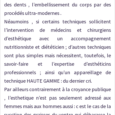
des dents , l’embellissement du corps par des
procédés ultra-modernes .
Néaumoins , si certains techniques sollicitent
l’intervention de médecins et chirurgiens
d’esthétique avec un accompagnement
nutritionniste et diététicien ; d’autres techniques
sont plus simples mais nécessitent, toutefois, le
savoir-faire et l’expertise d’esthéticins
professionnels ; ainsi qu’un appareillage de
technique HAUTE GAMME : du dernier cri.
Par ailleurs contrairement à la croyance publique
, l’esthetique n’est pas seulement adressé aux
femmes mais aux hommes aussi : c est le cas de la
sucction des graisses du ventre qui débarasse la