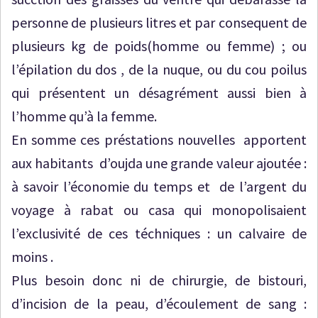
personne de plusieurs litres et par consequent de
plusieurs kg de poids(homme ou femme) ; ou
l’épilation du dos , de la nuque, ou du cou poilus
qui présentent un désagrément aussi bien à
l’homme qu’à la femme.
En somme ces préstations nouvelles apportent
aux habitants d’oujda une grande valeur ajoutée :
à savoir l’économie du temps et de l’argent du
voyage à rabat ou casa qui monopolisaient
l’exclusivité de ces téchniques : un calvaire de
moins .
Plus besoin donc ni de chirurgie, de bistouri,
d’incision de la peau, d’écoulement de sang :