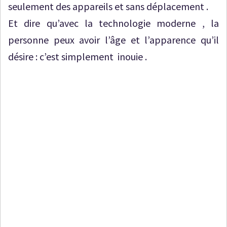
seulement des appareils et sans déplacement .
Et dire qu’avec la technologie moderne , la
personne peux avoir l’âge et l’apparence qu’il
désire : c’est simplement inouie .