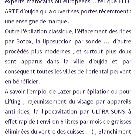
experts marocains ou européens… tel que ELLE
ARTE d’oujda qui a ouvert ses portes récemment :
une enseigne de marque .
Outre l’épilation classique, l’éffacement des rides
par Botox, la liposuccion par sonde …. d’autre
procédés plus modernes , et surtout plus doux
sont apparus dans la ville d’oujda et par
consequent toutes les villes de l’oriental peuvent
en bénéficier .
A savoir l’emploi de Lazer pour épilation ou pour
Lifting , rajeunissement du visage par appareils
anti-rides, la lipocavitation par ULTRA-SONS à
effet rapide ( environ 6 litres par mois de graisses
éliminées du ventre des cuisses …) , Blanchiment