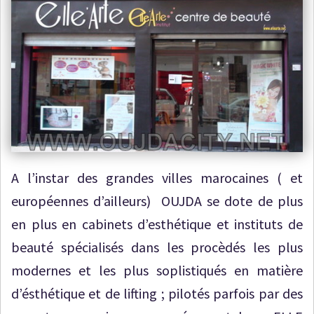
A l’instar des grandes villes marocaines ( et
européennes d’ailleurs) OUJDA se dote de plus
en plus en cabinets d’esthétique et instituts de
beauté spécialisés dans les procèdés les plus
modernes et les plus soplistiqués en matière
d’ésthétique et de lifting ; pilotés parfois par des