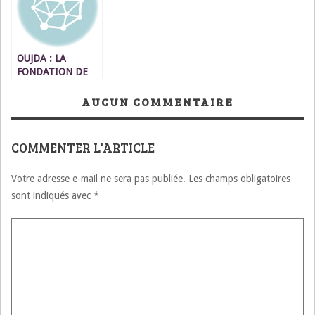
OUJDA : LA
FONDATION DE
FRANCE FINANCE
LES PROJETS DES
AUCUN COMMENTAIRE
JEUNES
COMMENTER L'ARTICLE
Votre adresse e-mail ne sera pas publiée.
Les champs obligatoires
sont indiqués avec
*