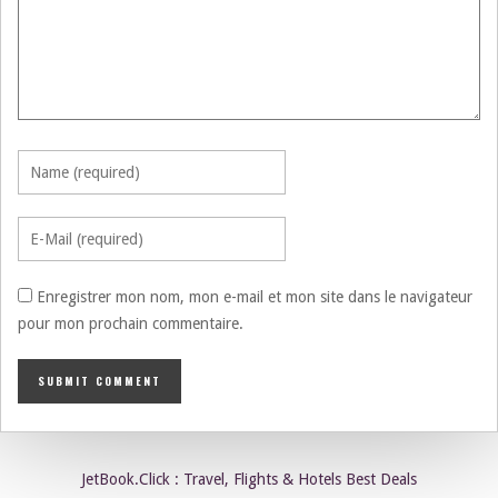
Enregistrer mon nom, mon e-mail et mon site dans le navigateur
pour mon prochain commentaire.
JetBook.Click : Travel, Flights & Hotels Best Deals