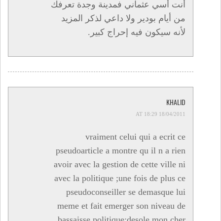
أنت أسي عثماني فمدينة وجدة تعرفك
من أيام بودير ولا داعي لذكر المزيد
لأنه سيكون فيه إحراج كبير.
KHALID
18/04/2011 AT 18:29
vraiment celui qui a ecrit ce
pseudoarticle a montre qu il n a rien
avoir avec la gestion de cette ville ni
avec la politique ;une fois de plus ce
pseudoconseiller se demasque lui
meme et fait emerger son niveau de
bassaisse politique;desole mon cher