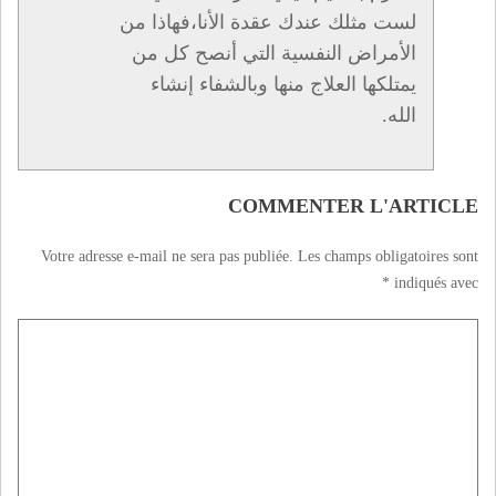
لست مثلك عندك عقدة الأنا،فهاذا من
الأمراض النفسية التي أنصح كل من
يمتلكها العلاج منها وبالشفاء إنشاء
الله.
COMMENTER L'ARTICLE
Votre adresse e-mail ne sera pas publiée.
Les champs obligatoires sont
*
indiqués avec