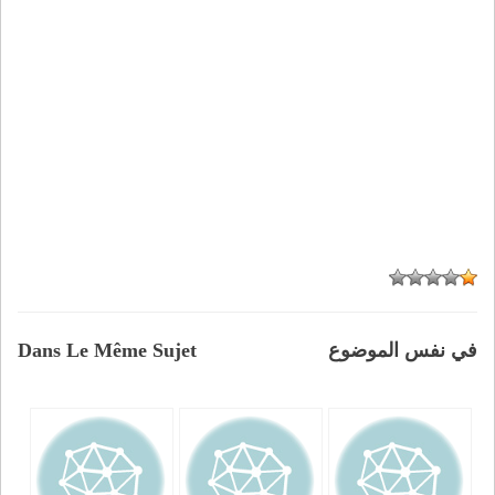
في نفس الموضوع
Dans Le Même Sujet