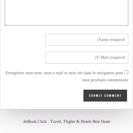
Enregistrer mon nom, mon e-mail et mon site dans le navigateur pour
mon prochain commentaire.
JetBook.Click : Travel, Flights & Hotels Best Deals