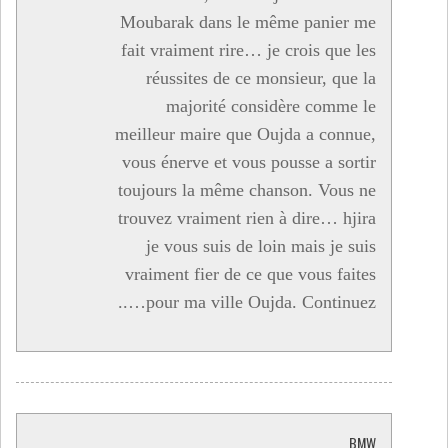
Moubarak dans le même panier me
fait vraiment rire… je crois que les
réussites de ce monsieur, que la
majorité considère comme le
meilleur maire que Oujda a connue,
vous énerve et vous pousse a sortir
toujours la même chanson. Vous ne
trouvez vraiment rien à dire… hjira
je vous suis de loin mais je suis
vraiment fier de ce que vous faites
pour ma ville Oujda. Continuez…..
BMW