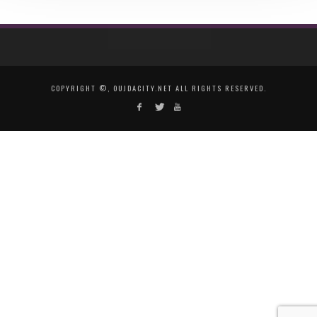
COPYRIGHT ©, OUJDACITY.NET ALL RIGHTS RESERVED.