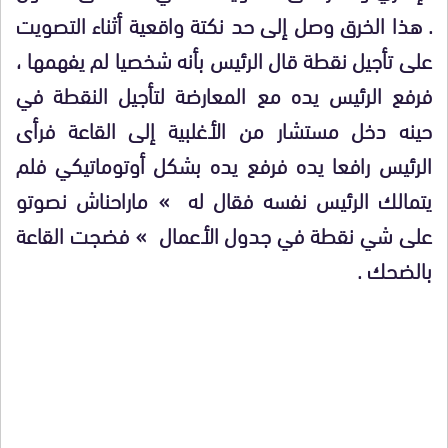
. هذا الخرق وصل إلى حد نكتة واقعية أثناء التصويت
على تأجيل نقطة قال الرئيس بأنه شخصيا لم يفهمها ،
فرفع الرئيس يده مع المعارضة لتأجيل النقطة في
حينه دخل مستشار من الأغلبية إلى القاعة فرأى
الرئيس رافعا يده فرفع يده بشكل أوتوماتيكي فلم
يتمالك الرئيس نفسه فقال له » ماراحناش نصوتو
على شي نقطة في جدول الأعمال » فضجت القاعة
بالضحك .