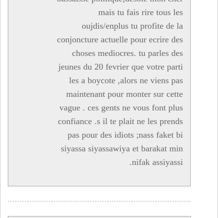
mais tu fais rire tous les
oujdis/enplus tu profite de la
conjoncture actuelle pour ecrire des
choses mediocres. tu parles des
jeunes du 20 fevrier que votre parti
les a boycote ,alors ne viens pas
maintenant pour monter sur cette
vague . ces gents ne vous font plus
confiance .s il te plait ne les prends
pas pour des idiots ;nass faket bi
siyassa siyassawiya et barakat min
nifak assiyassi.