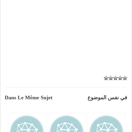
في نفس الموضوع
Dans Le Même Sujet