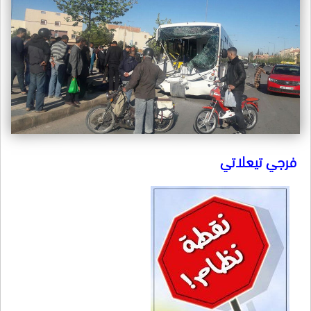
فرجي تيعلاتي