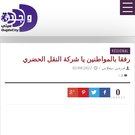
RÉGIONAL
رفقا بالمواطنين يا شركة النقل الحضري
فرجي تيعلاتي
/
02/08/2022
/
0
0
SHARES