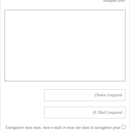
*
indiqués avec
Enregistrer mon nom, mon e-mail et mon site dans le navigateur pour