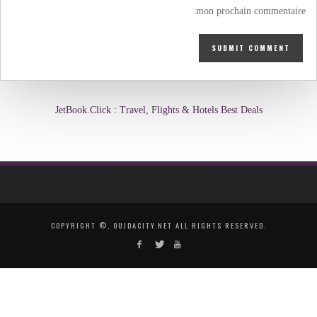
mon prochain commentaire.
JetBook.Click : Travel, Flights & Hotels Best Deals
COPYRIGHT ©, OUJDACITY.NET ALL RIGHTS RESERVED.