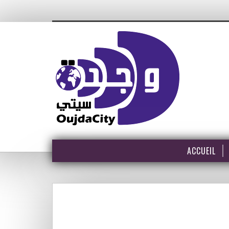
ACCUEIL