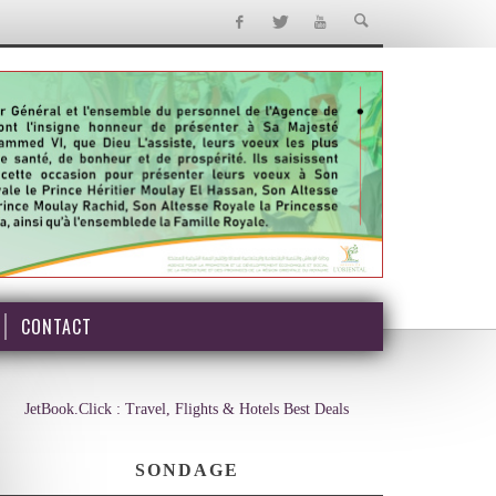
CONTACT
JetBook.Click : Travel, Flights & Hotels Best Deals
SONDAGE