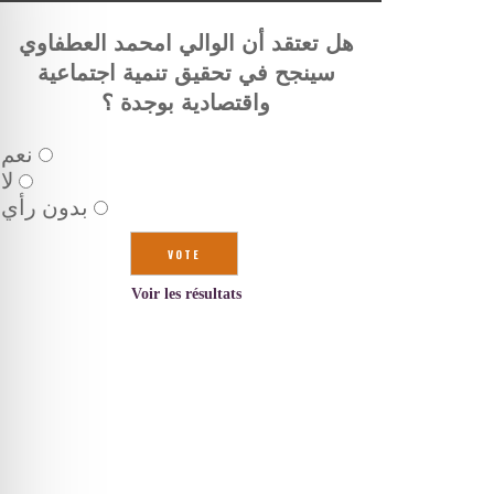
هل تعتقد أن الوالي امحمد العطفاوي
سينجح في تحقيق تنمية اجتماعية
واقتصادية بوجدة ؟
نعم
لا
بدون رأي
Voir les résultats