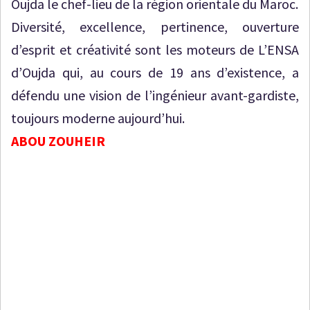
Oujda le chef-lieu de la région orientale du Maroc.
Diversité, excellence, pertinence, ouverture
d’esprit et créativité sont les moteurs de L’ENSA
d’Oujda qui, au cours de 19 ans d’existence, a
défendu une vision de l’ingénieur avant-gardiste,
toujours moderne aujourd’hui.
ABOU ZOUHEIR