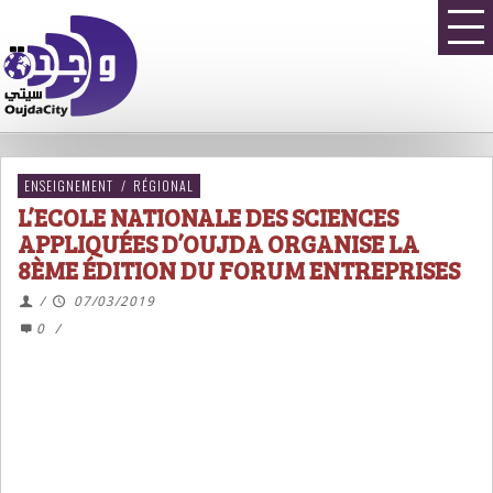
ENSEIGNEMENT
/
RÉGIONAL
L’ECOLE NATIONALE DES SCIENCES
APPLIQUÉES D’OUJDA ORGANISE LA
8ÈME ÉDITION DU FORUM ENTREPRISES
/
07/03/2019
0
/