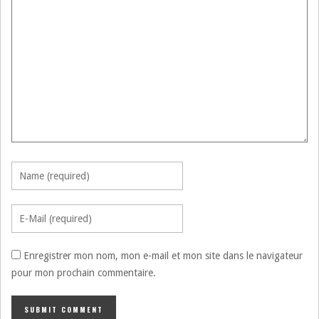
Enregistrer mon nom, mon e-mail et mon site dans le navigateur
pour mon prochain commentaire.