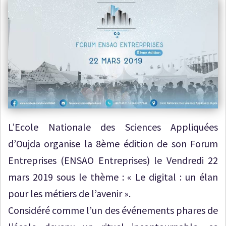
L’Ecole Nationale des Sciences Appliquées
d’Oujda organise la 8ème édition de son Forum
Entreprises (ENSAO Entreprises) le Vendredi 22
mars 2019 sous le thème : « Le digital : un élan
pour les métiers de l’avenir ».
Considéré comme l’un des événements phares de