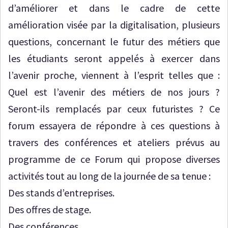
d’améliorer et dans le cadre de cette
amélioration visée par la digitalisation, plusieurs
questions, concernant le futur des métiers que
les étudiants seront appelés à exercer dans
l’avenir proche, viennent à l’esprit telles que :
Quel est l’avenir des métiers de nos jours ?
Seront-ils remplacés par ceux futuristes ? Ce
forum essayera de répondre à ces questions à
travers des conférences et ateliers prévus au
programme de ce Forum qui propose diverses
activités tout au long de la journée de sa tenue :
Des stands d’entreprises.
Des offres de stage.
Des conférences.