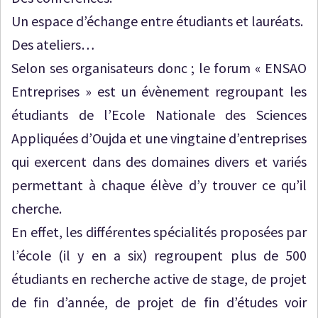
Un espace d’échange entre étudiants et lauréats.
Des ateliers…
Selon ses organisateurs donc ; le forum « ENSAO
Entreprises » est un évènement regroupant les
étudiants de l’Ecole Nationale des Sciences
Appliquées d’Oujda et une vingtaine d’entreprises
qui exercent dans des domaines divers et variés
permettant à chaque élève d’y trouver ce qu’il
cherche.
En effet, les différentes spécialités proposées par
l’école (il y en a six) regroupent plus de 500
étudiants en recherche active de stage, de projet
de fin d’année, de projet de fin d’études voir