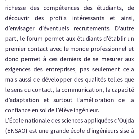
richesse des compétences des étudiants, de
découvrir des profils intéressants et ainsi,
d’envisager d’éventuels recrutements. D’autre
part, le forum permet aux étudiants d’établir un
premier contact avec le monde professionnel et
donc permet à ces derniers de se mesurer aux
exigences des entreprises, pas seulement cela
mais aussi de développer des qualités telles que
le sens du contact, la communication, la capacité
d’adaptation et surtout l’amélioration de la
confiance en soi de l’élève ingénieur.
L’École nationale des sciences appliquées d’Oujda
(ENSAO) est une grande école d’ingénieurs sise à