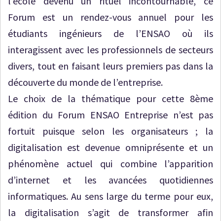
l’école devenu un rituel incontournable, ce
Forum est un rendez-vous annuel pour les
étudiants ingénieurs de l’ENSAO où ils
interagissent avec les professionnels de secteurs
divers, tout en faisant leurs premiers pas dans la
découverte du monde de l’entreprise.
Le choix de la thématique pour cette 8ème
édition du Forum ENSAO Entreprise n’est pas
fortuit puisque selon les organisateurs ; la
digitalisation est devenue omniprésente et un
phénomène actuel qui combine l’apparition
d’internet et les avancées quotidiennes
informatiques. Au sens large du terme pour eux,
la digitalisation s’agit de transformer afin