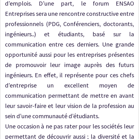
d’emplois. D’une part, le forum ENSAO
Entreprises sera une rencontre constructive entre
professionnels (PDG, Conférenciers, doctorants,
ingénieurs..) et étudiants, basé sur la
communication entre ces derniers. Une grande
opportunité aussi pour les entreprises présentes
de promouvoir leur image auprès des futurs
ingénieurs. En effet, il représente pour ces chefs
d’entreprise un excellent moyen de
communication permettant de mettre en avant
leur savoir-faire et leur vision de la profession au
sein d’une communauté d’étudiants.
Une occasion à ne pas rater pour les sociétés leur
permettant de découvrir aussi ; la diversité et la