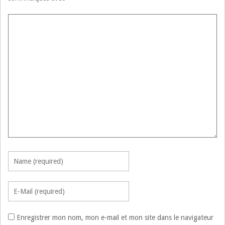
Enregistrer mon nom, mon e-mail et mon site dans le navigateur