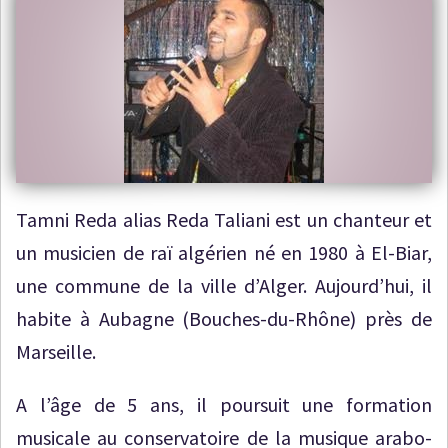
Tamni Reda alias Reda Taliani est un chanteur et
un musicien de raï algérien né en 1980 à El-Biar,
une commune de la ville d’Alger. Aujourd’hui, il
habite à Aubagne (Bouches-du-Rhône) près de
Marseille.
A l’âge de 5 ans, il poursuit une formation
musicale au conservatoire de la musique arabo-