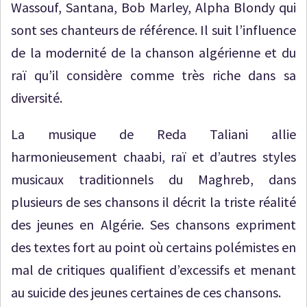
Wassouf, Santana, Bob Marley, Alpha Blondy qui
sont ses chanteurs de référence. Il suit l’influence
de la modernité de la chanson algérienne et du
raï qu’il considère comme très riche dans sa
diversité.
La musique de Reda Taliani allie
harmonieusement chaabi, raï et d’autres styles
musicaux traditionnels du Maghreb, dans
plusieurs de ses chansons il décrit la triste réalité
des jeunes en Algérie. Ses chansons expriment
des textes fort au point où certains polémistes en
mal de critiques qualifient d’excessifs et menant
au suicide des jeunes certaines de ces chansons.