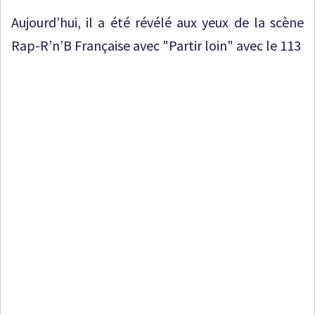
Aujourd’hui, il a été révélé aux yeux de la scène
Rap-R’n’B Française avec "Partir loin" avec le 113