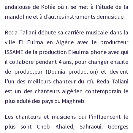
andalouse de Koléa où il se met à l’étude de la
mandoline et à d’autres instruments demusique.
Reda Taliani débute sa carrière musicale dans la
ville El Eulma en Algérie avec le producteur
ISSAME de la production Eleulma phone avec qui
il collabore pendant 4 ans, pour changer ensuite
de producteur (Dounia production) et devient
l’un des meilleurs chanteur du raï. Reda Taliani
est un des chanteurs algérien contemporain le
plus adulé des pays du Maghreb.
Les chanteurs et musiciens qui l’influencent le
plus sont Cheb Khaled, Sahraoui, Georges