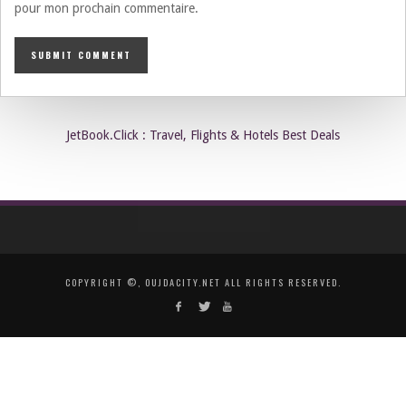
pour mon prochain commentaire.
JetBook.Click : Travel, Flights & Hotels Best Deals
COPYRIGHT ©, OUJDACITY.NET ALL RIGHTS RESERVED.