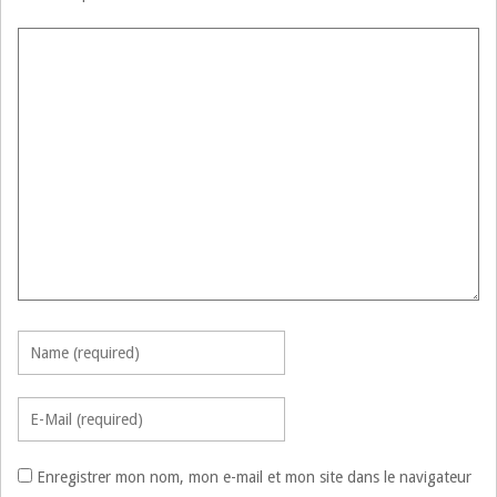
Enregistrer mon nom, mon e-mail et mon site dans le navigateur