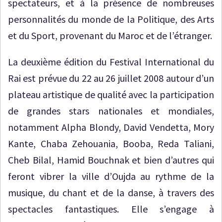
spectateurs, et à la présence de nombreuses
personnalités du monde de la Politique, des Arts
et du Sport, provenant du Maroc et de l’étranger.
La deuxième édition du Festival International du
Rai est prévue du 22 au 26 juillet 2008 autour d’un
plateau artistique de qualité avec la participation
de grandes stars nationales et mondiales,
notamment Alpha Blondy, David Vendetta, Mory
Kante, Chaba Zehouania, Booba, Reda Taliani,
Cheb Bilal, Hamid Bouchnak et bien d’autres qui
feront vibrer la ville d’Oujda au rythme de la
musique, du chant et de la danse, à travers des
spectacles fantastiques. Elle s’engage à