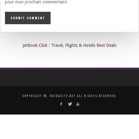
pour mon prochain commentaire.
JetBook.Click : Travel, Flights & Hotels Best Deals
COPYRIGHT ©, OUJDACITY.NET ALL RIGHTS RESERVED.