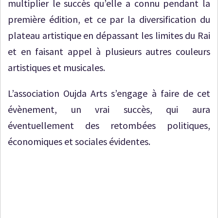
multiplier le succès qu’elle a connu pendant la
première édition, et ce par la diversification du
plateau artistique en dépassant les limites du Rai
et en faisant appel à plusieurs autres couleurs
artistiques et musicales.
L’association Oujda Arts s’engage à faire de cet
évènement, un vrai succès, qui aura
éventuellement des retombées politiques,
économiques et sociales évidentes.