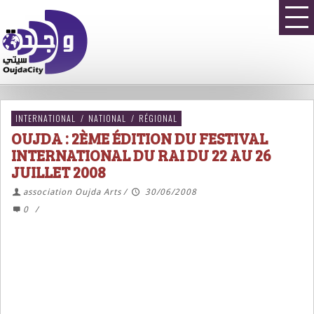
INTERNATIONAL
/
NATIONAL
/
RÉGIONAL
OUJDA : 2ÈME ÉDITION DU FESTIVAL
INTERNATIONAL DU RAI DU 22 AU 26
JUILLET 2008
association Oujda Arts
/
30/06/2008
0
/