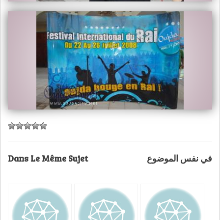
Dans Le Même Sujet
في نفس الموضوع