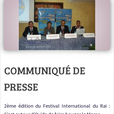
COMMUNIQUÉ DE
PRESSE
2ème édition du Festival International du Rai :