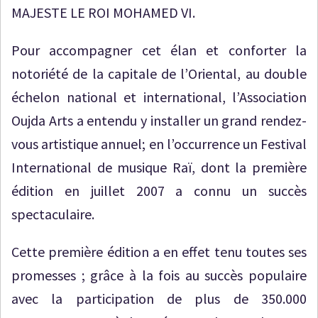
MAJESTE LE ROI MOHAMED VI.
Pour accompagner cet élan et conforter la
notoriété de la capitale de l’Oriental, au double
échelon national et international, l’Association
Oujda Arts a entendu y installer un grand rendez-
vous artistique annuel; en l’occurrence un Festival
International de musique Raï, dont la première
édition en juillet 2007 a connu un succès
spectaculaire.
Cette première édition a en effet tenu toutes ses
promesses ; grâce à la fois au succès populaire
avec la participation de plus de 350.000