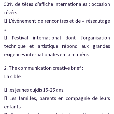
50% de têtes d’affiche internationales : occasion
rêvée.
 L’événement de rencontres et de « réseautage
».
 Festival international dont l’organisation
technique et artistique répond aux grandes
exigences internationales en la matière.
2. The communication creative brief :
La cible:
 les jeunes oujdis 15-25 ans.
 Les familles, parents en compagnie de leurs
enfants.