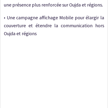
une présence plus renforcée sur Oujda et régions.
• Une campagne affichage Mobile pour élargir la
couverture et étendre la communication hors
Oujda et régions