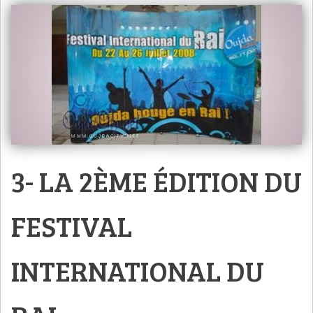
3- LA 2ÈME ÉDITION DU
FESTIVAL
INTERNATIONAL DU