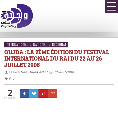
INTERNATIONAL
/
NATIONAL
/
RÉGIONAL
OUJDA : LA 2ÈME ÉDITION DU FESTIVAL
INTERNATIONAL DU RAI DU 22 AU 26
JUILLET 2008
association Oujda Arts
/
06/07/2008
6
/
2
SHARES