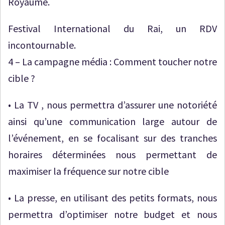
Royaume.
Festival International du Rai, un RDV
incontournable.
4 – La campagne média : Comment toucher notre
cible ?
• La TV , nous permettra d’assurer une notoriété
ainsi qu’une communication large autour de
l’événement, en se focalisant sur des tranches
horaires déterminées nous permettant de
maximiser la fréquence sur notre cible
• La presse, en utilisant des petits formats, nous
permettra d’optimiser notre budget et nous