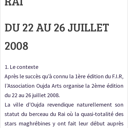
RAI
DU 22 AU 26 JUILLET
2008
1. Le contexte
Après le succès qu’à connu la 1ère édition du F.I.R,
l’Association Oujda Arts organise la 2ème édition
du 22 au 26 juillet 2008.
La ville d’Oujda revendique naturellement son
statut du berceau du Rai où la quasi-totalité des
stars maghrébines y ont fait leur début auprès