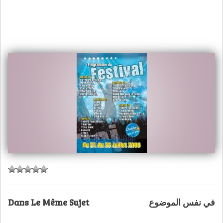
Dans Le Même Sujet
في نفس الموضوع