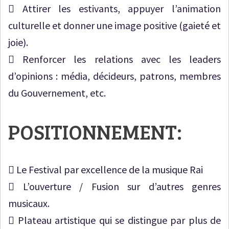
 Attirer les estivants, appuyer l’animation
culturelle et donner une image positive (gaieté et
joie).
 Renforcer les relations avec les leaders
d’opinions : média, décideurs, patrons, membres
du Gouvernement, etc.
POSITIONNEMENT:
 Le Festival par excellence de la musique Rai
 L’ouverture / Fusion sur d’autres genres
musicaux.
 Plateau artistique qui se distingue par plus de