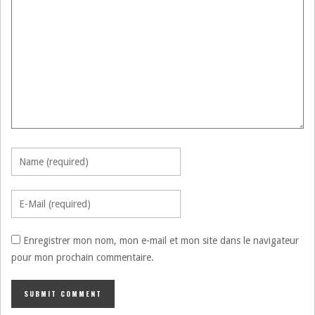
Enregistrer mon nom, mon e-mail et mon site dans le navigateur
pour mon prochain commentaire.