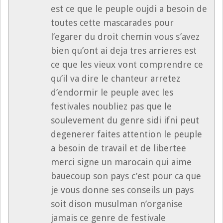
est ce que le peuple oujdi a besoin de
toutes cette mascarades pour
l’egarer du droit chemin vous s’avez
bien qu’ont ai deja tres arrieres est
ce que les vieux vont comprendre ce
qu’il va dire le chanteur arretez
d’endormir le peuple avec les
festivales noubliez pas que le
soulevement du genre sidi ifni peut
degenerer faites attention le peuple
a besoin de travail et de libertee
merci signe un marocain qui aime
bauecoup son pays c’est pour ca que
je vous donne ses conseils un pays
soit dison musulman n’organise
jamais ce genre de festivale