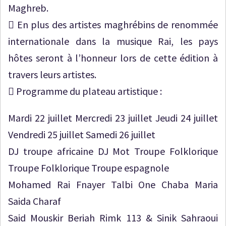
Maghreb.
 En plus des artistes maghrébins de renommée
internationale dans la musique Rai, les pays
hôtes seront à l’honneur lors de cette édition à
travers leurs artistes.
 Programme du plateau artistique :
Mardi 22 juillet Mercredi 23 juillet Jeudi 24 juillet
Vendredi 25 juillet Samedi 26 juillet
DJ troupe africaine DJ Mot Troupe Folklorique
Troupe Folklorique Troupe espagnole
Mohamed Rai Fnayer Talbi One Chaba Maria
Saida Charaf
Said Mouskir Beriah Rimk 113 & Sinik Sahraoui