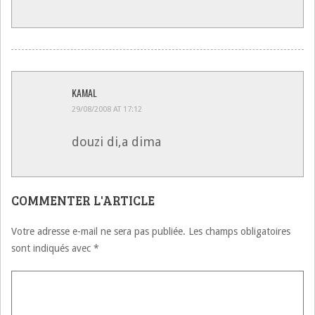
KAMAL
29/08/2008 AT 17:12
douzi di,a dima
COMMENTER L'ARTICLE
Votre adresse e-mail ne sera pas publiée.
Les champs obligatoires
sont indiqués avec
*