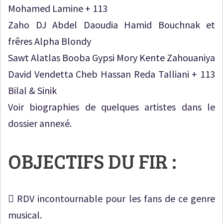
Mohamed Lamine + 113
Zaho DJ Abdel Daoudia Hamid Bouchnak et
frêres Alpha Blondy
Sawt Alatlas Booba Gypsi Mory Kente Zahouaniya
David Vendetta Cheb Hassan Reda Talliani + 113
Bilal & Sinik
Voir biographies de quelques artistes dans le
dossier annexé.
OBJECTIFS DU FIR :
 RDV incontournable pour les fans de ce genre
musical.