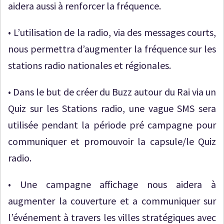
aidera aussi à renforcer la fréquence.
• L’utilisation de la radio, via des messages courts,
nous permettra d’augmenter la fréquence sur les
stations radio nationales et régionales.
• Dans le but de créer du Buzz autour du Rai via un
Quiz sur les Stations radio, une vague SMS sera
utilisée pendant la période pré campagne pour
communiquer et promouvoir la capsule/le Quiz
radio.
• Une campagne affichage nous aidera à
augmenter la couverture et a communiquer sur
l’événement à travers les villes stratégiques avec