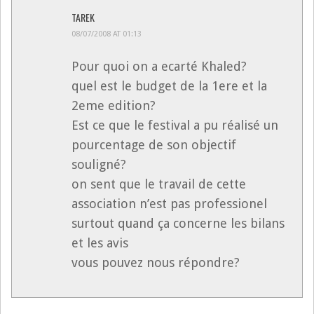
TAREK
08/07/2008 AT 01:13
Pour quoi on a ecarté Khaled?
quel est le budget de la 1ere et la
2eme edition?
Est ce que le festival a pu réalisé un
pourcentage de son objectif
souligné?
on sent que le travail de cette
association n’est pas professionel
surtout quand ça concerne les bilans
et les avis
vous pouvez nous répondre?