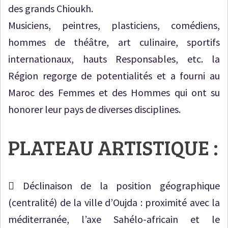
des grands Chioukh.
Musiciens, peintres, plasticiens, comédiens,
hommes de théâtre, art culinaire, sportifs
internationaux, hauts Responsables, etc. la
Région regorge de potentialités et a fourni au
Maroc des Femmes et des Hommes qui ont su
honorer leur pays de diverses disciplines.
PLATEAU ARTISTIQUE :
 Déclinaison de la position géographique
(centralité) de la ville d’Oujda : proximité avec la
méditerranée, l’axe Sahélo-africain et le