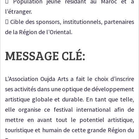
 Population jeune résidant au Maroc et à
l’étranger.
 Cible des sponsors, institutionnels, partenaires
de la Région de l’Oriental.
MESSAGE CLÉ:
L’Association Oujda Arts a fait le choix d’inscrire
ses activités dans une optique de développement
artistique globale et durable. En tant que telle,
elle organise ce festival international afin de
mettre en avant tout le potentiel artistique,
touristique et humain de cette grande Région du