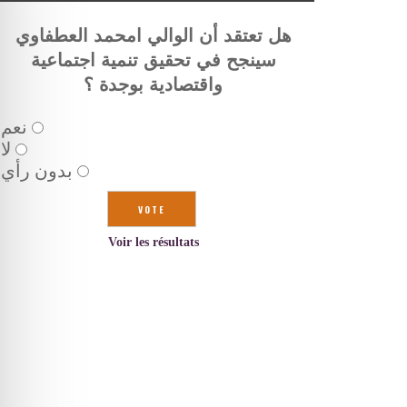
هل تعتقد أن الوالي امحمد العطفاوي
سينجح في تحقيق تنمية اجتماعية
واقتصادية بوجدة ؟
نعم
لا
بدون رأي
Voir les résultats