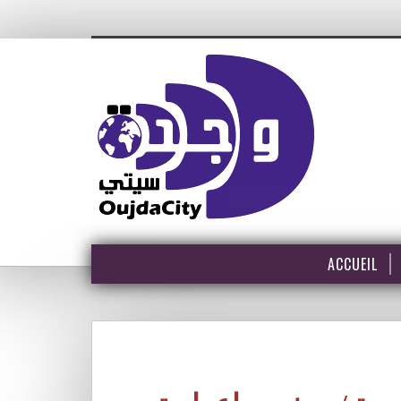
ACCUEIL