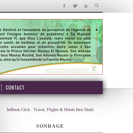
CONTACT
JetBook.Click : Travel, Flights & Hotels Best Deals
SONDAGE