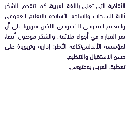
الثقافية التي تعنى باللغة العربية. كما تتقدم بالشكر
ثانية للسيدات والسادة الأساتذة بالتعليم العمومي
والتعليم المدرسي الخصوصي اللذين سهروا على أن
تمر المباراة في أجواء ملائمة. والشكر موصول أيضا،
لمؤسسة الأندلس(كافة الأطر: إدارية وتربوية) على
حسن الاستقبال والتنظيم.
تغطية: العربي بوعتروس.