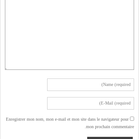
Enregistrer mon nom, mon e-mail et mon site dans le navigateur pour
mon prochain commentaire.