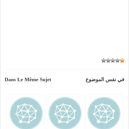
في نفس الموضوع
Dans Le Même Sujet