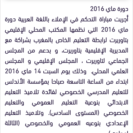
دورة ماي 2016
أجريت مباراة التحكم في الإملاء باللغة العربية دورة
ماي 2016 التي نظمها المكتب المحلي الإقليمي
بتاوريرت لرابطة التعليم الخاص بالمغرب بشراكة مع
المديرية الإقليمية بتاوريرت، و بدعم من المجلس
الجماعي لتاوريرت ، المجلس الإقليمي و المجلس
العلمي المحلي. وذلك يوم السبت 14 ماي 2016
ابتداء من الساعة التاسعة صباحا بمؤسسة الأندلس
للتعليم المدرسي الخصوصي لفائدة تلاميذ التعليم
الابتدائي بنوعية التعليم العمومي والتعليم
الخصوصي (المستوى السادس). وتلاميذ التعليم
الإعدادي بنوعيه العمومي والخصوصي (الثالثة
إعدادي).