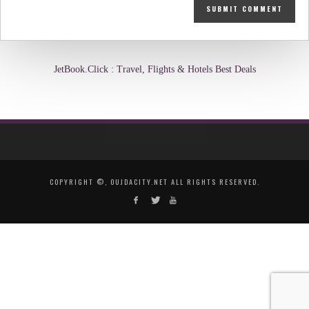
JetBook.Click : Travel, Flights & Hotels Best Deals
COPYRIGHT ©, OUJDACITY.NET ALL RIGHTS RESERVED.