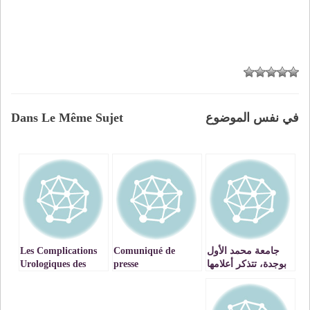
في نفس الموضوع
Dans Le Même Sujet
جامعة محمد الأول
Comuniqué de
Les Complications
بوجدة، تتذكر أعلامها
presse
Urologiques des
الحلقة التاسعة (9)
CERN/MASTERCLASSE
Fractures du Bassin
مع الأستاذ الدكتور:
/ Pr . Ali BARKI –
محمد علي الرباوي
VIDEO