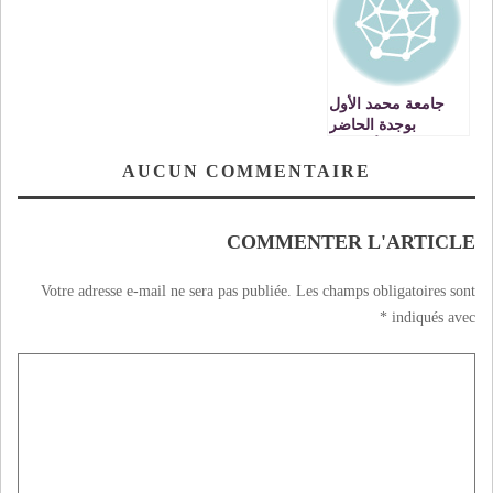
جامعة محمد الأول
بوجدة الحاضر
والغائب الأكبر في
مؤتمر الأمم المتحدة
AUCUN COMMENTAIRE
للتغير المناخي
بمراكش ـ كوب 22
COMMENTER L'ARTICLE
Votre adresse e-mail ne sera pas publiée.
Les champs obligatoires sont
*
indiqués avec