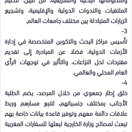
الملتقيات والندوات الدولية والإقليمية، وتشجيع
الزيارات المتبادلة بين مختلف جامعات العالم.
3-
تأسيس مراكز البحث والتكوين المتخصصة في إدارة
الأزمات الدولية، فضلا عن المبادرة إلى تقديم
مقترحات لحل النزاعات، والتأثير في توجهات الرأي
العام المحلي والعالمي.
4-
خلق إطار جمعوي من خلال المرصد، يضم الطلبة
الأجانب بمختلف جنسياتهم، لتتبع مسارهم وربط
علاقات دائمة معهم وتوفير قاعدة بيانات خاصة بهم
تبعث لمصالح وزارة الخارجية لبعثها للسفارات المغربية