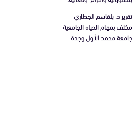
تقرير د. بلقاسم الجطاري
مكلف بمهام الحياة الجامعية
جامعة محمد الأول وجدة