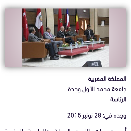
المملكة المغربية
جامعة محمد الأول وجدة
الرئاسة
وجدة في: 28 نونبر 2015
أهم توصيات الندوة الدولية »الجامعة المغربية