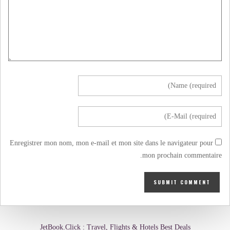
Enregistrer mon nom, mon e-mail et mon site dans le navigateur pour
mon prochain commentaire.
JetBook.Click : Travel, Flights & Hotels Best Deals