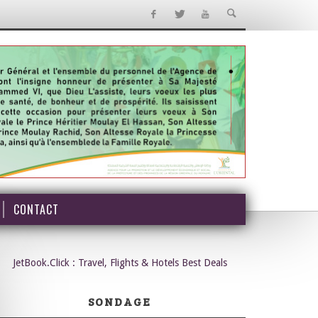
CONTACT
JetBook.Click : Travel, Flights & Hotels Best Deals
SONDAGE