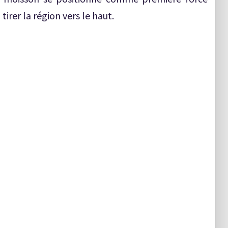
irer la région vers le haut.