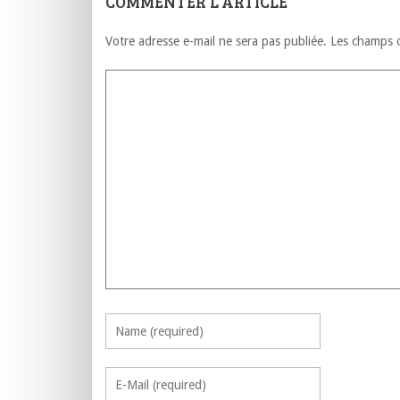
COMMENTER L'ARTICLE
Votre adresse e-mail ne sera pas publiée.
Les champs o