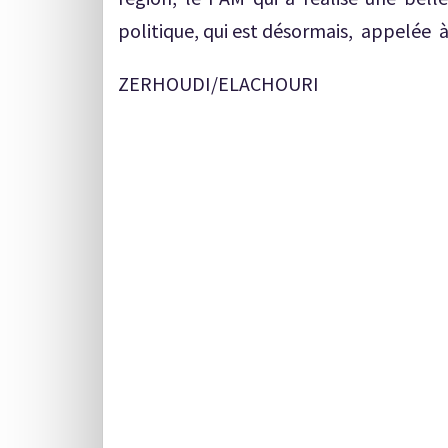
politique, qui est désormais, appelée à t
ZERHOUDI/ELACHOURI