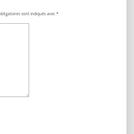
التربوية
bligatoires sont indiqués avec
*