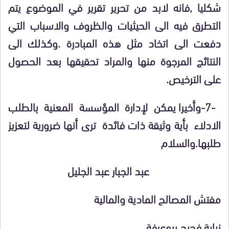
شكليا ,فانه لابد من تحرير تقرير في الموضوع يتم
التطرق فيه الى الحيثيات والظروف والاسباب التي
دفعت الى اتخاد مثل هذه المبادرة .وكذلك الى
النتائج المرجوة منها والمراد تحقيقها بعد الحصول
على الترخيص.
-7-وأخيرا يمكن لإدارة المؤسسة المعنية بالطلب
الادلاء بأية وثيقة ذات فائدة ترى أنها ضرورية لتعزيز
طلبها.والسلام
عبد الجبار عبد الجليل
مفتش المصالح المادية والمالية
نيابة فجيج ببوعرفة .