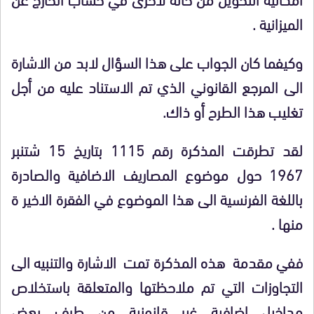
الميزانية .
وكيفما كان الجواب على هذا السؤال لابد من الاشارة
الى المرجع القانوني الذي تم الاستناد عليه من أجل
تغليب هذا الطرح أو ذاك.
لقد تطرقت المذكرة رقم 1115 بتاريخ 15 شتنبر
1967 حول موضوع المصاريف الاضافية والصادرة
باللغة الفرنسية الى هذا الموضوع في الفقرة الاخير ة
منها .
ففي مقدمة هذه المذكرة تمت الاشارة والتنبيه الى
التجاوزات التي تم ملاحظتها والمتعلقة باستخلاص
مداخيل اضافية غير قانونية من طرف بعض