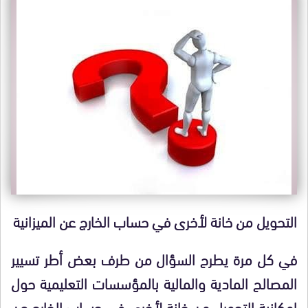
التحويل من خانة لأخرى في حساب الخارج عن الميزانية
في كل مرة يطرح السؤال من طرف بعض أطر تسيير
المصالح المادية والمالية بالمؤسسات التعليمية حول
امكانية التحويل من خانة لأخرى في حساب الخارج عن