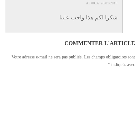
26/01/2015 AT 00:32
شكرا لكم هذا واجب علينا
COMMENTER L'ARTICLE
Votre adresse e-mail ne sera pas publiée.
Les champs obligatoires sont
*
indiqués avec