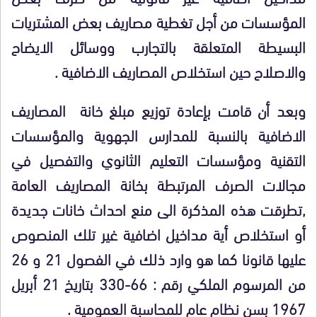
المؤسسات من أجل تغطية مصاريف بعض المشتريات
البسيطة المتعلقة بالتجارب ووسائل الايضاح
والاصلاح حين استخلاص المصاريف الاضافية .
وبعد أن قامت بإعادة توزيع مبلغ خانة المصاريف
الاضافية بالنسبة للمدارس الجهوية والمؤسسات
التقنية ومؤسسات التعليم الثانوي والتفصيل في
مجالات الصرف المرتبطة بخانة المصاريف العامة
,تطرقت هذه المذكرة الى منع احداث خانات جديدة
أو استخلاص أية مداخيل اضافية غير تلك المنصوص
عليها قانونا كما هو وارد ذلك في الفصول 21 و 26
من المرسوم الملكي رقم : 66-330 بتاريخ 21 أبريل
1967 بسن نظام عام للمحاسبة العمومية .