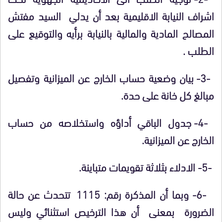
اشراف النيابة الاقليمية بعد أن يدلي السيد مفتش
المصالح المادية والمالية بالنيابة برأيه والتوقيع على
الطلب .
-3- بيان وضعية حساب الخارج عن الميزانية وتفصيل
مبالغ كل خانة على حدة.
-4- جدول الباقي أداؤه واستخلاصه من حساب
الخارج عن الميزانية.
-5- الادلاء بثلاثة تقويمات متباينة.
-6- وبما أن المذكرة رقم: 1115 تتحدث عن حالة
الضرورة بمعنى أن هذا الترخيص استثنائي وليس