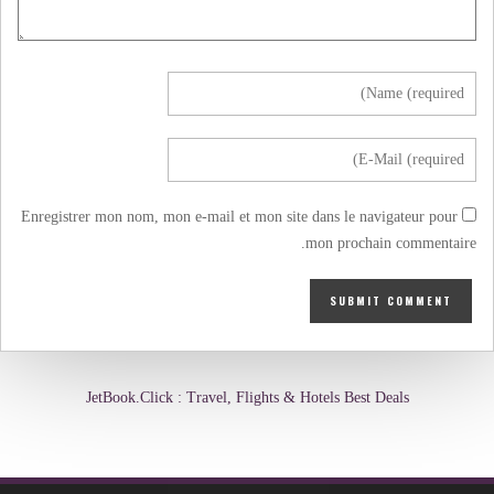
Enregistrer mon nom, mon e-mail et mon site dans le navigateur pour
mon prochain commentaire.
JetBook.Click : Travel, Flights & Hotels Best Deals