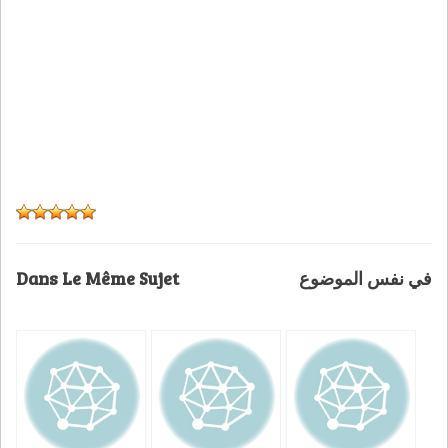
Dans Le Même Sujet
في نفس الموضوع