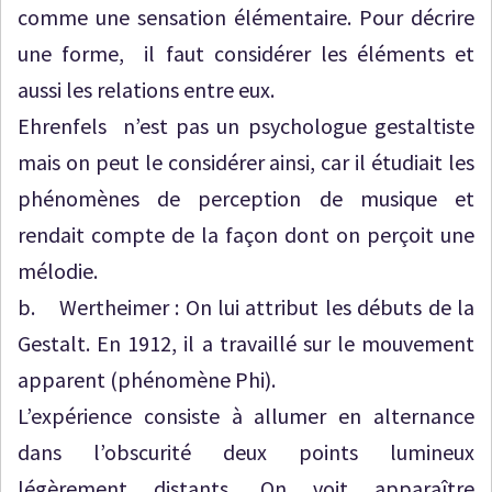
comme une sensation élémentaire. Pour décrire
une forme, il faut considérer les éléments et
aussi les relations entre eux.
Ehrenfels n’est pas un psychologue gestaltiste
mais on peut le considérer ainsi, car il étudiait les
phénomènes de perception de musique et
rendait compte de la façon dont on perçoit une
mélodie.
b. Wertheimer : On lui attribut les débuts de la
Gestalt. En 1912, il a travaillé sur le mouvement
apparent (phénomène Phi).
L’expérience consiste à allumer en alternance
dans l’obscurité deux points lumineux
légèrement distants. On voit apparaître