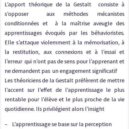
L’apport théorique de la Gestalt consiste à
s’opposer aux méthodes mécanistes
conditionnées et à la maîtrise aveugle des
apprentissages évoqués par les béhavioristes.
Elle s’attaque violemment à la mémorisation, à
la restitution, aux connexions et à l’essai et
l’erreur qui n’ont pas de sens pour l’apprenant et
ne demandent pas un engagement significatif
Les théoriciens de la Gestalt préfèrent de mettre
l’accent sur l’effet de l’apprentissage le plus
rentable pour l’élève et le plus proche de la vie
quotidienne. Ils privilégient alors l’insight
– L’apprentissage se base sur la perception