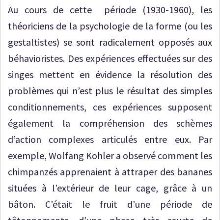
Au cours de cette période (1930-1960), les
théoriciens de la psychologie de la forme (ou les
gestaltistes) se sont radicalement opposés aux
béhavioristes. Des expériences effectuées sur des
singes mettent en évidence la résolution des
problèmes qui n’est plus le résultat des simples
conditionnements, ces expériences supposent
également la compréhension des schèmes
d’action complexes articulés entre eux. Par
exemple, Wolfang Kohler a observé comment les
chimpanzés apprenaient à attraper des bananes
situées à l’extérieur de leur cage, grâce à un
bâton. C’était le fruit d’une période de