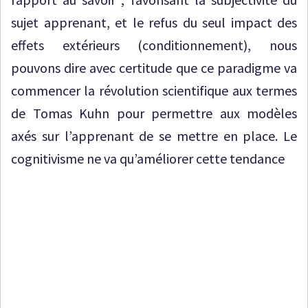
sujet apprenant, et le refus du seul impact des
effets extérieurs (conditionnement), nous
pouvons dire avec certitude que ce paradigme va
commencer la révolution scientifique aux termes
de Tomas Kuhn pour permettre aux modèles
axés sur l’apprenant de se mettre en place. Le
cognitivisme ne va qu’améliorer cette tendance