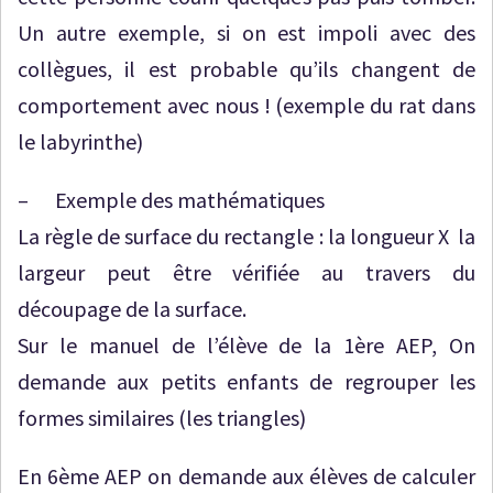
Un autre exemple, si on est impoli avec des
collègues, il est probable qu’ils changent de
comportement avec nous ! (exemple du rat dans
le labyrinthe)
– Exemple des mathématiques
La règle de surface du rectangle : la longueur X la
largeur peut être vérifiée au travers du
découpage de la surface.
Sur le manuel de l’élève de la 1ère AEP, On
demande aux petits enfants de regrouper les
formes similaires (les triangles)
En 6ème AEP on demande aux élèves de calculer