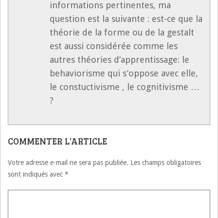
informations pertinentes, ma
question est la suivante : est-ce que la
théorie de la forme ou de la gestalt
est aussi considérée comme les
autres théories d’apprentissage: le
behaviorisme qui s’oppose avec elle,
le constuctivisme , le cognitivisme …
?
COMMENTER L'ARTICLE
Votre adresse e-mail ne sera pas publiée.
Les champs obligatoires
sont indiqués avec
*