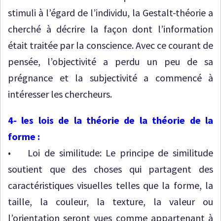
stimuli à l’égard de l’individu, la Gestalt-théorie a
cherché à décrire la façon dont l’information
était traitée par la conscience. Avec ce courant de
pensée, l’objectivité a perdu un peu de sa
prégnance et la subjectivité a commencé à
intéresser les chercheurs.
4- les lois de la théorie de la théorie de la
forme :
• Loi de similitude: Le principe de similitude
soutient que des choses qui partagent des
caractéristiques visuelles telles que la forme, la
taille, la couleur, la texture, la valeur ou
l’orientation seront vues comme appartenant à