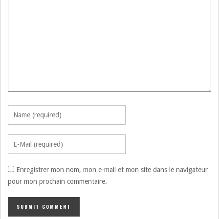
Enregistrer mon nom, mon e-mail et mon site dans le navigateur
pour mon prochain commentaire.