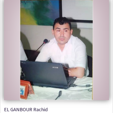
EL GANBOUR Rachid