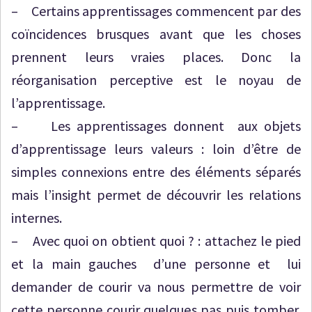
– Certains apprentissages commencent par des
coïncidences brusques avant que les choses
prennent leurs vraies places. Donc la
réorganisation perceptive est le noyau de
l’apprentissage.
– Les apprentissages donnent aux objets
d’apprentissage leurs valeurs : loin d’être de
simples connexions entre des éléments séparés
mais l’insight permet de découvrir les relations
internes.
– Avec quoi on obtient quoi ? : attachez le pied
et la main gauches d’une personne et lui
demander de courir va nous permettre de voir
cette personne courir quelques pas puis tomber.