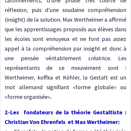
tâtonnements, d’une phase très courte de
réflexion, puis d’une soudaine compréhension
(insight) de la solution. Max Wertheimer a affirmé
que les apprentissages proposés aux élèves dans
les écoles sont ennuyeux et ne font pas assez
appel à la compréhension par insight et donc à
une pensée véritablement créatrice. Les
représentants de ce mouvement sont :
Wertheimer, koffka et Köhler, la Gestalt est un
mot allemand signifiant «forme globale» ou
«forme organisée».
2-Les fondateurs de la théorie Gestaltiste :
Christian Von Ehrenfels et Max Wertheimer: