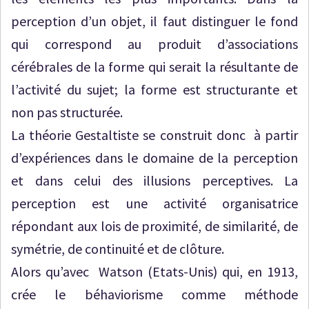
perception d’un objet, il faut distinguer le fond
qui correspond au produit d’associations
cérébrales de la forme qui serait la résultante de
l’activité du sujet; la forme est structurante et
non pas structurée.
La théorie Gestaltiste se construit donc à partir
d’expériences dans le domaine de la perception
et dans celui des illusions perceptives. La
perception est une activité organisatrice
répondant aux lois de proximité, de similarité, de
symétrie, de continuité et de clôture.
Alors qu’avec Watson (Etats-Unis) qui, en 1913,
crée le béhaviorisme comme méthode