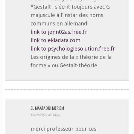
*Gestalt : s’écrit toujours avec G
majuscule à l’instar des noms
communs en allemand.
link to jenn02as.free.fr
link to ekladata.com
link to psychologiesolution.free.fr
Les origines de la « théorie de la
forme » ou Gestalt-théorie
EL MAATAOUI MERIEM
13/09/2022 AT 14:02
merci professeur pour ces