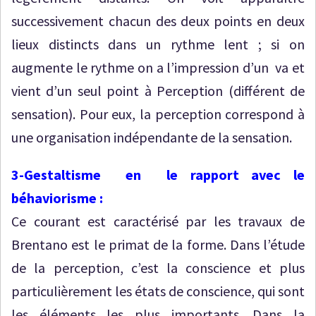
successivement chacun des deux points en deux
lieux distincts dans un rythme lent ; si on
augmente le rythme on a l’impression d’un va et
vient d’un seul point à Perception (différent de
sensation). Pour eux, la perception correspond à
une organisation indépendante de la sensation.
3-Gestaltisme en le rapport avec le
béhaviorisme :
Ce courant est caractérisé par les travaux de
Brentano est le primat de la forme. Dans l’étude
de la perception, c’est la conscience et plus
particulièrement les états de conscience, qui sont
les éléments les plus importants. Dans la