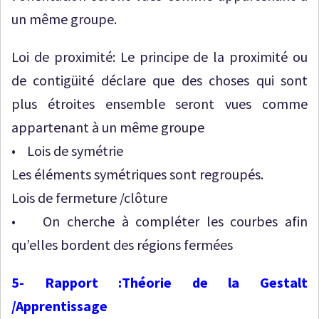
un même groupe.
Loi de proximité: Le principe de la proximité ou
de contigüité déclare que des choses qui sont
plus étroites ensemble seront vues comme
appartenant à un même groupe
• Lois de symétrie
Les éléments symétriques sont regroupés.
Lois de fermeture /clôture
• On cherche à compléter les courbes afin
qu’elles bordent des régions fermées
5- Rapport :Théorie de la Gestalt
/Apprentissage