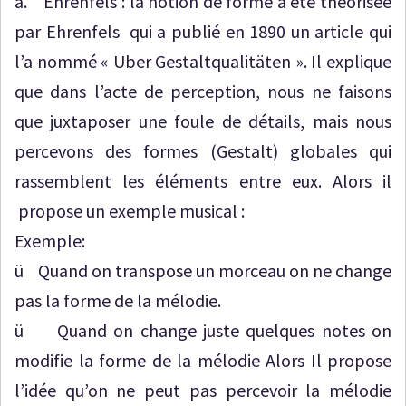
a. Ehrenfels : la notion de forme a été théorisée
par Ehrenfels qui a publié en 1890 un article qui
l’a nommé « Uber Gestaltqualitäten ». Il explique
que dans l’acte de perception, nous ne faisons
que juxtaposer une foule de détails, mais nous
percevons des formes (Gestalt) globales qui
rassemblent les éléments entre eux. Alors il
propose un exemple musical :
Exemple:
ü Quand on transpose un morceau on ne change
pas la forme de la mélodie.
ü Quand on change juste quelques notes on
modifie la forme de la mélodie Alors Il propose
l’idée qu’on ne peut pas percevoir la mélodie