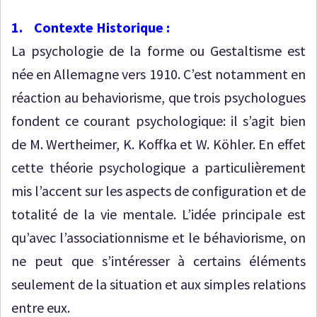
1. Contexte Historique :
La psychologie de la forme ou Gestaltisme est
née en Allemagne vers 1910. C’est notamment en
réaction au behaviorisme, que trois psychologues
fondent ce courant psychologique: il s’agit bien
de M. Wertheimer, K. Koffka et W. Köhler. En effet
cette théorie psychologique a particulièrement
mis l’accent sur les aspects de configuration et de
totalité de la vie mentale. L’idée principale est
qu’avec l’associationnisme et le béhaviorisme, on
ne peut que s’intéresser à certains éléments
seulement de la situation et aux simples relations
entre eux.