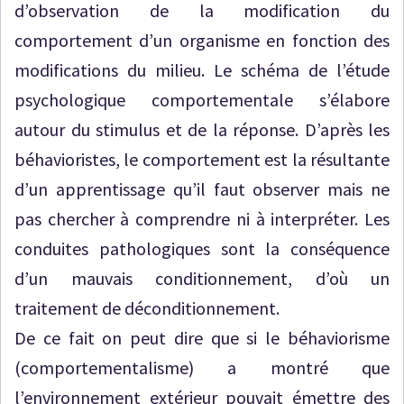
d’observation de la modification du
comportement d’un organisme en fonction des
modifications du milieu. Le schéma de l’étude
psychologique comportementale s’élabore
autour du stimulus et de la réponse. D’après les
béhavioristes, le comportement est la résultante
d’un apprentissage qu’il faut observer mais ne
pas chercher à comprendre ni à interpréter. Les
conduites pathologiques sont la conséquence
d’un mauvais conditionnement, d’où un
traitement de déconditionnement.
De ce fait on peut dire que si le béhaviorisme
(comportementalisme) a montré que
l’environnement extérieur pouvait émettre des