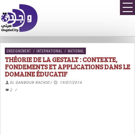
ENSEIGNEMENT
/
INTERNATIONAL
/
NATIONAL
THÉORIE DE LA GESTALT : CONTEXTE,
FONDEMENTS ET APPLICATIONS DANS LE
DOMAINE ÉDUCATIF
EL GANBOUR RACHID
/
19/07/2014
2
/