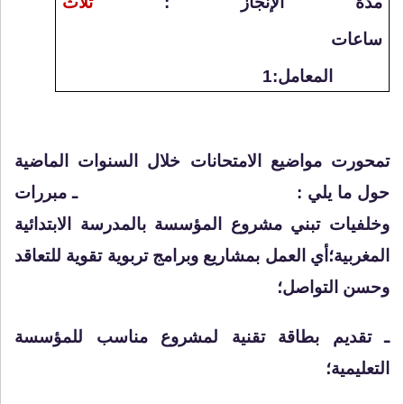
مدة الإنجاز :
ثلاث
ساعات
المعامل:1
تمحورت مواضيع الامتحانات خلال السنوات الماضية
حول ما يلي :
ـ مبررات
وخلفيات تبني مشروع المؤسسة بالمدرسة الابتدائية
المغربية؛أي العمل بمشاريع وبرامج تربوية تقوية للتعاقد
وحسن التواصل؛
ـ تقديم بطاقة تقنية لمشروع مناسب للمؤسسة
التعليمية؛