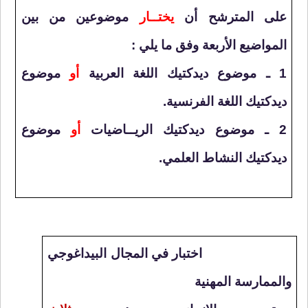
على المترشح أن
يختــار
موضوعين من بين
المواضيع الأربعة وفق ما يلي :
1 ـ موضوع ديدكتيك اللغة العربية
أو
موضوع
ديدكتيك اللغة الفرنسية.
2 ـ موضوع ديدكتيك الريــاضيات
أو
موضوع
ديدكتيك النشاط العلمي.
اختبار في المجال البيداغوجي
والممارسة المهنية