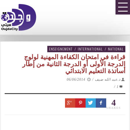
ENSEIGNEMENT
/
INTERNATIONAL
/
NATIONAL
قراءة في امتحان الكفاءة المهنية لولوج
الدرجة الأولى أو الدرجة الثانية من إطار
أساتذة التعليم الابتدائي
ذ.عبد الله ضيف
/
06/06/2014
/
1
4
SHARES