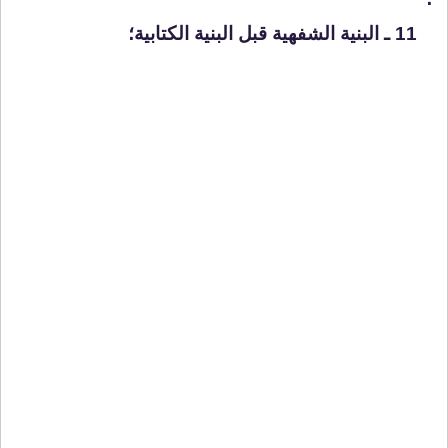
11 ـ البنية الشفهية قبل البنية الكتابية؛