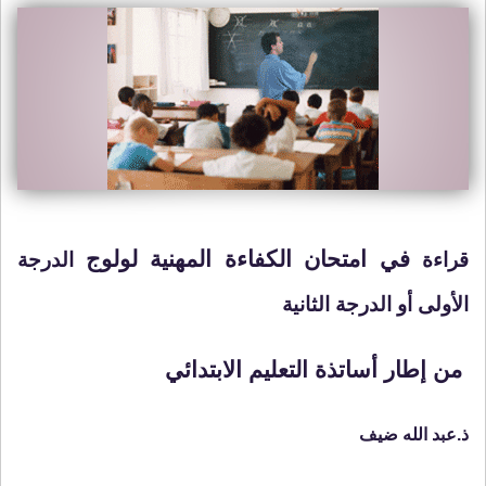
في امتحان الكفاءة المهنية لولوج
قراءة
الدرجة
الأولى أو الدرجة الثانية
من إطار أساتذة التعليم الابتدائي
ذ.عبد الله
ضيف