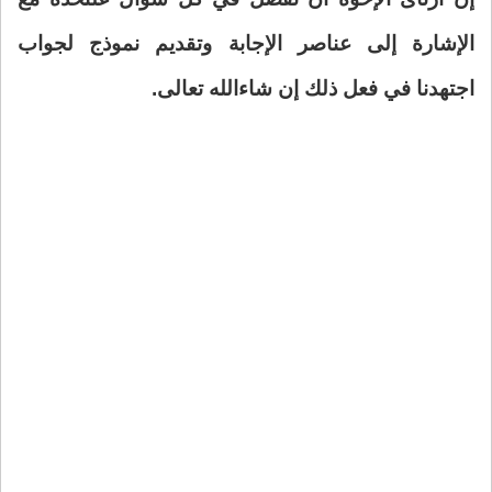
الإشارة إلى عناصر الإجابة وتقديم نموذج لجواب
اجتهدنا في فعل ذلك إن شاء
الله تعالى
.