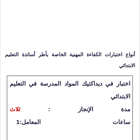
أنواع اختبارات الكفاءة المهنية الخاصة بأطر أساتذة التعليم
الابتدائي
اختبار في ديداكتيك المواد المدرسة في التعليم
الابتدائي
مدة الإنجاز :
ثلاث
ساعات
المعامل:1