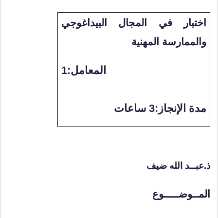
اختبار في المجال البيداغوجي
والممارسة المهنية
المعامل:1
مدة الإنجاز:3 ساعات
ذ.عبــد الله ضيف
المــوضـــــوع