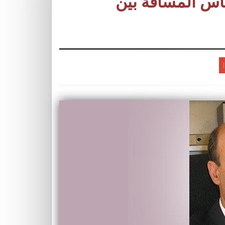
اس المسافة بين