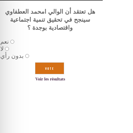
هل تعتقد أن الوالي امحمد العطفاوي
سينجح في تحقيق تنمية اجتماعية
واقتصادية بوجدة ؟
نعم
لا
بدون رأي
Voir les résultats