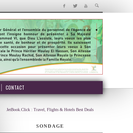
CONTACT
JetBook.Click : Travel, Flights & Hotels Best Deals
SONDAGE