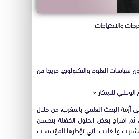
رجات والاحتياجات
والتكنولوجيا مزيجا من
أزمة البحث العلمي بالمغرب، من خلال
 ثم اقتراح بعض الحلول الكفيلة بتحسين
شيرات والغايات التي تؤطرها المؤسسات