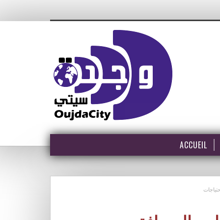
ACCUEIL
حتياجات