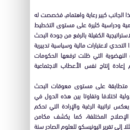
ا الجانب كبير رعاية واهتمام، فخصصت له
لمية ودراسية كثيرة على مستوى التخطيط
استراتيجية الكفيلة بالرفع من جودة البحث
لتحدي لاعتبارات مالية وسياسية تدبيرية
 النهضوية التي ظلت ترفعها الحكومات
إعادة إنتاج نفس الأعطاب الاجتماعية
ب متطابقة على مستوى معوقات البحث
ولية اختلافا وتفاوتا بين هذه الدول في
كس تراتبية الرغبة والإرادة التي تحكم
ات الإصلاح المختلفة، كما يكشف مكامن
لا إلى تقرير اليونيسكو للعلوم الصادر سنة