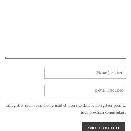
Enregistrer mon nom, mon e-mail et mon site dans le navigateur pour
mon prochain commentaire.