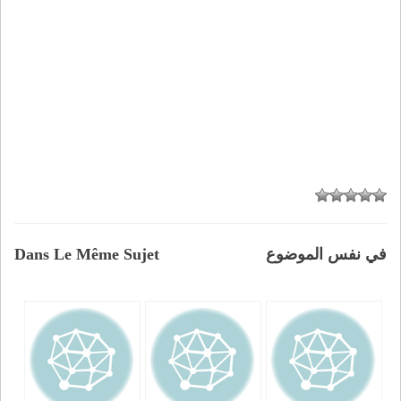
في نفس الموضوع
Dans Le Même Sujet