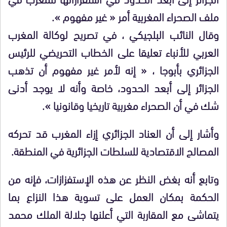
ملف الصحراء المغربية أمر « غير مفهوم ».
وقال النائب البلجيكي ، في تصريح لوكالة المغرب
العربي للأنباء تعليقا على الخطاب التحريضي للرئيس
الجزائري بأبوجا ، « إنه لأمر غير مفهوم أن تذهب
الجزائر إلى أبعد الحدود، خاصة وأنه لا يوجد أدنى
شك في أن الصحراء مغربية تاريخيا وقانونيا ».
وأشار إلى أن العناد الجزائري إزاء المغرب قد تحركه
المصالح الاقتصادية للسلطات الجزائرية في المنطقة.
وتابع أنه بغض النظر عن هذه الإستفزازات، فإنه من
الحكمة بمكان العمل على تسوية هذا النزاع بما
يتماشى مع المقاربة التي أعلنها جلالة الملك محمد