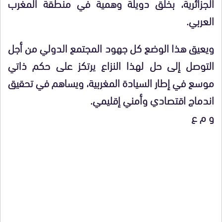
الجزائرية، بخلق دويلة وهمية في منطقة المغرب
العربي.
ويعيق هذا الوضع كل جهود المجتمع الدولي من أجل
التوصل إلى حل لهذا النزاع يرتكز على حكم ذاتي
موسع في إطار السيادة المغربية، ويساهم في تحقيق
اندماج اقتصادي وأمني إقليمي.
و م ع