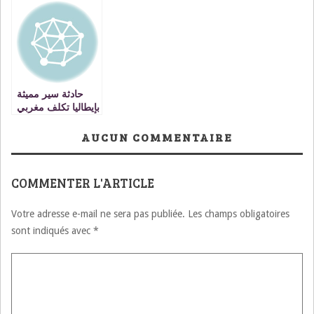
السادسة للمهرجان
الدولي للراي
حادثة سير مميثة
بإيطاليا تكلف مغربي
12 سنة سجنا
و700.000 أورو
AUCUN COMMENTAIRE
غرامة
COMMENTER L'ARTICLE
Votre adresse e-mail ne sera pas publiée.
Les champs obligatoires
sont indiqués avec
*