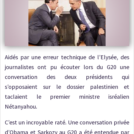
Aidés par une erreur technique de l’Elysée, des
journalistes ont pu écouter lors du G20 une
conversation des deux présidents qui
s’opposaient sur le dossier palestinien et
taclaient le premier ministre isréalien
Nétanyahou.
C’est un incroyable raté. Une conversation privée
d’Obama et Sarkozy au G20 a été entendue par