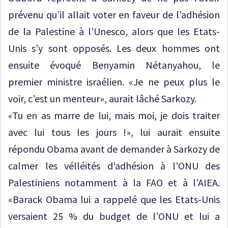
prévenu qu’il allait voter en faveur de l’adhésion
de la Palestine à l’Unesco, alors que les Etats-
Unis s’y sont opposés. Les deux hommes ont
ensuite évoqué Benyamin Nétanyahou, le
premier ministre israélien. «Je ne peux plus le
voir, c’est un menteur», aurait lâché Sarkozy.
«Tu en as marre de lui, mais moi, je dois traiter
avec lui tous les jours !», lui aurait ensuite
répondu Obama avant de demander à Sarkozy de
calmer les vélléités d’adhésion à l’ONU des
Palestiniens notamment à la FAO et à l’AIEA.
«Barack Obama lui a rappelé que les Etats-Unis
versaient 25 % du budget de l’ONU et lui a