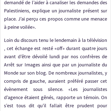
demandé de l’aider à canaliser les demandes des
Palestiniens, explique un journaliste présent sur
place. J’ai perçu ces propos comme une menace
à peine voilée».
Loin du discours tenu le lendemain à la télévision
, cet échange est resté «off» durant quatre jours
avant d’être dévoilé lundi par nos confrères de
Arrêt sur Images ainsi que par un journaliste du
Monde sur son blog. De nombreux journalistes, y
compris de gauche, auraient préféré passer cet
évènement sous silence. «Les journalistes
d’agence étaient gênés, rapporte un témoin. On
s’est tous dit qu’il fallait être prudent pour