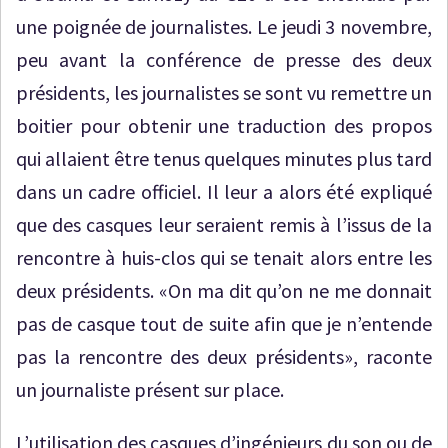
une poignée de journalistes. Le jeudi 3 novembre,
peu avant la conférence de presse des deux
présidents, les journalistes se sont vu remettre un
boitier pour obtenir une traduction des propos
qui allaient être tenus quelques minutes plus tard
dans un cadre officiel. Il leur a alors été expliqué
que des casques leur seraient remis à l’issus de la
rencontre à huis-clos qui se tenait alors entre les
deux présidents. «On ma dit qu’on ne me donnait
pas de casque tout de suite afin que je n’entende
pas la rencontre des deux présidents», raconte
un journaliste présent sur place.
L’utilisation des casques d’ingénieurs du son ou de