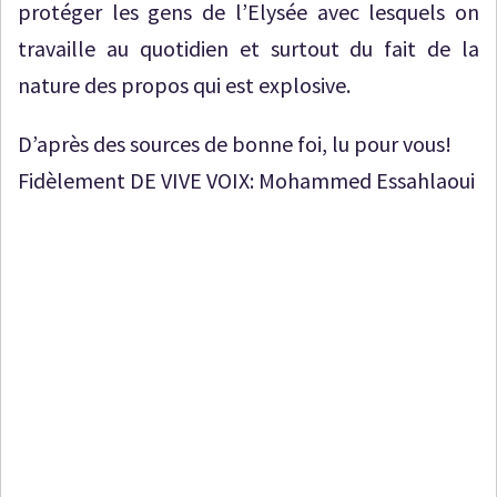
protéger les gens de l’Elysée avec lesquels on
travaille au quotidien et surtout du fait de la
nature des propos qui est explosive.
D’après des sources de bonne foi, lu pour vous!
Fidèlement DE VIVE VOIX: Mohammed Essahlaoui