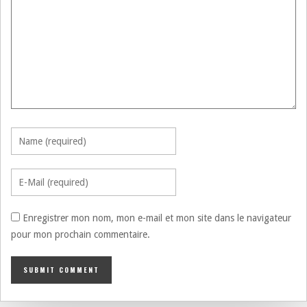
Enregistrer mon nom, mon e-mail et mon site dans le navigateur
pour mon prochain commentaire.