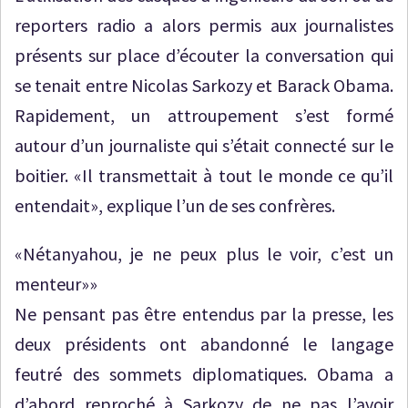
reporters radio a alors permis aux journalistes
présents sur place d’écouter la conversation qui
se tenait entre Nicolas Sarkozy et Barack Obama.
Rapidement, un attroupement s’est formé
autour d’un journaliste qui s’était connecté sur le
boitier. «Il transmettait à tout le monde ce qu’il
entendait», explique l’un de ses confrères.
«Nétanyahou, je ne peux plus le voir, c’est un
menteur»»
Ne pensant pas être entendus par la presse, les
deux présidents ont abandonné le langage
feutré des sommets diplomatiques. Obama a
d’abord reproché à Sarkozy de ne pas l’avoir