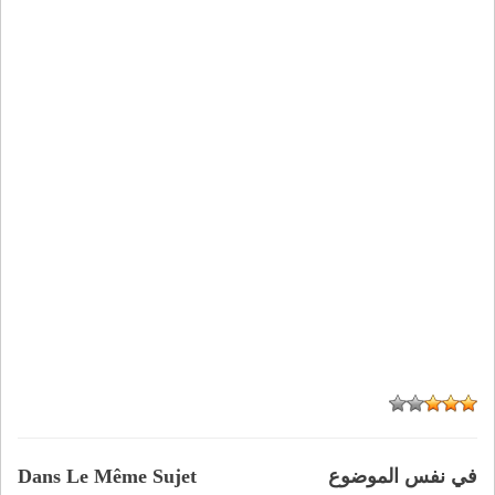
في نفس الموضوع
Dans Le Même Sujet