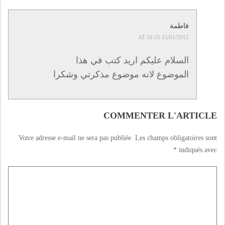
فاطمة
15/01/2012 AT 18:25
السلام عليكم اريد كتب في هذا
الموضوع لانه موضوع مذكرتي وشكرا
COMMENTER L'ARTICLE
Votre adresse e-mail ne sera pas publiée.
Les champs obligatoires sont
*
indiqués avec