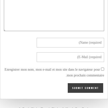
Enregistrer mon nom, mon e-mail et mon site dans le navigateur pour
mon prochain commentaire.