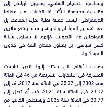
ومحاصرة الاحتجاج السلمي، وتحويل البرلمان إلى
مؤسسة محدودة التأثير. فالانتخابات، في معناها
الديمقراطي، ليست عملية تقنية لملء المقاعد، بل
عقد ثقة بين المواطن والدولة. وعندما يمتنع ملايين
المواطنين عن التصويت، فإنهم لا يرسلون رسالة
كسل سياسي، بل يعلنون فقدان الثقة في جدوى
اللعبة كلها.
بحسب الأرقام التي يستند إليها النص، تراجعت
المشاركة في الانتخابات التشريعية من 46 في المائة
سنة 2002 إلى 35,37 في المائة سنة 2017، ثم إلى
23,02 في المائة سنة 2021، قبل أن تصل إلى
20,79 في المائة سنة 2026. ويستخلص الكاتب من