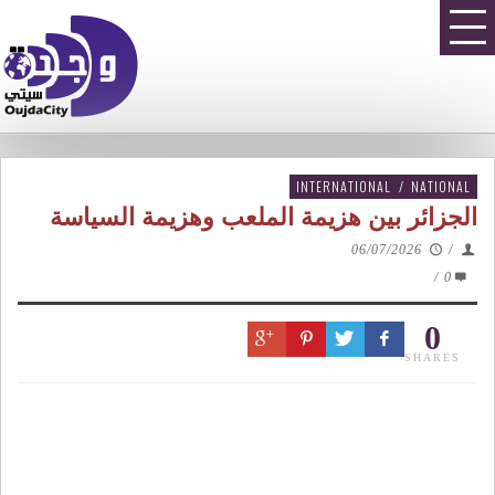
INTERNATIONAL
/
NATIONAL
الجزائر بين هزيمة الملعب وهزيمة السياسة
06/07/2026
/
/
0
0
SHARES