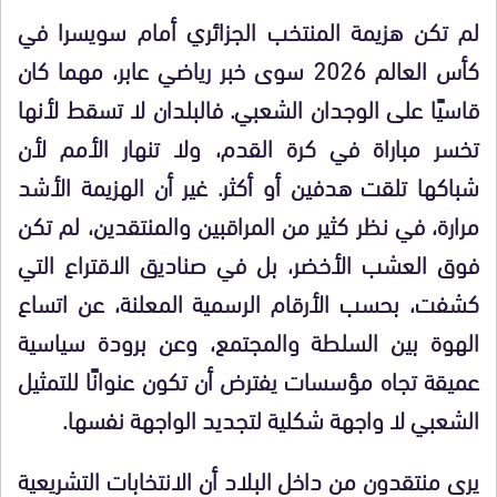
لم تكن هزيمة المنتخب الجزائري أمام سويسرا في
كأس العالم 2026 سوى خبر رياضي عابر، مهما كان
قاسيًا على الوجدان الشعبي. فالبلدان لا تسقط لأنها
تخسر مباراة في كرة القدم، ولا تنهار الأمم لأن
شباكها تلقت هدفين أو أكثر. غير أن الهزيمة الأشد
مرارة، في نظر كثير من المراقبين والمنتقدين، لم تكن
فوق العشب الأخضر، بل في صناديق الاقتراع التي
كشفت، بحسب الأرقام الرسمية المعلنة، عن اتساع
الهوة بين السلطة والمجتمع، وعن برودة سياسية
عميقة تجاه مؤسسات يفترض أن تكون عنوانًا للتمثيل
الشعبي لا واجهة شكلية لتجديد الواجهة نفسها.
يرى منتقدون من داخل البلاد أن الانتخابات التشريعية