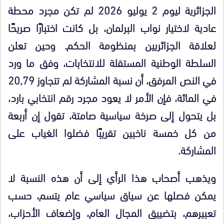
الجزائرية ليوم 2 يوليو 2026 لم تكن مجرد محطة
عادية لاختيار نواب البرلمان، بل كانت اختبارًا صريحًا
لعلاقة الجزائريين بمنظومة الحكم. وحين تعلن
السلطة الوطنية المستقلة للانتخابات، وفق ما ورد
في النص المرفق، أن نسبة المشاركة لم تتجاوز 20,79
في المائة، فإن الأمر لا يعود مجرد رقم انتخابي بارد،
بل يتحول إلى صرخة سياسية صامتة، تقول إن أربعة
من كل خمسة ناخبين تقريبًا فضلوا الغياب على
المشاركة.
ويذهب أصحاب هذا الرأي إلى أن هذه النسبة لا
يمكن فصلها عن سياق سياسي عام يتسم، حسب
تعبيرهم، بتضييق المجال العام، وإضعاف الأحزاب،