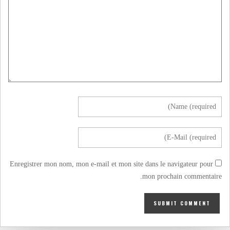
Enregistrer mon nom, mon e-mail et mon site dans le navigateur pour
mon prochain commentaire.