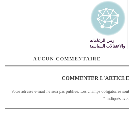
MILOUDI,
الوطن وسعيهم إلى
L’HOMME DE
الحصول على
L’OMBRE
اعتراف بوجودهم
زمن الزعامات
والاعتقالات السياسية
قد ولى يا رفاق
جامعة محمد الأول
AUCUN COMMENTAIRE
بوجدة
COMMENTER L'ARTICLE
Votre adresse e-mail ne sera pas publiée.
Les champs obligatoires sont
*
indiqués avec