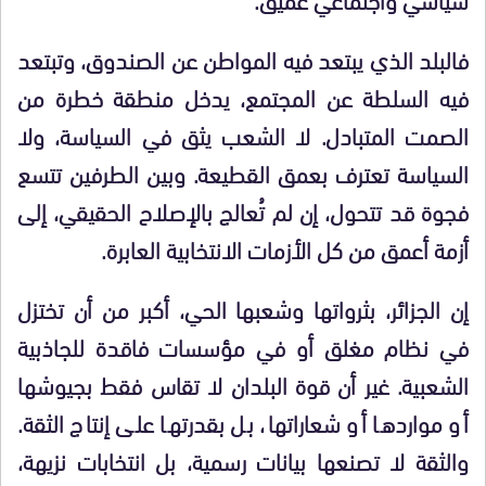
فالبلد الذي يبتعد فيه المواطن عن الصندوق، وتبتعد
فيه السلطة عن المجتمع، يدخل منطقة خطرة من
الصمت المتبادل. لا الشعب يثق في السياسة، ولا
السياسة تعترف بعمق القطيعة. وبين الطرفين تتسع
فجوة قد تتحول، إن لم تُعالج بالإصلاح الحقيقي، إلى
أزمة أعمق من كل الأزمات الانتخابية العابرة.
إن الجزائر، بثرواتها وشعبها الحي، أكبر من أن تختزل
في نظام مغلق أو في مؤسسات فاقدة للجاذبية
الشعبية. غير أن قوة البلدان لا تقاس فقط بجيوشها
أو مواردها أو شعاراتها، بل بقدرتها على إنتاج الثقة.
والثقة لا تصنعها بيانات رسمية، بل انتخابات نزيهة،