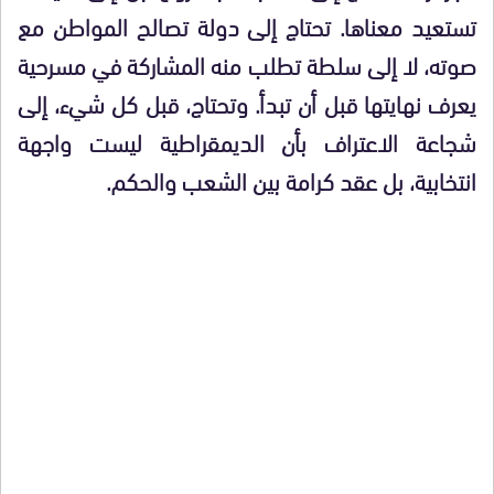
تستعيد معناها. تحتاج إلى دولة تصالح المواطن مع
صوته، لا إلى سلطة تطلب منه المشاركة في مسرحية
يعرف نهايتها قبل أن تبدأ. وتحتاج، قبل كل شيء، إلى
شجاعة الاعتراف بأن الديمقراطية ليست واجهة
انتخابية، بل عقد كرامة بين الشعب والحكم.