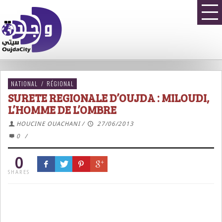
NATIONAL
/
RÉGIONAL
SURETE REGIONALE D’OUJDA : MILOUDI,
L’HOMME DE L’OMBRE
HOUCINE OUACHANI
/
27/06/2013
0
/
0
SHARES