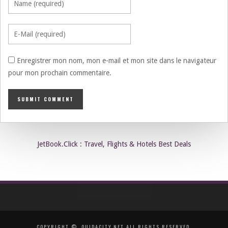
Enregistrer mon nom, mon e-mail et mon site dans le navigateur
pour mon prochain commentaire.
JetBook.Click : Travel, Flights & Hotels Best Deals
COPYRIGHT ©, OUJDACITY.NET ALL RIGHTS RESERVED.