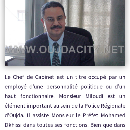
Le Chef de Cabinet est un titre occupé par un
employé d’une personnalité politique ou d’un
haut fonctionnaire. Monsieur Miloudi est un
élément important au sein de la Police Régionale
d’Oujda. Il assiste Monsieur le Préfet Mohamed
Dkhissi dans toutes ses fonctions. Bien que dans