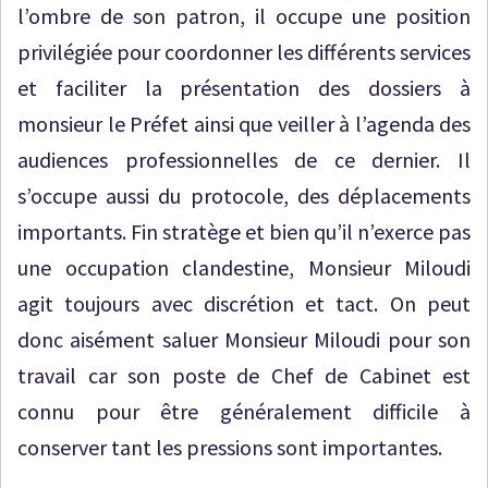
l’ombre de son patron, il occupe une position
privilégiée pour coordonner les différents services
et faciliter la présentation des dossiers à
monsieur le Préfet ainsi que veiller à l’agenda des
audiences professionnelles de ce dernier. Il
s’occupe aussi du protocole, des déplacements
importants. Fin stratège et bien qu’il n’exerce pas
une occupation clandestine, Monsieur Miloudi
agit toujours avec discrétion et tact. On peut
donc aisément saluer Monsieur Miloudi pour son
travail car son poste de Chef de Cabinet est
connu pour être généralement difficile à
conserver tant les pressions sont importantes.