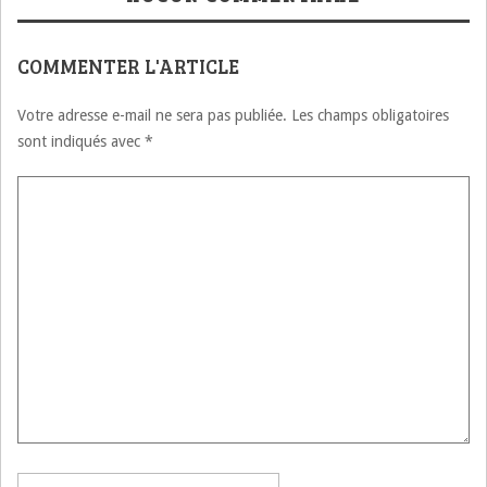
COMMENTER L'ARTICLE
Votre adresse e-mail ne sera pas publiée.
Les champs obligatoires
sont indiqués avec
*