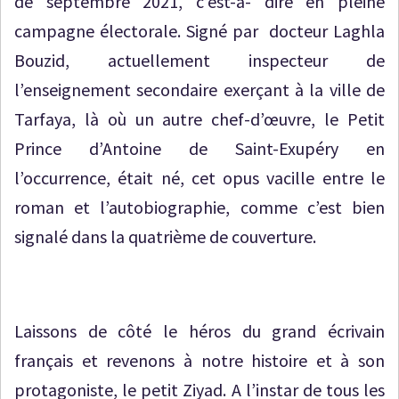
de septembre 2021, c’est-à- dire en pleine
campagne électorale. Signé par docteur Laghla
Bouzid, actuellement inspecteur de
l’enseignement secondaire exerçant à la ville de
Tarfaya, là où un autre chef-d’œuvre, le Petit
Prince d’Antoine de Saint-Exupéry en
l’occurrence, était né, cet opus vacille entre le
roman et l’autobiographie, comme c’est bien
signalé dans la quatrième de couverture.
Laissons de côté le héros du grand écrivain
français et revenons à notre histoire et à son
protagoniste, le petit Ziyad. A l’instar de tous les