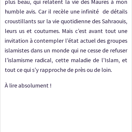
plus beau, qui relatent la vie des Maures à mon
humble avis. Car il recèle une infinité de détails
croustillants sur la vie quotidienne des Sahraouis,
leurs us et coutumes. Mais c’est avant tout une
invitation à contempler l’état actuel des groupes
islamistes dans un monde qui ne cesse de refuser
l’islamisme radical, cette maladie de l’Islam, et
tout ce qui s’y rapproche de près ou de loin.
À lire absolument !