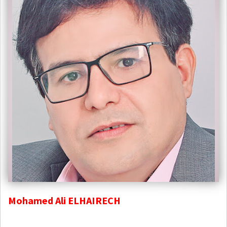
Mohamed Ali ELHAIRECH