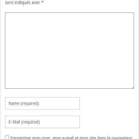
sont indiqués avec
*
Enregistrer mon nom, mon e-mail et mon site dans le navigateur