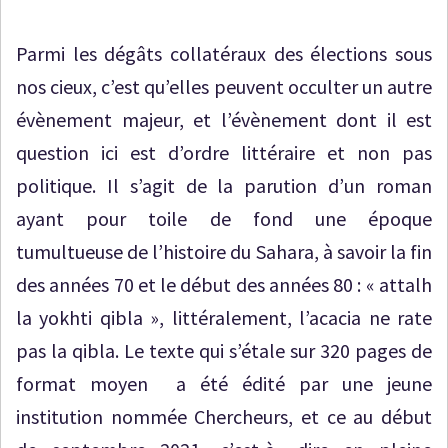
Parmi les dégâts collatéraux des élections sous
nos cieux, c’est qu’elles peuvent occulter un autre
évènement majeur, et l’évènement dont il est
question ici est d’ordre littéraire et non pas
politique. Il s’agit de la parution d’un roman
ayant pour toile de fond une époque
tumultueuse de l’histoire du Sahara, à savoir la fin
des années 70 et le début des années 80 : « attalh
la yokhti qibla », littéralement, l’acacia ne rate
pas la qibla. Le texte qui s’étale sur 320 pages de
format moyen a été édité par une jeune
institution nommée Chercheurs, et ce au début