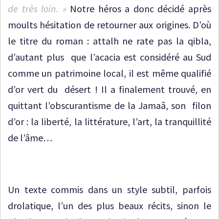
de très loin. »
Notre héros a donc décidé après
moults hésitation de retourner aux origines. D’où
le titre du roman : attalh ne rate pas la qibla,
d’autant plus que l’acacia est considéré au Sud
comme un patrimoine local, il est même qualifié
d’or vert du désert ! Il a finalement trouvé, en
quittant l’obscurantisme de la Jamaâ, son filon
d’or : la liberté, la littérature, l’art, la tranquillité
de l’âme…
Un texte commis dans un style subtil, parfois
drolatique, l’un des plus beaux récits, sinon le