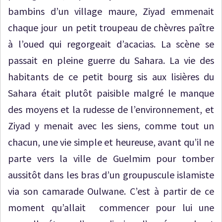
bambins d’un village maure, Ziyad emmenait
chaque jour un petit troupeau de chèvres paître
à l’oued qui regorgeait d’acacias. La scène se
passait en pleine guerre du Sahara. La vie des
habitants de ce petit bourg sis aux lisières du
Sahara était plutôt paisible malgré le manque
des moyens et la rudesse de l’environnement, et
Ziyad y menait avec les siens, comme tout un
chacun, une vie simple et heureuse, avant qu’il ne
parte vers la ville de Guelmim pour tomber
aussitôt dans les bras d’un groupuscule islamiste
via son camarade Oulwane. C’est à partir de ce
moment qu’allait commencer pour lui une