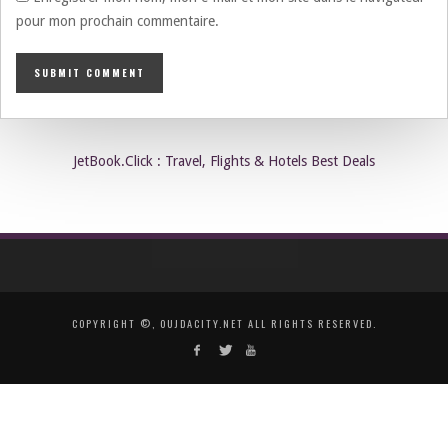
pour mon prochain commentaire.
JetBook.Click : Travel, Flights & Hotels Best Deals
COPYRIGHT ©, OUJDACITY.NET ALL RIGHTS RESERVED.