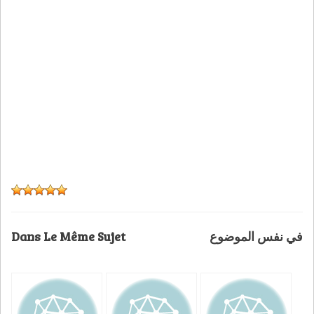
Dans Le Même Sujet
في نفس الموضوع