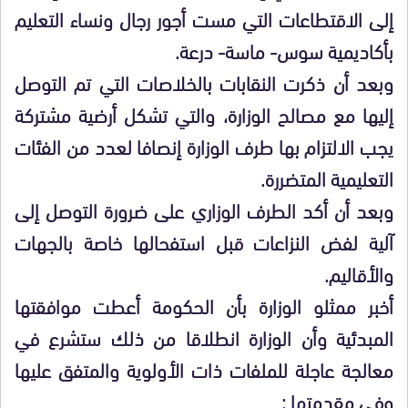
إلى الاقتطاعات التي مست أجور رجال ونساء التعليم
بأكاديمية سوس- ماسة- درعة.
وبعد أن ذكرت النقابات بالخلاصات التي تم التوصل
إليها مع مصالح الوزارة، والتي تشكل أرضية مشتركة
يجب الالتزام بها طرف الوزارة إنصافا لعدد من الفئات
التعليمية المتضررة.
وبعد أن أكد الطرف الوزاري على ضرورة التوصل إلى
آلية لفض النزاعات قبل استفحالها خاصة بالجهات
والأقاليم.
أخبر ممثلو الوزارة بأن الحكومة أعطت موافقتها
المبدئية وأن الوزارة انطلاقا من ذلك ستشرع في
معالجة عاجلة للملفات ذات الأولوية والمتفق عليها
وفي مقدمتها :