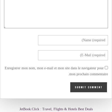
Enregistrer mon nom, mon e-mail et mon site dans le navigateur pour
mon prochain commentaire.
JetBook.Click : Travel, Flights & Hotels Best Deals