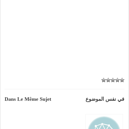
في نفس الموضوع
Dans Le Même Sujet