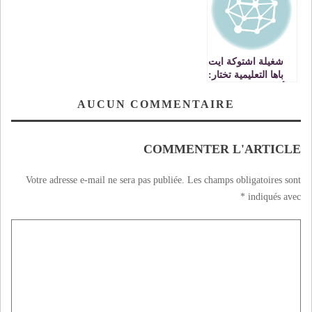
شغيلة اشتوكة ايت
باها التعليمية تختار:
أن نموت اعزاء خير
لنا من العيش ابد
AUCUN COMMENTAIRE
الدهر اذلاء
COMMENTER L'ARTICLE
Votre adresse e-mail ne sera pas publiée.
Les champs obligatoires sont
*
indiqués avec