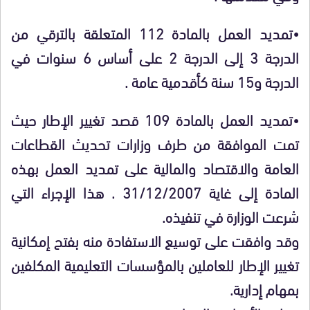
•تمديد العمل بالمادة 112 المتعلقة بالترقي من
الدرجة 3 إلى الدرجة 2 على أساس 6 سنوات في
الدرجة و15 سنة كأقدمية عامة .
•تمديد العمل بالمادة 109 قصد تغيير الإطار حيث
تمت الموافقة من طرف وزارات تحديث القطاعات
العامة والاقتصاد والمالية على تمديد العمل بهذه
المادة إلى غاية 31/12/2007 . هذا الإجراء التي
شرعت الوزارة في تنفيذه.
وقد وافقت على توسيع الاستفادة منه بفتح إمكانية
تغيير الإطار للعاملين بالمؤسسات التعليمية المكلفين
بمهام إدارية.