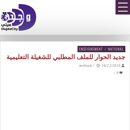
ENSEIGNEMENT
/
NATIONAL
جديد الحوار للملف المطلبي للشغيلة التعليمية
mohtam
/
16/12/2010
/
0