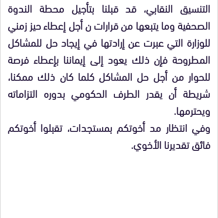
التنسيق النقابي، قد قبلنا بتأجيل محطة الندوة
الصحفية وما يتبعها من قرارات ن أجل إعطاء حيز زمني
للوزارة التي عبرت عن إرادتها في إيجاد حل للمشاكل
المطروحة فإن ذلك يعود إلى إيماننا بإعطاء فرصة
للحوار من أجل حل المشاكل كلما كان ذلك ممكنا،
شريطة أن يقدر الطرف الحكومي بدوره التزاماته
ويحترمها.
وفي انتظار مد أخوتكم بمستجدات، تقبلوا أخوتكم
فائق تقديرنا الأخوي.