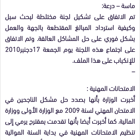
ماسة – درعة:
تم الاتفاق على تشكيل لجنة مختلطة لبحث سبل
وكيفية استرداد المبالغ المقتطعة بالجهة والعمل
بشكل فوري على حل المشاكل العالقة. وتم الاتفاق
على اجتماع هذه اللجنة يوم الجمعة 17دجنبر2010
للإنكباب على هذا الملف.
–
الامتحانات المهنية :
أخبرت الوزارة بأنها بصدد حل مشكل الناجحين في
الامتحان المهني لسنة 2009 مع الوزارة الأولى ووزارة
المالية. كما أخبرت أيضا بأنها تقدمت بمقترح يرمي إلى
تنظيم الامتحانات المهنية في بداية السنة الموالية