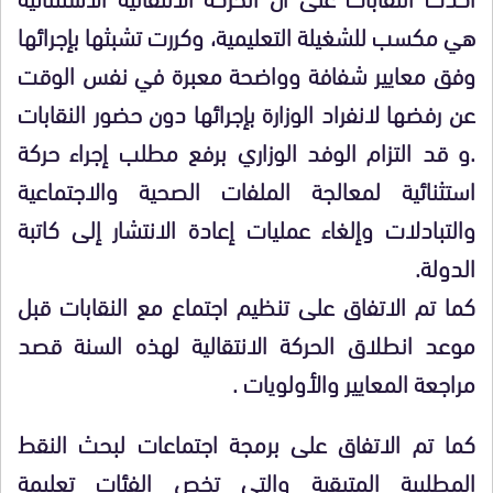
هي مكسب للشغيلة التعليمية، وكررت تشبثها بإجرائها
وفق معايير شفافة وواضحة معبرة في نفس الوقت
عن رفضها لانفراد الوزارة بإجرائها دون حضور النقابات
.و قد التزام الوفد الوزاري برفع مطلب إجراء حركة
استثنائية لمعالجة الملفات الصحية والاجتماعية
والتبادلات وإلغاء عمليات إعادة الانتشار إلى كاتبة
الدولة.
كما تم الاتفاق على تنظيم اجتماع مع النقابات قبل
موعد انطلاق الحركة الانتقالية لهذه السنة قصد
مراجعة المعايير والأولويات .
كما تم الاتفاق على برمجة اجتماعات لبحث النقط
المطلبية المتبقية والتي تخص الفئات تعليمة