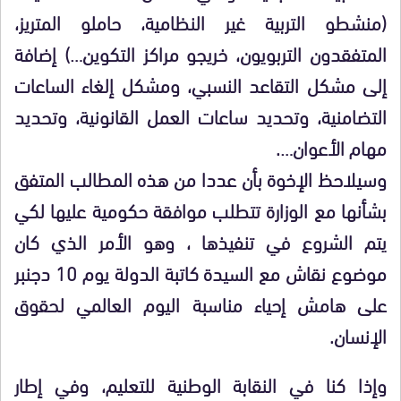
(منشطو التربية غير النظامية، حاملو المتريز،
المتفقدون التربويون، خريجو مراكز التكوين…) إضافة
إلى مشكل التقاعد النسبي، ومشكل إلغاء الساعات
التضامنية، وتحديد ساعات العمل القانونية، وتحديد
مهام الأعوان….
وسيلاحظ الإخوة بأن عددا من هذه المطالب المتفق
بشأنها مع الوزارة تتطلب موافقة حكومية عليها لكي
يتم الشروع في تنفيذها ، وهو الأمر الذي كان
موضوع نقاش مع السيدة كاتبة الدولة يوم 10 دجنبر
على هامش إحياء مناسبة اليوم العالمي لحقوق
الإنسان.
وإذا كنا في النقابة الوطنية للتعليم، وفي إطار