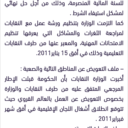
للسنة المالية المنصرمة، وذلك من أجل حل نهائي
لمشكل استيفاء الشرط .
كما التزمت الوزارة بتنظيم ورشة عمل مع النقابات
لمراجعة الثغرات والمشاكل التي يعرفها تنظيم
الامتحانات المهنية، والمعبر عنها من طرف النقابات
التعليمية وذلك في أفق 15 يناير2011.
– ملف التعويض عن المناطق النائية والصعبة :
أخبرت الوزارة النقابات بأن الحكومة قبلت الإطار
المرجعي المتفق عليه من طرف النقابات والوزارة
بخصوص التعويض عن العمل بالعالم القروي حيث
تتوقع انطلاق أشغال اللجان الإقليمية في أفق شهر
فبراير2011 .
–ملف الإدارة التربوية: