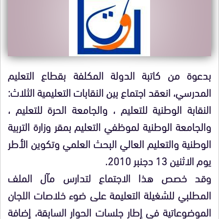
بدعوة من كاتبة الدولة المكلفة بقطاع التعليم
المدرسي، انعقد اجتماع بين النقابات التعليمية الثلاث:
النقابة الوطنية للتعليم ، والجامعة الحرة للتعليم ،
والجامعة الوطنية لموظفي التعليم بمقر وزارة التربية
الوطنية والتعليم العالي البحث العلمي وتكوين الأطر
يوم الاثنين 13 دجنبر 2010.
وقد خصص هذا الاجتماع لتدارس مآل الملف
المطلبي للشغيلة التعليمة على ضوء خلاصات اللجان
الموضوعاتية في إطار جلسات الحوار السابقة، إضافة