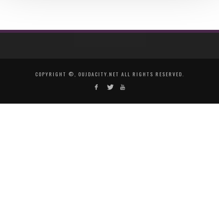
COPYRIGHT ©, OUJDACITY.NET ALL RIGHTS RESERVED.