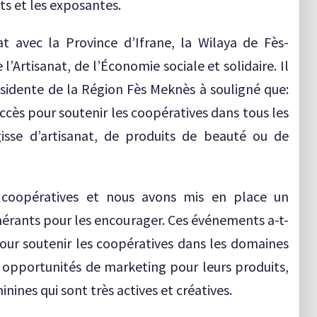
ts et les exposantes.
t avec la Province d’Ifrane, la Wilaya de Fès-
l’Artisanat, de l’Économie sociale et solidaire. Il
sidente de la Région Fès Meknès à souligné que:
uccès pour soutenir les coopératives dans tous les
gisse d’artisanat, de produits de beauté ou de
 coopératives et nous avons mis en place un
érants pour les encourager. Ces événements a-t-
pour soutenir les coopératives dans les domaines
es opportunités de marketing pour leurs produits,
nines qui sont très actives et créatives.