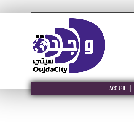
ACCUEIL