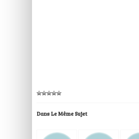
Dans Le Même Sujet