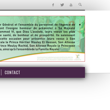
CONTACT