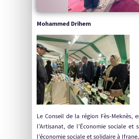
Mohammed Drihem
Le Conseil de la région Fès-Meknès, e
l’Artisanat, de l’Économie sociale et 
l’économie sociale et solidaire à Ifran