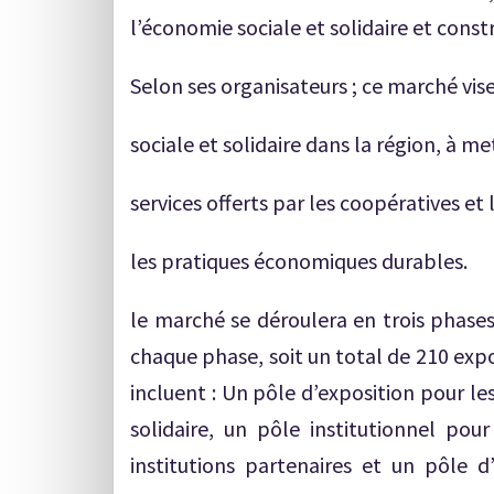
l’économie sociale et solidaire et cons
Selon ses organisateurs ; ce marché vi
sociale et solidaire dans la région, à me
services offerts par les coopératives et
les pratiques économiques durables.
le marché se déroulera en trois phases
chaque phase, soit un total de 210 exp
incluent : Un pôle d’exposition pour les
solidaire, un pôle institutionnel po
institutions partenaires et un pôle d