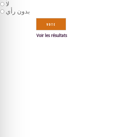
لا
بدون رأي
Voir les résultats