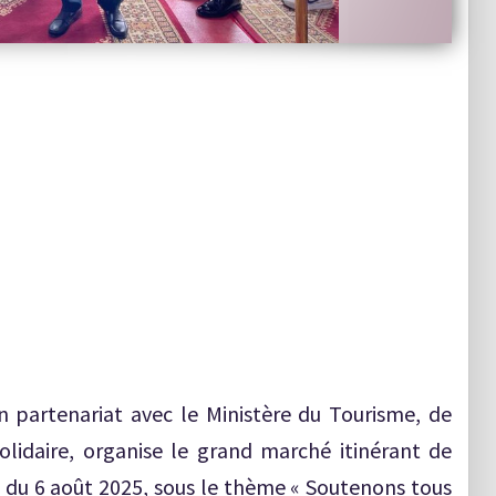
n partenariat avec le Ministère du Tourisme, de
solidaire, organise le grand marché itinérant de
e, du 6 août 2025, sous le thème « Soutenons tous