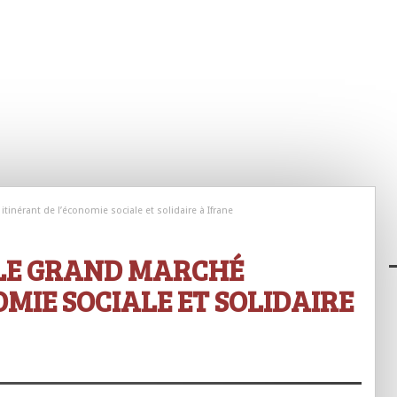
tinérant de l’économie sociale et solidaire à Ifrane
 LE GRAND MARCHÉ
OMIE SOCIALE ET SOLIDAIRE