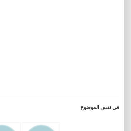
في نفس الموضوع