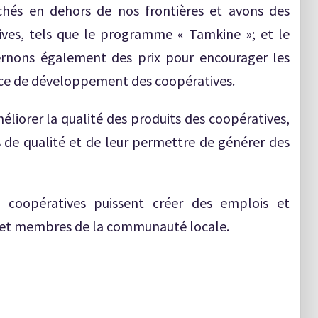
hés en dehors de nos frontières et avons des
ves, tels que le programme « Tamkine »; et le
rnons également des prix pour encourager les
fice de développement des coopératives.
méliorer la qualité des produits des coopératives,
 de qualité et de leur permettre de générer des
 coopératives puissent créer des emplois et
rs et membres de la communauté locale.