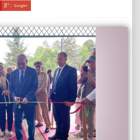
Google+