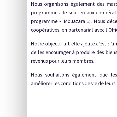
Nous organisons également des marc
programmes de soutien aux coopérati
programme « Mouazara »;. Nous déce
coopératives, en partenariat avec l’Of
Notre objectif a-t-elle ajouté c’est d’a
de les encourager à produire des biens
revenus pour leurs membres.
Nous souhaitons également que les
améliorer les conditions de vie de leu