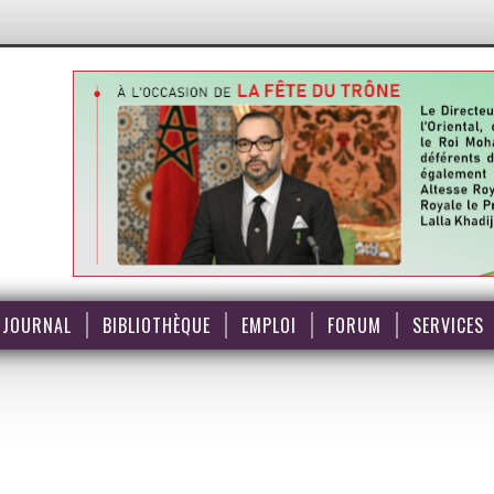
JOURNAL
BIBLIOTHÈQUE
EMPLOI
FORUM
SERVICES