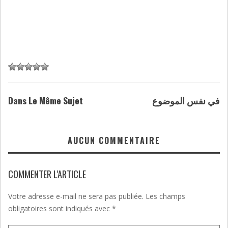
Dans Le Même Sujet
في نفس الموضوع
AUCUN COMMENTAIRE
COMMENTER L'ARTICLE
Votre adresse e-mail ne sera pas publiée.
Les champs
obligatoires sont indiqués avec
*