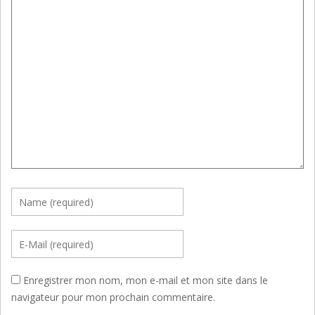
Enregistrer mon nom, mon e-mail et mon site dans le
navigateur pour mon prochain commentaire.