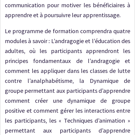
communication pour motiver les bénéficiaires à
apprendre et à poursuivre leur apprentissage.
Le programme de formation comprendra quatre
modules à savoir : L’andragogie et l’éducation des
adultes, où les participants apprendront les
principes fondamentaux de l’andragogie et
comment les appliquer dans les classes de lutte
contre l’analphabétisme, la Dynamique de
groupe permettant aux participants d’apprendre
comment créer une dynamique de groupe
positive et comment gérer les interactions entre
les participants, les « Techniques d’animation »
permettant aux participants d’apprendre