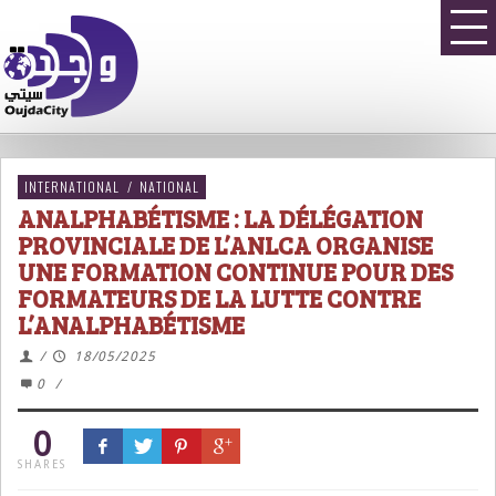
INTERNATIONAL
/
NATIONAL
ANALPHABÉTISME : LA DÉLÉGATION
PROVINCIALE DE L’ANLCA ORGANISE
UNE FORMATION CONTINUE POUR DES
FORMATEURS DE LA LUTTE CONTRE
L’ANALPHABÉTISME
/
18/05/2025
0
/
0
SHARES