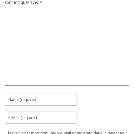
sont indiqués avec
*
Enregistrer mon nom, mon e-mail et mon site dans le navigateur