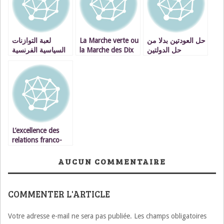
لعبة التوازنات
La Marche verte ou
حل العودتين بدلا من
السياسية الفرنسية
la Marche des Dix
حل الدولتين
مع المغرب و الجزائر
Mille ?
الى أين…؟؟
L’excellence des
relations franco-
marocaines à
nouveau
AUCUN COMMENTAIRE
démontrée
COMMENTER L'ARTICLE
Votre adresse e-mail ne sera pas publiée.
Les champs obligatoires