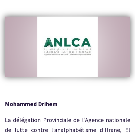
Mohammed Drihem
La délégation Provinciale de l’Agence nationale
de lutte contre l’analphabétisme d’Ifrane, El