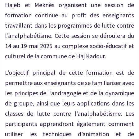
Hajeb et Meknès organisent une session de
formation continue au profit des enseignants
travaillant dans les programmes de lutte contre
l’analphabétisme. Cette session se déroulera du
14 au 19 mai 2025 au complexe socio-éducatif et
culturel de la commune de Haj Kadour.
L’objectif principal de cette formation est de
permettre aux enseignants de se familiariser avec
les principes de l’andragogie et de la dynamique
de groupe, ainsi que leurs applications dans les
classes de lutte contre l’analphabétisme. Les
participants apprendront également comment
utiliser les techniques d’animation et de