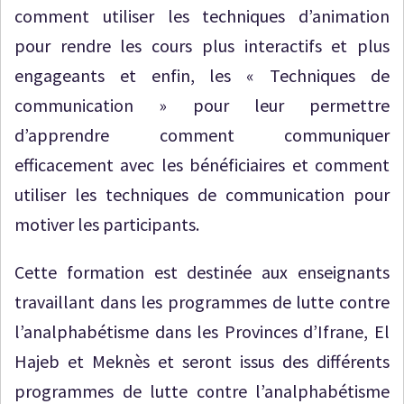
comment utiliser les techniques d’animation
pour rendre les cours plus interactifs et plus
engageants et enfin, les « Techniques de
communication » pour leur permettre
d’apprendre comment communiquer
efficacement avec les bénéficiaires et comment
utiliser les techniques de communication pour
motiver les participants.
Cette formation est destinée aux enseignants
travaillant dans les programmes de lutte contre
l’analphabétisme dans les Provinces d’Ifrane, El
Hajeb et Meknès et seront issus des différents
programmes de lutte contre l’analphabétisme