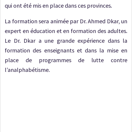
qui ont été mis en place dans ces provinces.
La formation sera animée par Dr. Ahmed Dkar, un
expert en éducation et en formation des adultes.
Le Dr. Dkar a une grande expérience dans la
formation des enseignants et dans la mise en
place de programmes de lutte contre
l’analphabétisme.