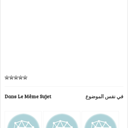
Dans Le Même Sujet
في نفس الموضوع