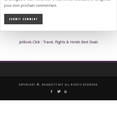
pour mon prochain commentaire.
JetBook.Click : Travel, Flights & Hotels Best Deals
COPYRIGHT ©, OUJDACITY.NET ALL RIGHTS RESERVED.