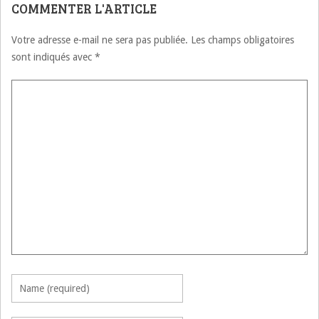
COMMENTER L'ARTICLE
Votre adresse e-mail ne sera pas publiée.
Les champs obligatoires
sont indiqués avec
*