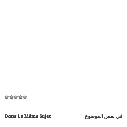
Dans Le Même Sujet
في نفس الموضوع