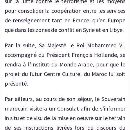
sur la lutte contre le terrorisme et les moyens
pour consolider la coopération entre les services
de renseignement tant en France, qu’en Europe
que dans les zones de conflit en Syrie et en Libye.
Par la suite, Sa Majesté le Roi Mohammed VI,
accompagné du Président François Hollande, se
rendra à l’Institut du Monde Arabe, pour que le
projet du futur Centre Culturel du Maroc lui soit
présenté.
Par ailleurs, au cours de son séjour, le Souverain
marocain visitera un Consulat afin de s’informer
in situ et de visu de la mise en oeuvre sur le terrain
de ses instructions livrées lors du discours du