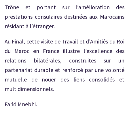
Trône et portant sur l’amélioration des
prestations consulaires destinées aux Marocains
résidant à l’étranger.
Au Final, cette visite de Travail et d’Amitiés du Roi
du Maroc en France illustre l’excellence des
relations bilatérales, construites sur un
partenariat durable et renforcé par une volonté
mutuelle de nouer des liens consolidés et
multidimensionnels.
Farid Mnebhi.