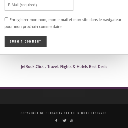
Enregistrer mon nom, mon e-mail et mon site dans le navigateur
pour mon prochain commentaire.
JetBook.Click : Travel, Flights & Hotels Best Deals
COPYRIGHT ©, OUJDACITY.NET ALL RIGHTS RESERVED.