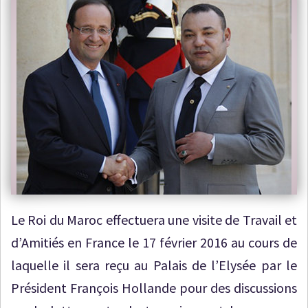
Le Roi du Maroc effectuera une visite de Travail et
d’Amitiés en France le 17 février 2016 au cours de
laquelle il sera reçu au Palais de l’Elysée par le
Président François Hollande pour des discussions