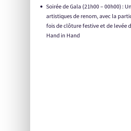
Soirée de Gala (21h00 – 00h00) : 
artistiques de renom, avec la partic
fois de clôture festive et de levée
Hand in Hand