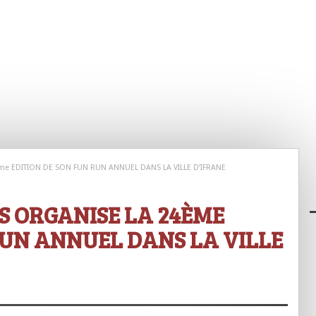
me EDITION DE SON FUN RUN ANNUEL DANS LA VILLE D’IFRANE
S ORGANISE LA 24ÈME
RUN ANNUEL DANS LA VILLE