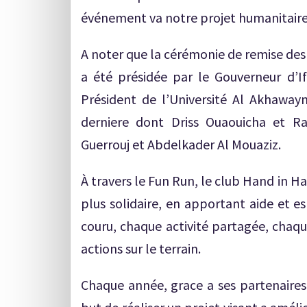
événement va notre projet humanitaire
A noter que la cérémonie de remise des 
a été présidée par le Gouverneur d’
Président de l’Université Al Akhaway
derniere dont Driss Ouaouicha et 
Guerrouj et Abdelkader Al Mouaziz.
À travers le Fun Run, le club Hand in 
plus solidaire, en apportant aide et 
couru, chaque activité partagée, chaqu
actions sur le terrain.
Chaque année, grace a ses partenaires