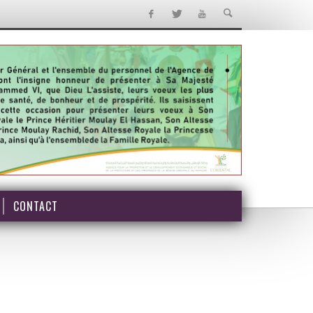
CONTACT