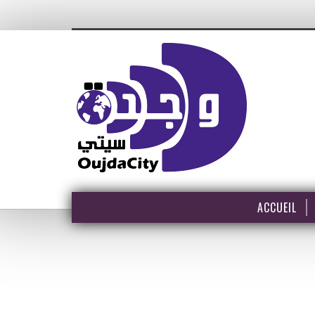
ACCUEIL