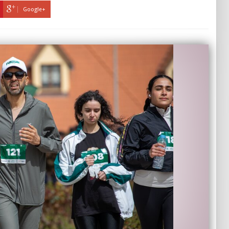
Google+