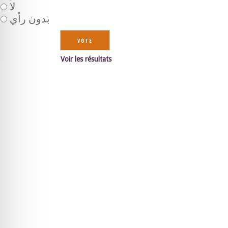
لا
بدون رأي
Voir les résultats