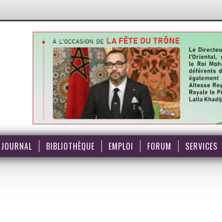
JOURNAL
BIBLIOTHÈQUE
EMPLOI
FORUM
SERVICES