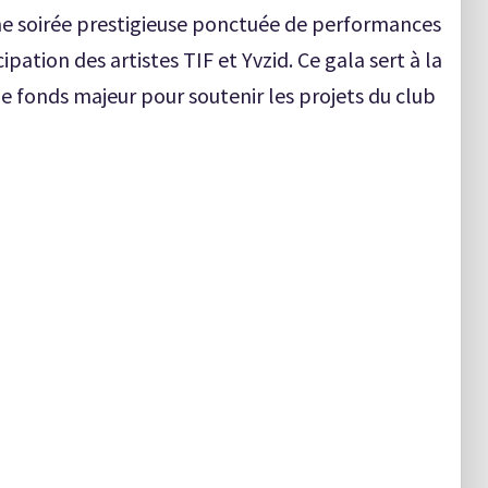
Une soirée prestigieuse ponctuée de performances
ipation des artistes TIF et Yvzid. Ce gala sert à la
 de fonds majeur pour soutenir les projets du club