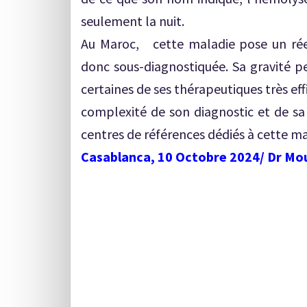
seulement la nuit.
Au Maroc, cette maladie pose un rée
donc sous-diagnostiquée. Sa gravité pe
certaines de ses thérapeutiques très effi
complexité de son diagnostic et de sa 
centres de références dédiés à cette ma
Casablanca, 10 Octobre 2024/ Dr M