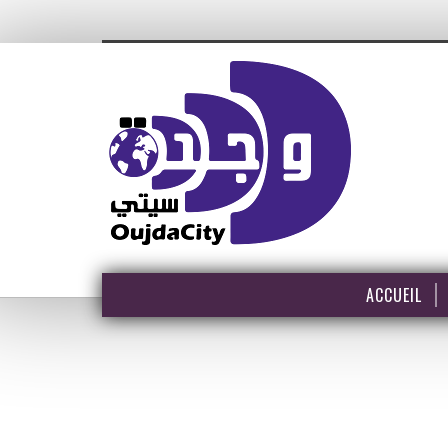
ACCUEIL