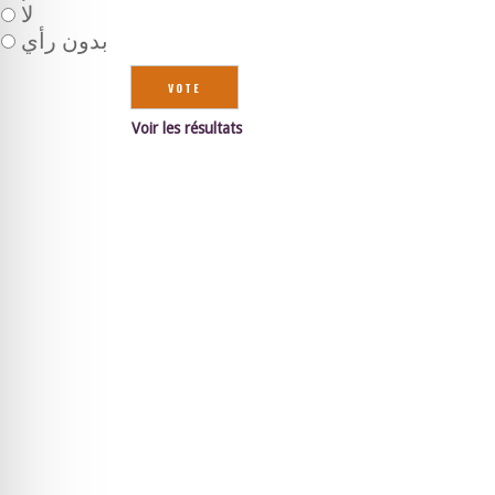
لا
بدون رأي
Voir les résultats