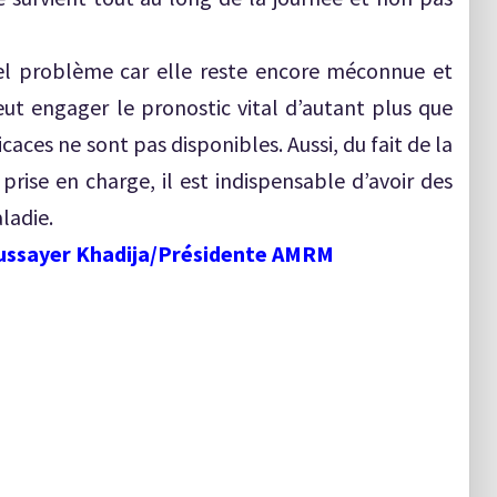
l problème car elle reste encore méconnue et
ut engager le pronostic vital d’autant plus que
caces ne sont pas disponibles. Aussi, du fait de la
prise en charge, il est indispensable d’avoir des
ladie.
oussayer Khadija/Présidente AMRM