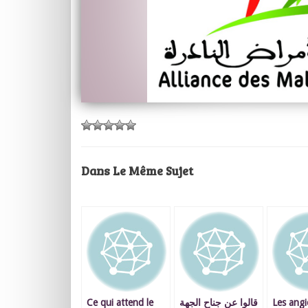
Dans Le Même Sujet
Ce qui attend le
قالوا عن جناح الجهة
Les ang