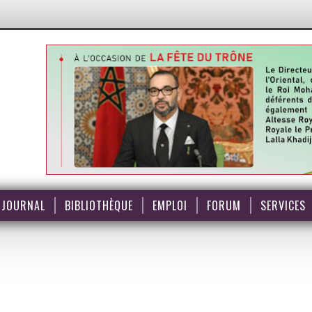
JOURNAL
BIBLIOTHÈQUE
EMPLOI
FORUM
SERVICES