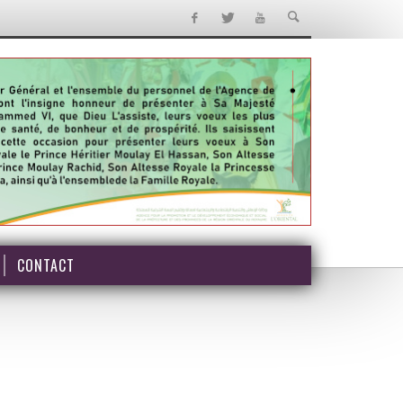
CONTACT