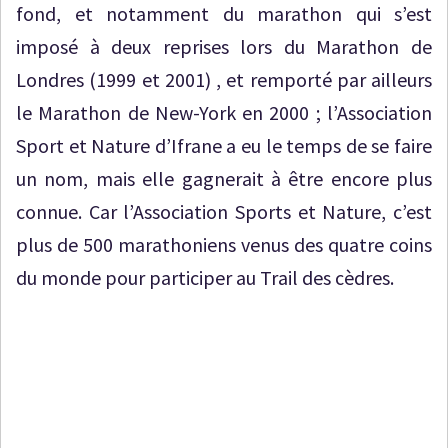
fond, et notamment du marathon qui s’est
imposé à deux reprises lors du Marathon de
Londres (1999 et 2001) , et remporté par ailleurs
le Marathon de New-York en 2000 ; l’Association
Sport et Nature d’Ifrane a eu le temps de se faire
un nom, mais elle gagnerait à être encore plus
connue. Car l’Association Sports et Nature, c’est
plus de 500 marathoniens venus des quatre coins
du monde pour participer au Trail des cèdres.