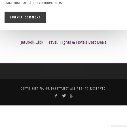
pour mon prochain commentaire.
JetBook.Click : Travel, Flights & Hotels Best Deals
COPYRIGHT ©, OUJDACITY.NET ALL RIGHTS RESERVED.