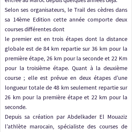
Selon ses organisateurs, le Trail des cèdres dans
sa 14ème Edition cette année comporte deux
courses différentes dont
le premier est en trois étapes dont la distance
globale est de 84 km repartie sur 36 km pour la
première étape, 26 km pour la seconde et 22 Km
pour la troisième étape. Quant à la deuxième
course ; elle est prévue en deux étapes d’une
longueur totale de 48 km seulement repartie sur
26 km pour la première étape et 22 km pour la
seconde.
Depuis sa création par Abdelkader El Mouaziz
l’athlète marocain, spécialiste des courses de