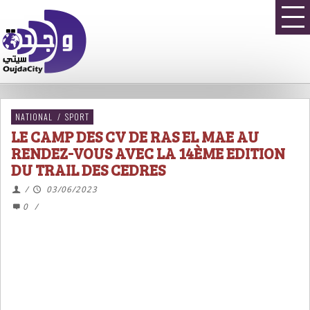
NATIONAL
/
SPORT
LE CAMP DES CV DE RAS EL MAE AU
RENDEZ-VOUS AVEC LA 14ÈME EDITION
DU TRAIL DES CEDRES
/
03/06/2023
0
/