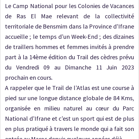
Le Camp National pour les Colonies de Vacances
de Ras El Mae relevant de la collectivité
territoriale de Bensmim dans la Province d’Ifrane
accueille ; le temps d’un Week-End ; des dizaines
de traillers hommes et femmes invités à prendre
part à la 14ème édition du Trail des cèdres prévu
du Vendredi 09 au Dimanche 11 Juin 2023
prochain en cours.
A rappeler que le Trail de l’Atlas est une course à
pied sur une longue distance globale de 84 Kms,
organisée en milieu naturel au cœur du Parc
National d’Ifrane et c’est un sport qui est de plus
en plus pratiqué à travers le monde qui a fait son
entrée au Maroc depuis quelques années déjà.