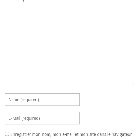
Enregistrer mon nom, mon e-mail et mon site dans le navigateur