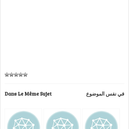
Dans Le Même Sujet
في نفس الموضوع