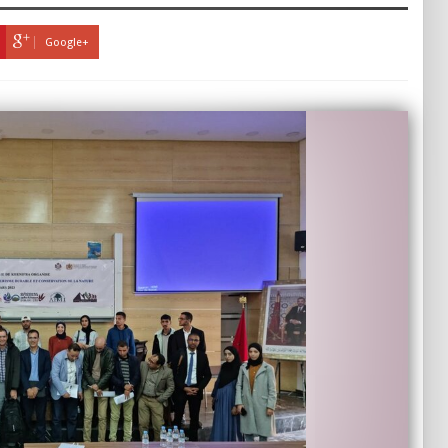
Google+