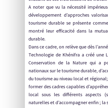
A noter que vu la nécessité impérieus
développement d’approches valorisan
tourisme durable se présente comme l
montré leur efficacité dans la mutua
durable.
Dans ce cadre, on relève que dès l’anné
Technologie de Khénifra a créé une L
Conservation de la Nature qui a p
nationaux sur le tourisme durable, d’
du tourisme au niveau local et régional
former des cadres capables d’appréhe
local sous les différents aspects (s
naturelles et d’accompagner enfin ; la