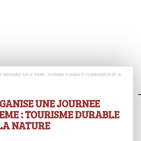
EE NATIONALE SUR LE THEME : TOURISME DURABLE ET CONSERVATION DE LA
RGANISE UNE JOURNEE
EME : TOURISME DURABLE
 LA NATURE