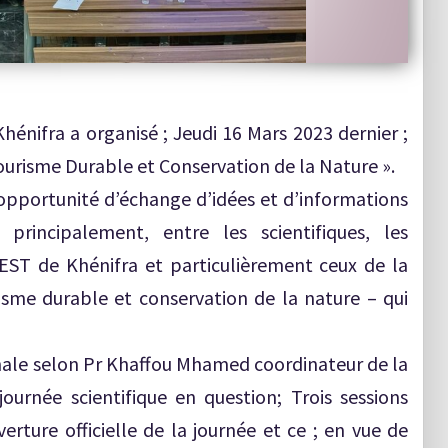
hénifra a organisé ; Jeudi 16 Mars 2023 dernier ;
ourisme Durable et Conservation de la Nature ».
 opportunité d’échange d’idées et d’informations
 principalement, entre les scientifiques, les
’EST de Khénifra et particulièrement ceux de la
isme durable et conservation de la nature – qui
ale selon Pr Khaffou Mhamed coordinateur de la
journée scientifique en question; Trois sessions
erture officielle de la journée et ce ; en vue de