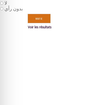
لا
بدون رأي
Voir les résultats