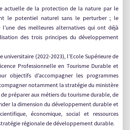
e actuelle de la protection de la nature par le
t le potentiel naturel sans le perturber ; le
’une des meilleures alternatives qui ont déjà
lisation des trois principes du développement
e universitaire (2022-2023), l’Ecole Supérieure de
icence Professionnelle en Tourisme Durable et
our objectifs d’accompagner les programmes
accompagner notamment la stratégie du ministère
; de préparer aux métiers du tourisme durable, de
nder la dimension du développement durable et
cientifique, économique, social et ressources
 stratégie régionale de développement durable.