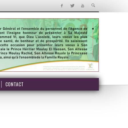
CONTACT