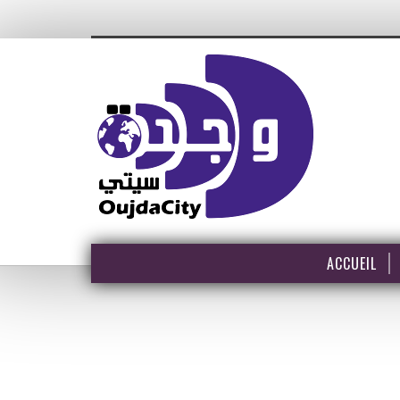
ACCUEIL