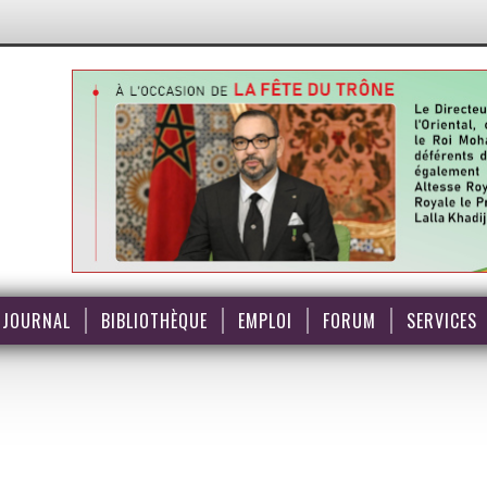
JOURNAL
BIBLIOTHÈQUE
EMPLOI
FORUM
SERVICES