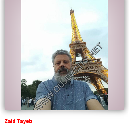
Zaid Tayeb