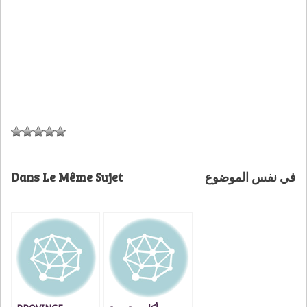
Dans Le Même Sujet
في نفس الموضوع