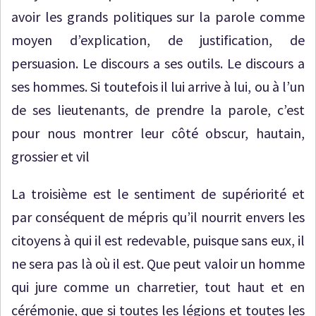
avoir les grands politiques sur la parole comme
moyen d’explication, de justification, de
persuasion. Le discours a ses outils. Le discours a
ses hommes. Si toutefois il lui arrive à lui, ou à l’un
de ses lieutenants, de prendre la parole, c’est
pour nous montrer leur côté obscur, hautain,
grossier et vil
La troisième est le sentiment de supériorité et
par conséquent de mépris qu’il nourrit envers les
citoyens à qui il est redevable, puisque sans eux, il
ne sera pas là où il est. Que peut valoir un homme
qui jure comme un charretier, tout haut et en
cérémonie, que si toutes les légions et toutes les