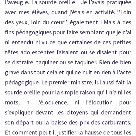
l’aveugle. La sourde oreille ! Je l’avais pratiquée
avec mes élèves, quand j’étais en activité. ‘’Loin
des yeux, loin du cœur’’, également ! Mais à des
fins pédagogiques pour faire semblant que je n’ai
ni entendu ni vu ce que certaines de ces petites
têtes adolescentes faisaient ou se disaient pour
se distraire, taquiner ou se taquiner. Rien de bien
grave dans tout cela et qui ne nuit en rien à l’acte
pédagogique. Le premier ministre, lui aussi fait la
sourde oreille pour la simple raison qu’il n’a ni les
mots, ni l’éloquence, ni l’élocution pour
s’expliquer devant les citoyens qui demandent
son départ ou la baisse des prix des carburants.
Et comment peut-il justifier la hausse de tous les