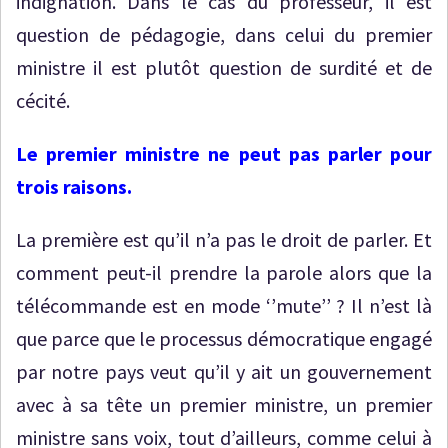
indignation. Dans le cas du professeur, il est
question de pédagogie, dans celui du premier
ministre il est plutôt question de surdité et de
cécité.
Le premier ministre ne peut pas parler pour
trois raisons.
La première est qu’il n’a pas le droit de parler. Et
comment peut-il prendre la parole alors que la
télécommande est en mode ‘’mute’’ ? Il n’est là
que parce que le processus démocratique engagé
par notre pays veut qu’il y ait un gouvernement
avec à sa tête un premier ministre, un premier
ministre sans voix, tout d’ailleurs, comme celui à