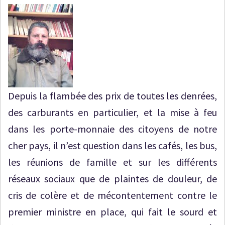
Depuis la flambée des prix de toutes les denrées,
des carburants en particulier, et la mise à feu
dans les porte-monnaie des citoyens de notre
cher pays, il n’est question dans les cafés, les bus,
les réunions de famille et sur les différents
réseaux sociaux que de plaintes de douleur, de
cris de colère et de mécontentement contre le
premier ministre en place, qui fait le sourd et