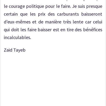
le courage politique pour le faire. Je suis presque
certain que les prix des carburants baisseront
d’eux-mêmes et de manière très lente car celui
qui doit les faire baisser est en tire des bénéfices
incalculables.
Zaid Tayeb