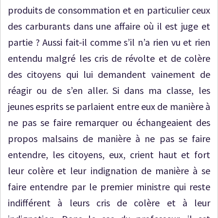
produits de consommation et en particulier ceux
des carburants dans une affaire où il est juge et
partie ? Aussi fait-il comme s’il n’a rien vu et rien
entendu malgré les cris de révolte et de colère
des citoyens qui lui demandent vainement de
réagir ou de s’en aller. Si dans ma classe, les
jeunes esprits se parlaient entre eux de manière à
ne pas se faire remarquer ou échangeaient des
propos malsains de manière à ne pas se faire
entendre, les citoyens, eux, crient haut et fort
leur colère et leur indignation de manière à se
faire entendre par le premier ministre qui reste
indifférent à leurs cris de colère et à leur