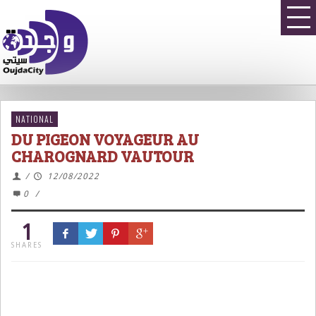
NATIONAL
DU PIGEON VOYAGEUR AU
CHAROGNARD VAUTOUR
/
12/08/2022
0
/
1
SHARES