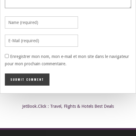
Enregistrer mon nom, mon e-mail et mon site dans le navigateur
pour mon prochain commentaire.
JetBook.Click : Travel, Flights & Hotels Best Deals