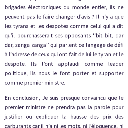
brigades électroniques du monde entier, ils ne
peuvent pas le faire changer d’avis ? Il n’y a que
les tyrans et les despotes comme celui qui a dit
qu’il pourchasserait ses opposants ‘’bit bit, dar
dar, zanga zanga’’ qui parlent ce langage de défi
à l’adresse de ceux qui ont fait de lui le tyran et le
despote. Ils l’ont applaudi comme leader
politique, ils nous le font porter et supporter
comme premier ministre.
En conclusion, Je suis presque convaincu que le
premier ministre ne prendra pas la parole pour
justifier ou expliquer la hausse des prix des
carburants car il n’a ni les mots, ni l’éloquence, ni