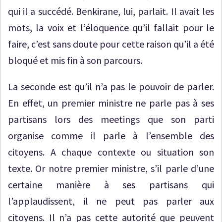
qui il a succédé. Benkirane, lui, parlait. Il avait les
mots, la voix et l’éloquence qu’il fallait pour le
faire, c’est sans doute pour cette raison qu’il a été
bloqué et mis fin à son parcours.
La seconde est qu’il n’a pas le pouvoir de parler.
En effet, un premier ministre ne parle pas à ses
partisans lors des meetings que son parti
organise comme il parle à l’ensemble des
citoyens. A chaque contexte ou situation son
texte. Or notre premier ministre, s’il parle d’une
certaine manière à ses partisans qui
l’applaudissent, il ne peut pas parler aux
citoyens. Il n’a pas cette autorité que peuvent