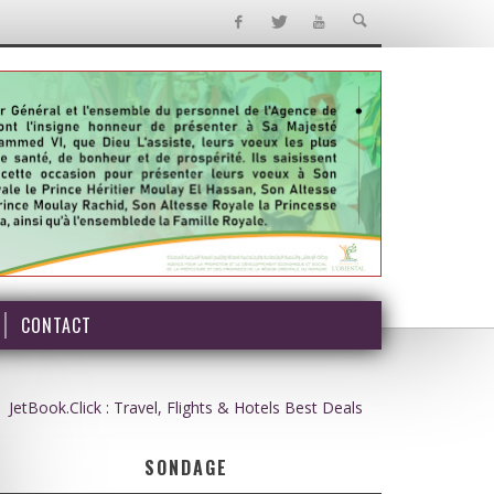
CONTACT
JetBook.Click : Travel, Flights & Hotels Best Deals
SONDAGE