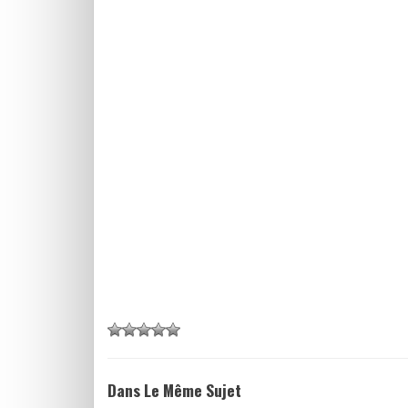
Dans Le Même Sujet