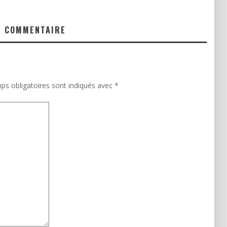
N COMMENTAIRE
ps obligatoires sont indiqués avec
*