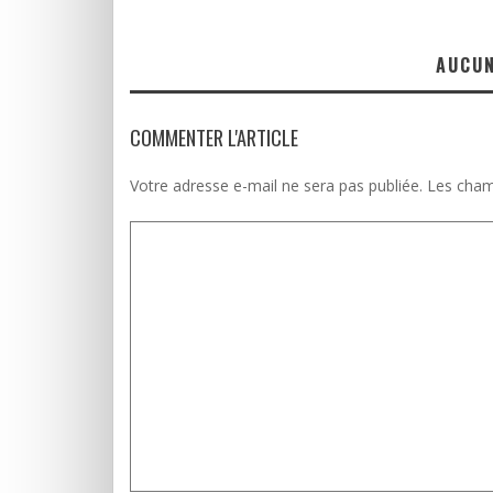
AUCU
COMMENTER L'ARTICLE
Votre adresse e-mail ne sera pas publiée.
Les cham