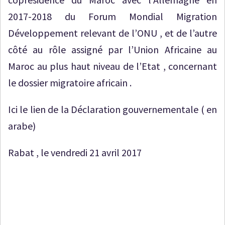
2017-2018 du Forum Mondial Migration
Développement relevant de l’ONU , et de l’autre
côté au rôle assigné par l’Union Africaine au
Maroc au plus haut niveau de l’Etat , concernant
le dossier migratoire africain .
Ici le lien de la Déclaration gouvernementale ( en
arabe)
Rabat , le vendredi 21 avril 2017