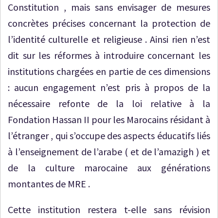
Constitution , mais sans envisager de mesures
concrètes précises concernant la protection de
l’identité culturelle et religieuse . Ainsi rien n’est
dit sur les réformes à introduire concernant les
institutions chargées en partie de ces dimensions
: aucun engagement n’est pris à propos de la
nécessaire refonte de la loi relative à la
Fondation Hassan II pour les Marocains résidant à
l’étranger , qui s’occupe des aspects éducatifs liés
à l’enseignement de l’arabe ( et de l’amazigh ) et
de la culture marocaine aux générations
montantes de MRE .
Cette institution restera t-elle sans révision