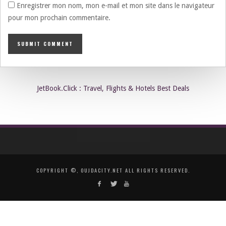
Enregistrer mon nom, mon e-mail et mon site dans le navigateur
pour mon prochain commentaire.
JetBook.Click : Travel, Flights & Hotels Best Deals
COPYRIGHT ©, OUJDACITY.NET ALL RIGHTS RESERVED.