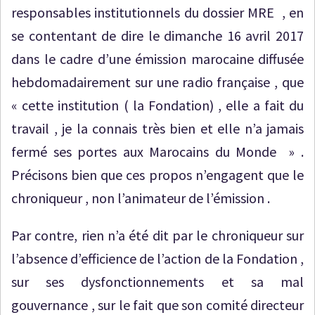
responsables institutionnels du dossier MRE , en
se contentant de dire le dimanche 16 avril 2017
dans le cadre d’une émission marocaine diffusée
hebdomadairement sur une radio française , que
« cette institution ( la Fondation) , elle a fait du
travail , je la connais très bien et elle n’a jamais
fermé ses portes aux Marocains du Monde » .
Précisons bien que ces propos n’engagent que le
chroniqueur , non l’animateur de l’émission .
Par contre, rien n’a été dit par le chroniqueur sur
l’absence d’efficience de l’action de la Fondation ,
sur ses dysfonctionnements et sa mal
gouvernance , sur le fait que son comité directeur