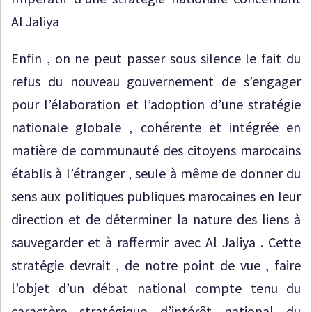
Al Jaliya
Enfin , on ne peut passer sous silence le fait du
refus du nouveau gouvernement de s’engager
pour l’élaboration et l’adoption d’une stratégie
nationale globale , cohérente et intégrée en
matière de communauté des citoyens marocains
établis à l’étranger , seule à même de donner du
sens aux politiques publiques marocaines en leur
direction et de déterminer la nature des liens à
sauvegarder et à raffermir avec Al Jaliya . Cette
stratégie devrait , de notre point de vue , faire
l’objet d’un débat national compte tenu du
caractère stratégique d’intérêt national du