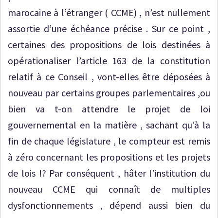
marocaine à l’étranger ( CCME) , n’est nullement
assortie d’une échéance précise . Sur ce point ,
certaines des propositions de lois destinées à
opérationaliser l’article 163 de la constitution
relatif à ce Conseil , vont-elles être déposées à
nouveau par certains groupes parlementaires ,ou
bien va t-on attendre le projet de loi
gouvernemental en la matière , sachant qu’à la
fin de chaque législature , le compteur est remis
à zéro concernant les propositions et les projets
de lois !? Par conséquent , hâter l’institution du
nouveau CCME qui connaît de multiples
dysfonctionnements , dépend aussi bien du