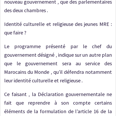
nouveau gouvernement , que des parlementaires
des deux chambres .
Identité culturelle et religieuse des jeunes MRE :
que faire ?
Le programme présenté par le chef du
gouvernement désigné , indique sur un autre plan
que le gouvernement sera au service des
Marocains du Monde , qu’il défendra notamment
leur identité culturelle et religieuse .
Ce faisant , la Déclaration gouvernementale ne
fait que reprendre à son compte certains
éléments de la formulation de l’article 16 de la