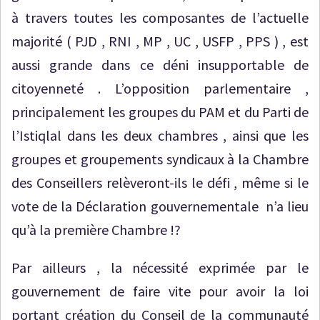
à travers toutes les composantes de l’actuelle
majorité ( PJD , RNI , MP , UC , USFP , PPS ) , est
aussi grande dans ce déni insupportable de
citoyenneté . L’opposition parlementaire ,
principalement les groupes du PAM et du Parti de
l’Istiqlal dans les deux chambres , ainsi que les
groupes et groupements syndicaux à la Chambre
des Conseillers relèveront-ils le défi , même si le
vote de la Déclaration gouvernementale n’a lieu
qu’à la première Chambre !?
Par ailleurs , la nécessité exprimée par le
gouvernement de faire vite pour avoir la loi
portant création du Conseil de la communauté