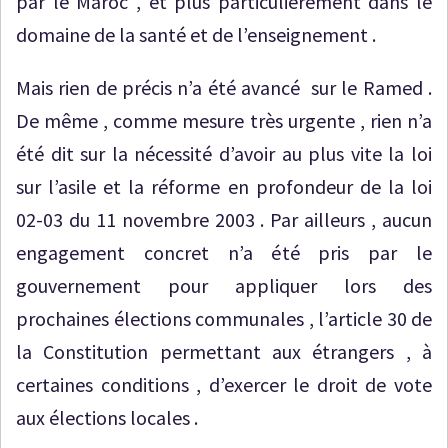
par le Maroc , et plus particulièrement dans le
domaine de la santé et de l’enseignement .
Mais rien de précis n’a été avancé sur le Ramed .
De même , comme mesure très urgente , rien n’a
été dit sur la nécessité d’avoir au plus vite la loi
sur l’asile et la réforme en profondeur de la loi
02-03 du 11 novembre 2003 . Par ailleurs , aucun
engagement concret n’a été pris par le
gouvernement pour appliquer lors des
prochaines élections communales , l’article 30 de
la Constitution permettant aux étrangers , à
certaines conditions , d’exercer le droit de vote
aux élections locales .