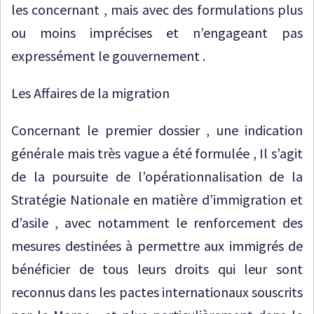
les concernant , mais avec des formulations plus
ou moins imprécises et n’engageant pas
expressément le gouvernement .
Les Affaires de la migration
Concernant le premier dossier , une indication
générale mais très vague a été formulée , Il s’agit
de la poursuite de l’opérationnalisation de la
Stratégie Nationale en matière d’immigration et
d’asile , avec notamment le renforcement des
mesures destinées à permettre aux immigrés de
bénéficier de tous leurs droits qui leur sont
reconnus dans les pactes internationaux souscrits