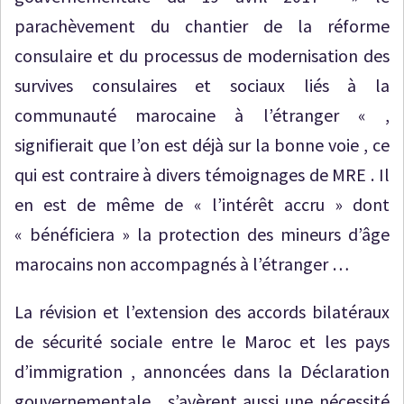
parachèvement du chantier de la réforme
consulaire et du processus de modernisation des
survives consulaires et sociaux liés à la
communauté marocaine à l’étranger « ,
signifierait que l’on est déjà sur la bonne voie , ce
qui est contraire à divers témoignages de MRE . Il
en est de même de « l’intérêt accru » dont
« bénéficiera » la protection des mineurs d’âge
marocains non accompagnés à l’étranger …
La révision et l’extension des accords bilatéraux
de sécurité sociale entre le Maroc et les pays
d’immigration , annoncées dans la Déclaration
gouvernementale , s’avèrent aussi une nécessité