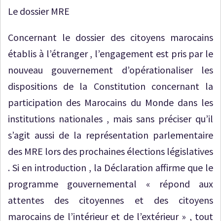
Le dossier MRE
Concernant le dossier des citoyens marocains
établis à l’étranger , l’engagement est pris par le
nouveau gouvernement d’opérationaliser les
dispositions de la Constitution concernant la
participation des Marocains du Monde dans les
institutions nationales , mais sans préciser qu’il
s’agit aussi de la représentation parlementaire
des MRE lors des prochaines élections législatives
. Si en introduction , la Déclaration affirme que le
programme gouvernemental « répond aux
attentes des citoyennes et des citoyens
marocains de l’intérieur et de l’extérieur » , tout