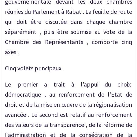
gouvernementale devant les deux chambres
réunies du Parlement à Rabat . La feuille de route
qui doit être discutée dans chaque chambre
séparément , puis être soumise au vote de la
Chambre des Représentants , comporte cinq
axes .
Cinq volets principaux
Le premier a trait à l’appui du choix
démocratique , au renforcement de l’Etat de
droit et de la mise en œuvre de la régionalisation
avancée . Le second est relatif au renforcement
des valeurs de la transparence , de la réforme de
l’administration et de la consécration de la