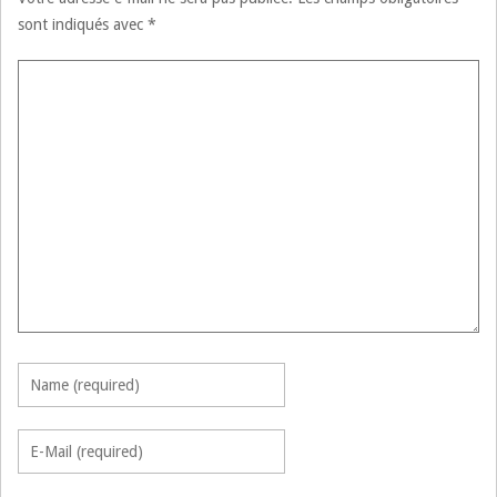
sont indiqués avec
*