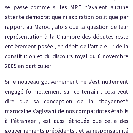
se passe comme si les MRE n’avaient aucune
attente démocratique ni aspiration politique par
rapport au Maroc , alors que la question de leur
représentation à la Chambre des députés reste
entièrement posée , en dépit de l’article 17 de la
constitution et du discours royal du 6 novembre
2005 en particulier .
Si le nouveau gouvernement ne s’est nullement
engagé formellement sur ce terrain , cela veut
dire que sa conception de la citoyenneté
marocaine s’agissant de nos compatriotes établis
à l’étranger , est aussi étriquée que celle des
gouvernements précédents , et sa responsabilité