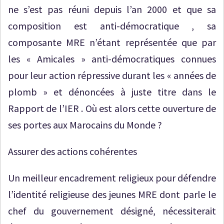
ne s’est pas réuni depuis l’an 2000 et que sa
composition est anti-démocratique , sa
composante MRE n’étant représentée que par
les « Amicales » anti-démocratiques connues
pour leur action répressive durant les « années de
plomb » et dénoncées à juste titre dans le
Rapport de l’IER . Où est alors cette ouverture de
ses portes aux Marocains du Monde ?
Assurer des actions cohérentes
Un meilleur encadrement religieux pour défendre
l’identité religieuse des jeunes MRE dont parle le
chef du gouvernement désigné, nécessiterait