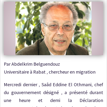
Par Abdelkrim Belguendouz
Universitaire à Rabat , chercheur en migration
Mercredi dernier , Saâd Eddine El Othmani, chef
du gouvernement désigné , a présenté durant
une heure et demi la Déclaration