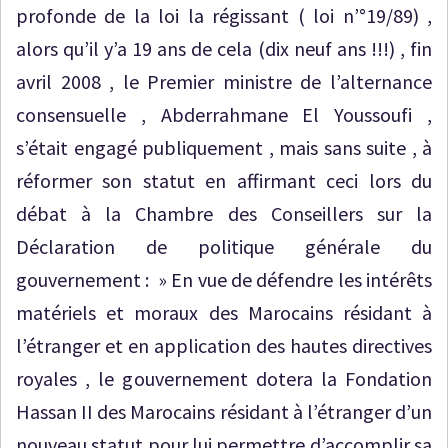
profonde de la loi la régissant ( loi n’°19/89) ,
alors qu’il y’a 19 ans de cela (dix neuf ans !!!) , fin
avril 2008 , le Premier ministre de l’alternance
consensuelle , Abderrahmane El Youssoufi ,
s’était engagé publiquement , mais sans suite , à
réformer son statut en affirmant ceci lors du
débat à la Chambre des Conseillers sur la
Déclaration de politique générale du
gouvernement : » En vue de défendre les intérêts
matériels et moraux des Marocains résidant à
l’étranger et en application des hautes directives
royales , le gouvernement dotera la Fondation
Hassan II des Marocains résidant à l’étranger d’un
nouveau statut pour lui permettre d’accomplir sa