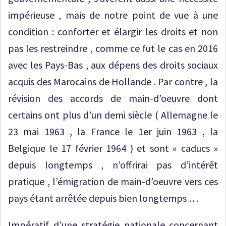
impérieuse , mais de notre point de vue à une
condition : conforter et élargir les droits et non
pas les restreindre , comme ce fut le cas en 2016
avec les Pays-Bas , aux dépens des droits sociaux
acquis des Marocains de Hollande . Par contre , la
révision des accords de main-d’oeuvre dont
certains ont plus d’un demi siècle ( Allemagne le
23 mai 1963 , la France le 1er juin 1963 , la
Belgique le 17 février 1964 ) et sont « caducs »
depuis longtemps , n’offrirai pas d’intérêt
pratique , l’émigration de main-d’oeuvre vers ces
pays étant arrêtée depuis bien longtemps …
Impératif d’une stratégie nationale concernant