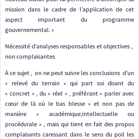
mission dans le cadre de l’application de cet
aspect important du programme
gouvernemental. »
Nécessité d’analyses responsables et objectives ,
non complaisantes
À ce sujet , on ne peut suivre les conclusions d’un
« relevé du terrain » qui part soi disant du
« concret » , du « réel » , préférant « parler avec
cœur de là où le bas blesse » et non pas de
manière « académique,intellectuelle ou
procédurale » , mais qui tient en fait des propos
complaisants caressant dans le sens du poil les