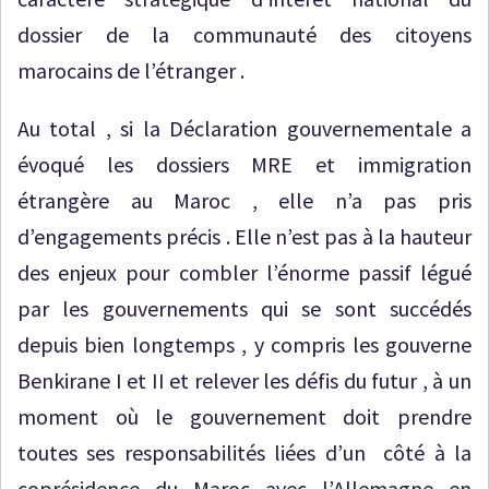
dossier de la communauté des citoyens
marocains de l’étranger .
Au total , si la Déclaration gouvernementale a
évoqué les dossiers MRE et immigration
étrangère au Maroc , elle n’a pas pris
d’engagements précis . Elle n’est pas à la hauteur
des enjeux pour combler l’énorme passif légué
par les gouvernements qui se sont succédés
depuis bien longtemps , y compris les gouverne
Benkirane I et II et relever les défis du futur , à un
moment où le gouvernement doit prendre
toutes ses responsabilités liées d’un côté à la
coprésidence du Maroc avec l’Allemagne en