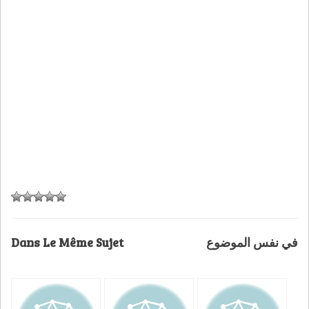
Dans Le Même Sujet
في نفس الموضوع