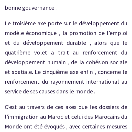
bonne gouvernance .
Le troisième axe porte sur le développement du
modèle économique , la promotion de l’emploi
et du développement durable , alors que le
quatrième volet a trait au renforcement du
développement humain , de la cohésion sociale
et spatiale. Le cinquième axe enfin , concerne le
renforcement du rayonnement international au
service de ses causes dans le monde .
C’est au travers de ces axes que les dossiers de
l’immigration au Maroc et celui des Marocains du
Monde ont été évoqués , avec certaines mesures