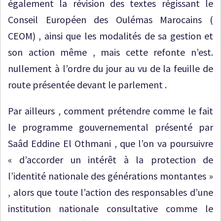
également la révision des textes régissant le
Conseil Européen des Oulémas Marocains (
CEOM) , ainsi que les modalités de sa gestion et
son action même , mais cette refonte n’est.
nullement à l’ordre du jour au vu de la feuille de
route présentée devant le parlement .
Par ailleurs , comment prétendre comme le fait
le programme gouvernemental présenté par
Saâd Eddine El Othmani , que l’on va poursuivre
« d’accorder un intérêt à la protection de
l’identité nationale des générations montantes »
, alors que toute l’action des responsables d’une
institution nationale consultative comme le