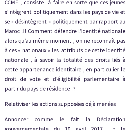
CCME , consiste à faire en sorte que ces jeunes
s’intègrent politiquement dans les pays de vie et
se « désintègrent » politiquement par rapport au
Maroc !!! Comment défendre l’identité nationale
alors qu’au même moment , on ne reconnaît pas
à ces « nationaux » les attributs de cette identité
nationale , à savoir la totalité des droits liés à
cette appartenance identitaire , en particulier le
droit de vote et d’éligibilité parlementaire à
partir du pays de résidence !?
Relativiser les actions supposées déjà menées
Annoncer comme le fait la Déclaration
gouvernementale du 19 avril 2017 » le