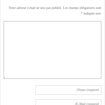
Votre adresse e-mail ne sera pas publiée.
Les champs obligatoires sont
*
indiqués avec