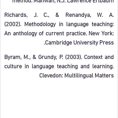
Richards, J. C., & Renandya, W. A.
(2002). Methodology in language teaching:
An anthology of current practice. New York:
Cambridge University Press.
Byram, M., & Grundy, P. (2003). Context and
culture in language teaching and learning.
Clevedon: Multilingual Matters