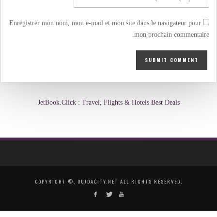
Enregistrer mon nom, mon e-mail et mon site dans le navigateur pour
mon prochain commentaire.
JetBook.Click : Travel, Flights & Hotels Best Deals
COPYRIGHT ©, OUJDACITY.NET ALL RIGHTS RESERVED.