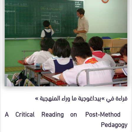
قراءة في »بيداغوجية ما وراء المنهجية »
A Critical Reading on Post-Method
Pedagogy