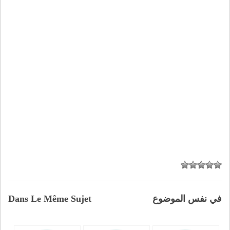
في نفس الموضوع
Dans Le Même Sujet