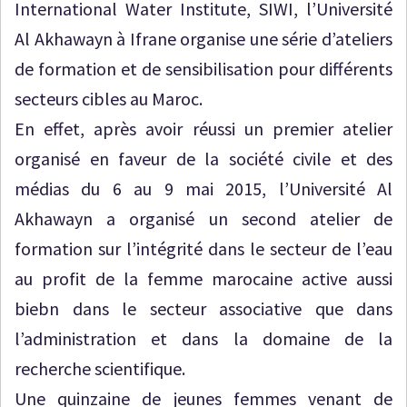
International Water Institute, SIWI, l’Université
Al Akhawayn à Ifrane organise une série d’ateliers
de formation et de sensibilisation pour différents
secteurs cibles au Maroc.
En effet, après avoir réussi un premier atelier
organisé en faveur de la société civile et des
médias du 6 au 9 mai 2015, l’Université Al
Akhawayn a organisé un second atelier de
formation sur l’intégrité dans le secteur de l’eau
au profit de la femme marocaine active aussi
biebn dans le secteur associative que dans
l’administration et dans la domaine de la
recherche scientifique.
Une quinzaine de jeunes femmes venant de