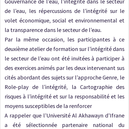
Gouvernance de l’eau, l’intégrité dans le secteur
de l’eau, les répercussions de l’intégrité sur le
volet économique, social et environnemental et
la transparence dans le secteur de l’eau.
Par la même occasion, les participantes à ce
deuxième atelier de formation sur l’intégrité dans
le secteur de l’eau ont été invitées à participer à
des exercices animés par les deux intervenant sus
cités abordant des sujets sur l’approche Genre, le
Role-play de l’intégrité, la Cartographie des
risques à l’intégrité et sur la responsabilité et les
moyens susceptibles de la renforcer
A rappeler que l’Université Al Akhawayn d’Ifrane
a été sélectionnée partenaire national du