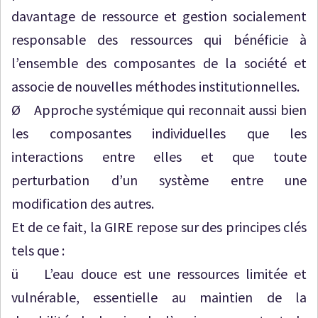
davantage de ressource et gestion socialement
responsable des ressources qui bénéficie à
l’ensemble des composantes de la société et
associe de nouvelles méthodes institutionnelles.
Ø Approche systémique qui reconnait aussi bien
les composantes individuelles que les
interactions entre elles et que toute
perturbation d’un système entre une
modification des autres.
Et de ce fait, la GIRE repose sur des principes clés
tels que :
ü L’eau douce est une ressources limitée et
vulnérable, essentielle au maintien de la