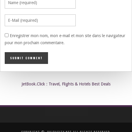
Enregistrer mon nom, mon e-mail et mon site dans le navigateur
pour mon prochain commentaire.
JetBook.Click : Travel, Flights & Hotels Best Deals
COPYRIGHT ©, OUJDACITY.NET ALL RIGHTS RESERVED.