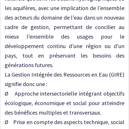
les aquifères, avec une implication de l’ensemble
des acteurs du domaine de l’eau dans un nouveau
cadre de gestion, permettant de concilier au
mieux l’ensemble des usages pour le
développement continu d’une région ou d’un
pays, tout en préservant les besoins des
générations futures.
La Gestion Intégrée des Ressources en Eau (GIRE)
signifie donc une :
Ø Approche intersectorielle intégrant objectifs
écologique, économique et social pour atteindre
des bénéfices multiples et transversaux.
Ø Prise en compte des aspects technique, social