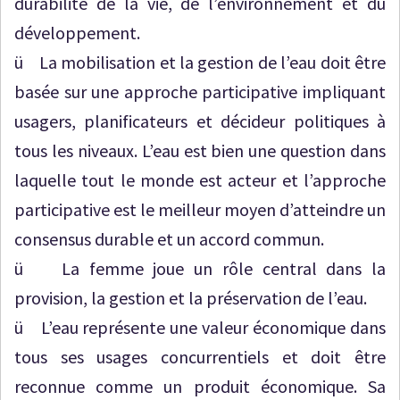
durabilité de la vie, de l’environnement et du
développement.
ü La mobilisation et la gestion de l’eau doit être
basée sur une approche participative impliquant
usagers, planificateurs et décideur politiques à
tous les niveaux. L’eau est bien une question dans
laquelle tout le monde est acteur et l’approche
participative est le meilleur moyen d’atteindre un
consensus durable et un accord commun.
ü La femme joue un rôle central dans la
provision, la gestion et la préservation de l’eau.
ü L’eau représente une valeur économique dans
tous ses usages concurrentiels et doit être
reconnue comme un produit économique. Sa