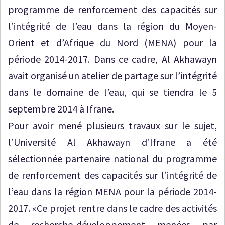
programme de renforcement des capacités sur
l’intégrité de l’eau dans la région du Moyen-
Orient et d’Afrique du Nord (MENA) pour la
période 2014-2017. Dans ce cadre, Al Akhawayn
avait organisé un atelier de partage sur l’intégrité
dans le domaine de l’eau, qui se tiendra le 5
septembre 2014 à Ifrane.
Pour avoir mené plusieurs travaux sur le sujet,
l’Université Al Akhawayn d’Ifrane a été
sélectionnée partenaire national du programme
de renforcement des capacités sur l’intégrité de
l’eau dans la région MENA pour la période 2014-
2017. «Ce projet rentre dans le cadre des activités
de recherche-développement menées par