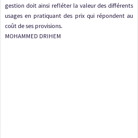
gestion doit ainsi refléter la valeur des différents
usages en pratiquant des prix qui répondent au
coût de ses provisions.
MOHAMMED DRIHEM