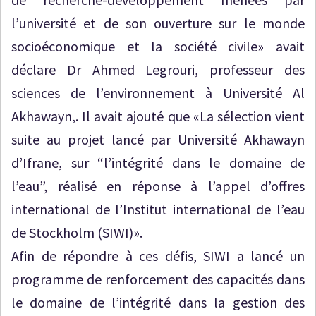
l’université et de son ouverture sur le monde
socioéconomique et la société civile» avait
déclare Dr Ahmed Legrouri, professeur des
sciences de l’environnement à Université Al
Akhawayn,. Il avait ajouté que «La sélection vient
suite au projet lancé par Université Akhawayn
d’Ifrane, sur “l’intégrité dans le domaine de
l’eau”, réalisé en réponse à l’appel d’offres
international de l’Institut international de l’eau
de Stockholm (SIWI)».
Afin de répondre à ces défis, SIWI a lancé un
programme de renforcement des capacités dans
le domaine de l’intégrité dans la gestion des