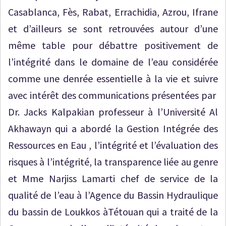
Casablanca, Fès, Rabat, Errachidia, Azrou, Ifrane
et d’ailleurs se sont retrouvées autour d’une
même table pour débattre positivement de
l’intégrité dans le domaine de l’eau considérée
comme une denrée essentielle à la vie et suivre
avec intérêt des communications présentées par
Dr. Jacks Kalpakian professeur à l’Université Al
Akhawayn qui a abordé la Gestion Intégrée des
Ressources en Eau , l’intégrité et l’évaluation des
risques à l’intégrité, la transparence liée au genre
et Mme Narjiss Lamarti chef de service de la
qualité de l’eau à l’Agence du Bassin Hydraulique
du bassin de Loukkos àTétouan qui a traité de la