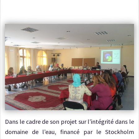
Dans le cadre de son projet sur l’intégrité dans le
domaine de l’eau, financé par le Stockholm