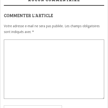
Pr Ali BARKI –
VIDEO
COMMENTER L'ARTICLE
Votre adresse e-mail ne sera pas publiée.
Les champs obligatoires
sont indiqués avec
*