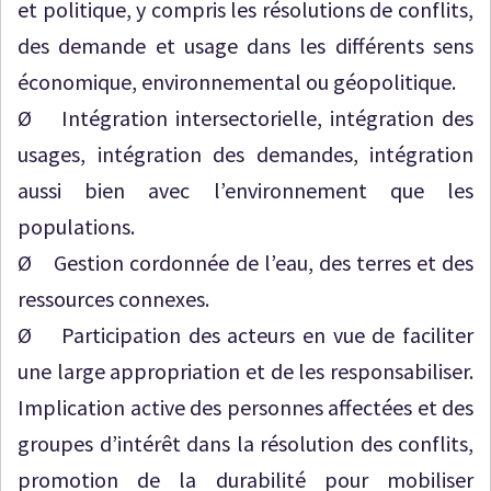
et politique, y compris les résolutions de conflits,
des demande et usage dans les différents sens
économique, environnemental ou géopolitique.
Ø Intégration intersectorielle, intégration des
usages, intégration des demandes, intégration
aussi bien avec l’environnement que les
populations.
Ø Gestion cordonnée de l’eau, des terres et des
ressources connexes.
Ø Participation des acteurs en vue de faciliter
une large appropriation et de les responsabiliser.
Implication active des personnes affectées et des
groupes d’intérêt dans la résolution des conflits,
promotion de la durabilité pour mobiliser