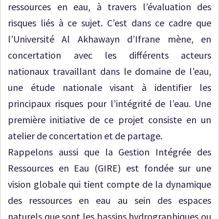
ressources en eau, à travers l’évaluation des
risques liés à ce sujet. C’est dans ce cadre que
l’Université Al Akhawayn d’Ifrane mène, en
concertation avec les différents acteurs
nationaux travaillant dans le domaine de l’eau,
une étude nationale visant à identifier les
principaux risques pour l’intégrité de l’eau. Une
première initiative de ce projet consiste en un
atelier de concertation et de partage.
Rappelons aussi que la Gestion Intégrée des
Ressources en Eau (GIRE) est fondée sur une
vision globale qui tient compte de la dynamique
des ressources en eau au sein des espaces
naturels que sont les bassins hydrographiques ou