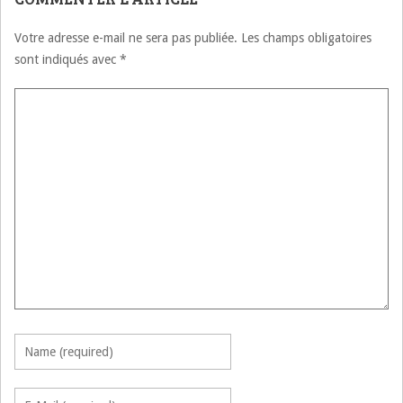
Votre adresse e-mail ne sera pas publiée.
Les champs obligatoires
sont indiqués avec
*