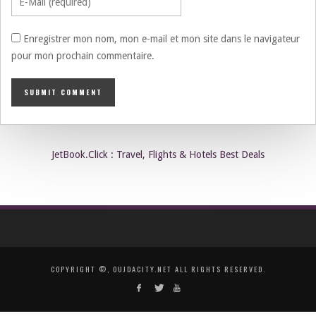
Enregistrer mon nom, mon e-mail et mon site dans le navigateur
pour mon prochain commentaire.
JetBook.Click : Travel, Flights & Hotels Best Deals
COPYRIGHT ©, OUJDACITY.NET ALL RIGHTS RESERVED.