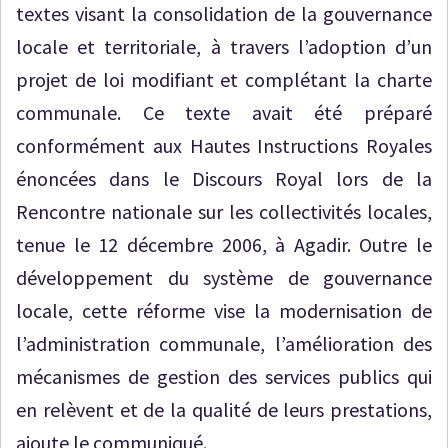
textes visant la consolidation de la gouvernance
locale et territoriale, à travers l’adoption d’un
projet de loi modifiant et complétant la charte
communale. Ce texte avait été préparé
conformément aux Hautes Instructions Royales
énoncées dans le Discours Royal lors de la
Rencontre nationale sur les collectivités locales,
tenue le 12 décembre 2006, à Agadir. Outre le
développement du système de gouvernance
locale, cette réforme vise la modernisation de
l’administration communale, l’amélioration des
mécanismes de gestion des services publics qui
en relèvent et de la qualité de leurs prestations,
ajoute le communiqué.