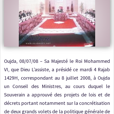
Oujda, 08/07/08 – Sa Majesté le Roi Mohammed
VI, que Dieu L’assiste, a présidé ce mardi 4 Rajab
1429H, correspondant au 8 juillet 2008, à Oujda
un Conseil des Ministres, au cours duquel le
Souverain a approuvé des projets de lois et de
décrets portant notamment sur la concrétisation
de deux grands volets de la politique générale de