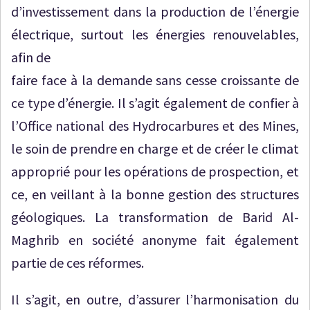
d’investissement dans la production de l’énergie
électrique, surtout les énergies renouvelables,
afin de
faire face à la demande sans cesse croissante de
ce type d’énergie. Il s’agit également de confier à
l’Office national des Hydrocarbures et des Mines,
le soin de prendre en charge et de créer le climat
approprié pour les opérations de prospection, et
ce, en veillant à la bonne gestion des structures
géologiques. La transformation de Barid Al-
Maghrib en société anonyme fait également
partie de ces réformes.
Il s’agit, en outre, d’assurer l’harmonisation du