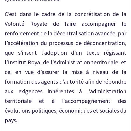
C’est dans le cadre de la concrétisation de la
Volonté Royale de faire accompagner le
renforcement de la décentralisation avancée, par
l’accélération du processus de déconcentration,
que s’inscrit l’adoption d’un texte régissant
l’Institut Royal de l’Administration territoriale, et
ce, en vue d’assurer la mise à niveau de la
formation des agents d’autorité afin de répondre
aux exigences inhérentes à l’administration
territoriale et à l’accompagnement des
évolutions politiques, économiques et sociales du
pays.