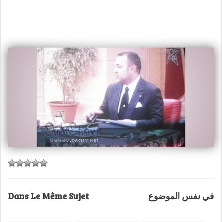
Dans Le Même Sujet
في نفس الموضوع