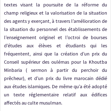
textes visant la poursuite de la réforme du
champ religieux et la valorisation de la situation
des agents y exerçant, à travers l’amélioration de
la situation du personnel des établissements de
l’enseignement originel et l’octroi de bourses
d’études aux élèves et étudiants qui les
fréquentent, ainsi que la création d’un prix du
Conseil supérieur des oulémas pour la Khoutba
Minbaria ( sermon à partir du perchoir du
prêcheur), et d’un prix du livre marocain dédié
aux études islamiques. De même qu’a été adopté
un texte réglementaire relatif aux édifices
affectés au culte musulman.