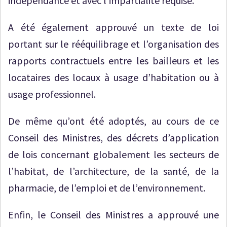
indépendance et avec l’impartialité requise.
A été également approuvé un texte de loi
portant sur le rééquilibrage et l’organisation des
rapports contractuels entre les bailleurs et les
locataires des locaux à usage d’habitation ou à
usage professionnel.
De même qu’ont été adoptés, au cours de ce
Conseil des Ministres, des décrets d’application
de lois concernant globalement les secteurs de
l’habitat, de l’architecture, de la santé, de la
pharmacie, de l’emploi et de l’environnement.
Enfin, le Conseil des Ministres a approuvé une