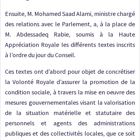
Ensuite, M. Mohamed Saad Alami, ministre chargé
des relations avec le Parlement, a, à la place de
M. Abdessadeq Rabie, soumis à la Haute
Appréciation Royale les différents textes inscrits
à l’ordre du jour du Conseil.
Ces textes ont d’abord pour objet de concrétiser
la Volonté Royale d’assurer la promotion de la
condition sociale, à travers la mise en oeuvre des
mesures gouvernementales visant la valorisation
de la situation matérielle et statutaire des
personnels et agents des administrations
publiques et des collectivités locales, que ce soit