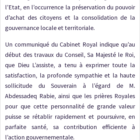
l’Etat, en l’occurrence la préservation du pouvoir
d’achat des citoyens et la consolidation de la
gouvernance locale et territoriale.
Un communiqué du Cabinet Royal indique qu’au
début des travaux du Conseil, Sa Majesté le Roi,
que Dieu L’assiste, a tenu à exprimer toute la
satisfaction, la profonde sympathie et la haute
sollicitude du Souverain à l’égard de M.
Abdessadeq Rabie, ainsi que les prières Royales
pour que cette personnalité de grande valeur
puisse se rétablir rapidement et poursuivre, en
parfaite santé, sa contribution efficiente à
l’action gouvernementale.