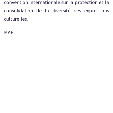
convention internationale sur la protection et la
consolidation de la diversité des expressions
culturelles.
MAP