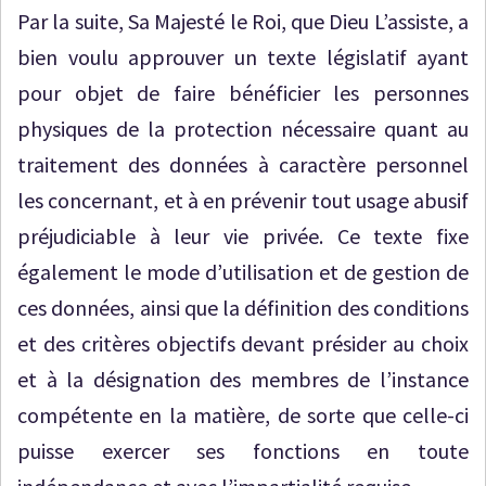
Par la suite, Sa Majesté le Roi, que Dieu L’assiste, a
bien voulu approuver un texte législatif ayant
pour objet de faire bénéficier les personnes
physiques de la protection nécessaire quant au
traitement des données à caractère personnel
les concernant, et à en prévenir tout usage abusif
préjudiciable à leur vie privée. Ce texte fixe
également le mode d’utilisation et de gestion de
ces données, ainsi que la définition des conditions
et des critères objectifs devant présider au choix
et à la désignation des membres de l’instance
compétente en la matière, de sorte que celle-ci
puisse exercer ses fonctions en toute