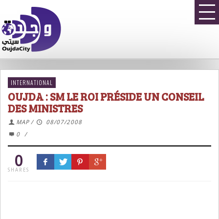
INTERNATIONAL
OUJDA : SM LE ROI PRÉSIDE UN CONSEIL
DES MINISTRES
MAP
/
08/07/2008
0
/
0
SHARES