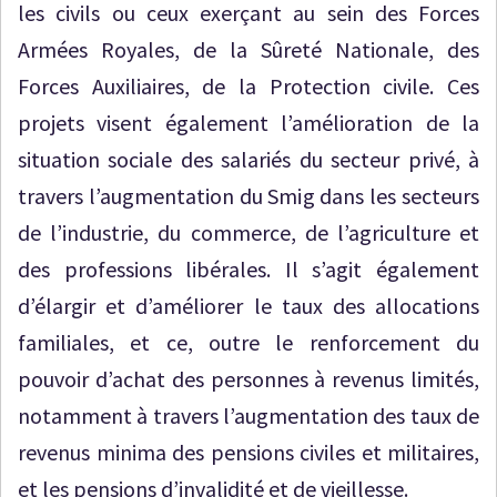
les civils ou ceux exerçant au sein des Forces
Armées Royales, de la Sûreté Nationale, des
Forces Auxiliaires, de la Protection civile. Ces
projets visent également l’amélioration de la
situation sociale des salariés du secteur privé, à
travers l’augmentation du Smig dans les secteurs
de l’industrie, du commerce, de l’agriculture et
des professions libérales. Il s’agit également
d’élargir et d’améliorer le taux des allocations
familiales, et ce, outre le renforcement du
pouvoir d’achat des personnes à revenus limités,
notamment à travers l’augmentation des taux de
revenus minima des pensions civiles et militaires,
et les pensions d’invalidité et de vieillesse.