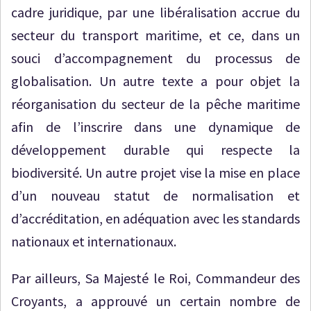
cadre juridique, par une libéralisation accrue du
secteur du transport maritime, et ce, dans un
souci d’accompagnement du processus de
globalisation. Un autre texte a pour objet la
réorganisation du secteur de la pêche maritime
afin de l’inscrire dans une dynamique de
développement durable qui respecte la
biodiversité. Un autre projet vise la mise en place
d’un nouveau statut de normalisation et
d’accréditation, en adéquation avec les standards
nationaux et internationaux.
Par ailleurs, Sa Majesté le Roi, Commandeur des
Croyants, a approuvé un certain nombre de