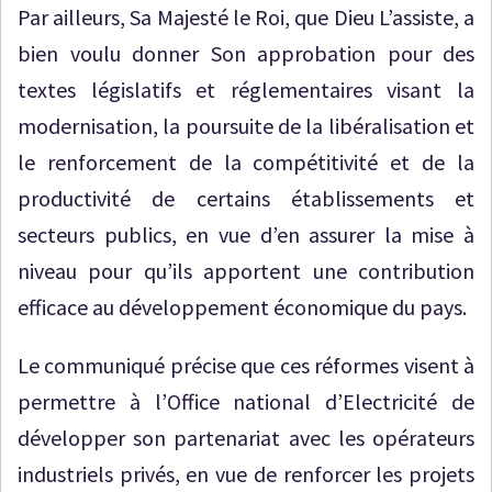
Par ailleurs, Sa Majesté le Roi, que Dieu L’assiste, a
bien voulu donner Son approbation pour des
textes législatifs et réglementaires visant la
modernisation, la poursuite de la libéralisation et
le renforcement de la compétitivité et de la
productivité de certains établissements et
secteurs publics, en vue d’en assurer la mise à
niveau pour qu’ils apportent une contribution
efficace au développement économique du pays.
Le communiqué précise que ces réformes visent à
permettre à l’Office national d’Electricité de
développer son partenariat avec les opérateurs
industriels privés, en vue de renforcer les projets