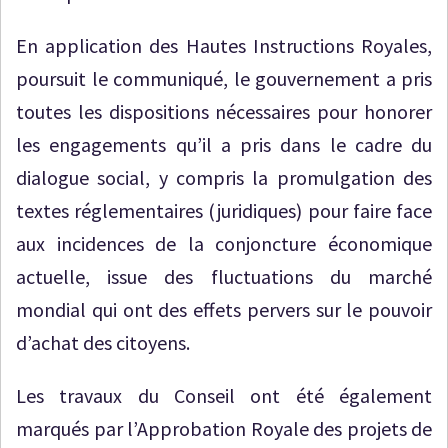
En application des Hautes Instructions Royales,
poursuit le communiqué, le gouvernement a pris
toutes les dispositions nécessaires pour honorer
les engagements qu’il a pris dans le cadre du
dialogue social, y compris la promulgation des
textes réglementaires (juridiques) pour faire face
aux incidences de la conjoncture économique
actuelle, issue des fluctuations du marché
mondial qui ont des effets pervers sur le pouvoir
d’achat des citoyens.
Les travaux du Conseil ont été également
marqués par l’Approbation Royale des projets de