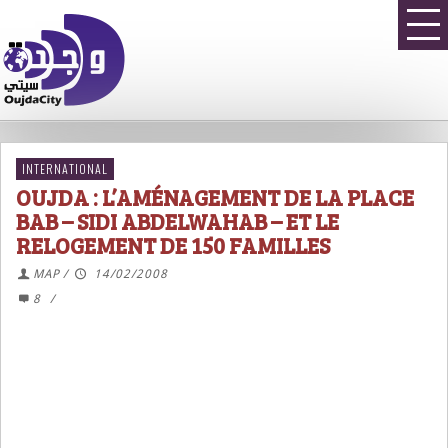
INTERNATIONAL
OUJDA : L’AMÉNAGEMENT DE LA PLACE
BAB – SIDI ABDELWAHAB – ET LE
RELOGEMENT DE 150 FAMILLES
MAP
/
14/02/2008
8
/