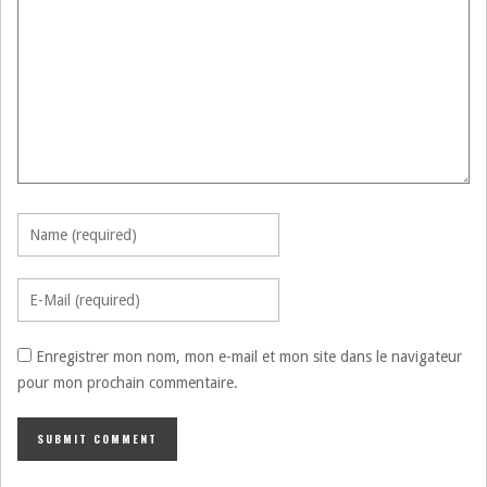
Enregistrer mon nom, mon e-mail et mon site dans le navigateur
pour mon prochain commentaire.