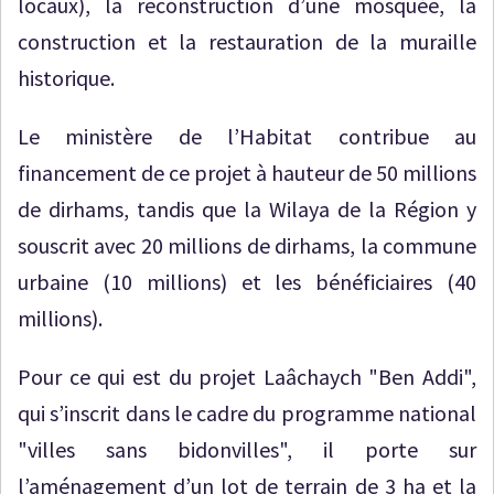
locaux), la reconstruction d’une mosquée, la
construction et la restauration de la muraille
historique.
Le ministère de l’Habitat contribue au
financement de ce projet à hauteur de 50 millions
de dirhams, tandis que la Wilaya de la Région y
souscrit avec 20 millions de dirhams, la commune
urbaine (10 millions) et les bénéficiaires (40
millions).
Pour ce qui est du projet Laâchaych "Ben Addi",
qui s’inscrit dans le cadre du programme national
"villes sans bidonvilles", il porte sur
l’aménagement d’un lot de terrain de 3 ha et la