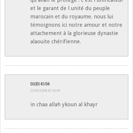
et le garant de l unité du peuple
marocain et du royaume. nous lui
témoignons ici notre amour et notre
attachement à la glorieuse dynastie
alaouite chérifienne.
OUJDI 41/04
25/02/2008 AT 20:09
in chaa allah ykoun al khayr