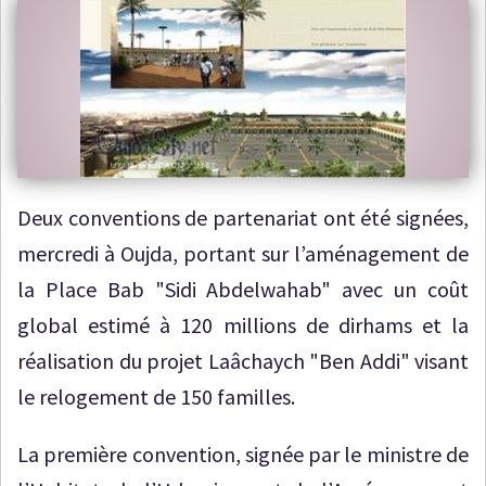
Deux conventions de partenariat ont été signées,
mercredi à Oujda, portant sur l’aménagement de
la Place Bab "Sidi Abdelwahab" avec un coût
global estimé à 120 millions de dirhams et la
réalisation du projet Laâchaych "Ben Addi" visant
le relogement de 150 familles.
La première convention, signée par le ministre de