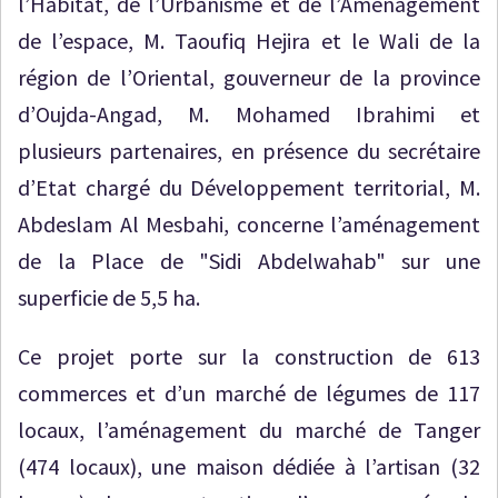
l’Habitat, de l’Urbanisme et de l’Aménagement
de l’espace, M. Taoufiq Hejira et le Wali de la
région de l’Oriental, gouverneur de la province
d’Oujda-Angad, M. Mohamed Ibrahimi et
plusieurs partenaires, en présence du secrétaire
d’Etat chargé du Développement territorial, M.
Abdeslam Al Mesbahi, concerne l’aménagement
de la Place de "Sidi Abdelwahab" sur une
superficie de 5,5 ha.
Ce projet porte sur la construction de 613
commerces et d’un marché de légumes de 117
locaux, l’aménagement du marché de Tanger
(474 locaux), une maison dédiée à l’artisan (32