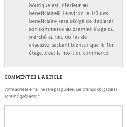
boutique est inferieur au
beneficiaire!!!!!! environ le 1/3 des
beneficiaire sera obligé de déplacer
son commerce au premier étage du
marché au lieu du rez de
chaussez..sachant biensur que le 1er
étage, c’est la mort du commerce!
COMMENTER L'ARTICLE
Votre adresse e-mail ne sera pas publiée.
Les champs obligatoires
sont indiqués avec
*