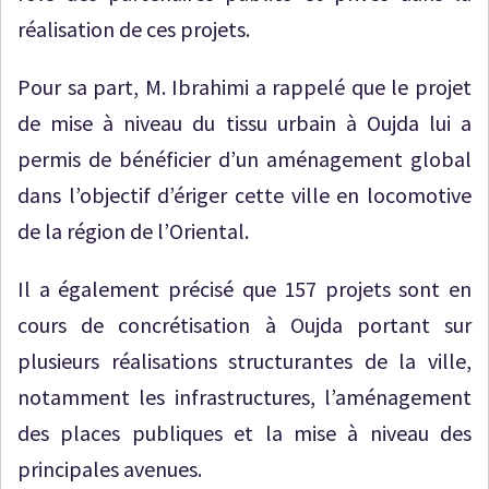
réalisation de ces projets.
Pour sa part, M. Ibrahimi a rappelé que le projet
de mise à niveau du tissu urbain à Oujda lui a
permis de bénéficier d’un aménagement global
dans l’objectif d’ériger cette ville en locomotive
de la région de l’Oriental.
Il a également précisé que 157 projets sont en
cours de concrétisation à Oujda portant sur
plusieurs réalisations structurantes de la ville,
notamment les infrastructures, l’aménagement
des places publiques et la mise à niveau des
principales avenues.