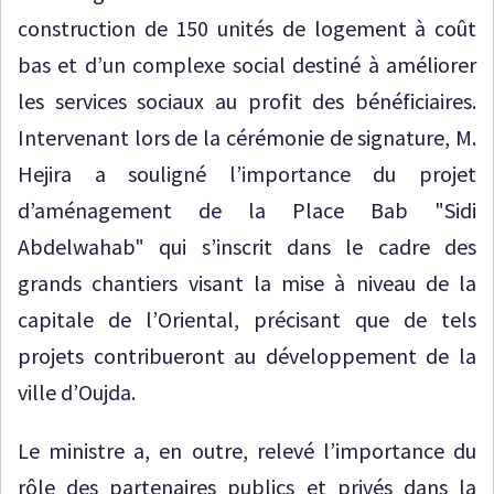
construction de 150 unités de logement à coût
bas et d’un complexe social destiné à améliorer
les services sociaux au profit des bénéficiaires.
Intervenant lors de la cérémonie de signature, M.
Hejira a souligné l’importance du projet
d’aménagement de la Place Bab "Sidi
Abdelwahab" qui s’inscrit dans le cadre des
grands chantiers visant la mise à niveau de la
capitale de l’Oriental, précisant que de tels
projets contribueront au développement de la
ville d’Oujda.
Le ministre a, en outre, relevé l’importance du
rôle des partenaires publics et privés dans la