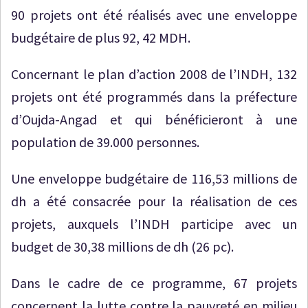
90 projets ont été réalisés avec une enveloppe
budgétaire de plus 92, 42 MDH.
Concernant le plan d’action 2008 de l’INDH, 132
projets ont été programmés dans la préfecture
d’Oujda-Angad et qui bénéficieront à une
population de 39.000 personnes.
Une enveloppe budgétaire de 116,53 millions de
dh a été consacrée pour la réalisation de ces
projets, auxquels l’INDH participe avec un
budget de 30,38 millions de dh (26 pc).
Dans le cadre de ce programme, 67 projets
concernent la lutte contre la pauvreté en milieu