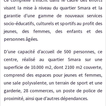
visant la mise à niveau du quartier Smara et la
garantie d’une gamme de nouveaux services
socio-éducatifs, culturels et sportifs au profit des
jeunes, des femmes, des enfants et des
personnes âgées.
D’une capacité d’accueil de 500 personnes, ce
centre, réalisé au quartier Smara sur une
superficie de 10.000 m2, dont 2100 m2 couverte,
comprend des espaces pour jeunes et femmes,
une sale polyvalente, un terrain de sport et une
garderie, 28 commerces, un poste de police de
proximité, ainsi que d’autres dépendances.