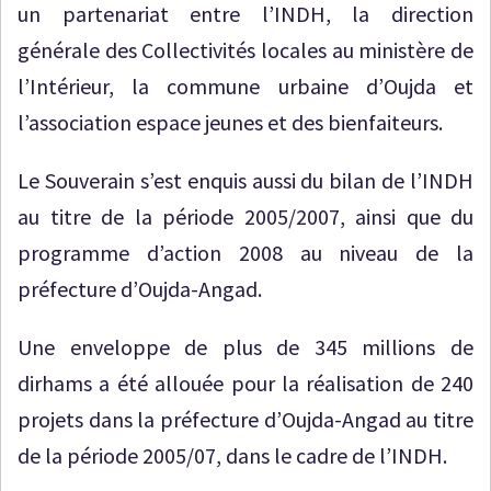
un partenariat entre l’INDH, la direction
générale des Collectivités locales au ministère de
l’Intérieur, la commune urbaine d’Oujda et
l’association espace jeunes et des bienfaiteurs.
Le Souverain s’est enquis aussi du bilan de l’INDH
au titre de la période 2005/2007, ainsi que du
programme d’action 2008 au niveau de la
préfecture d’Oujda-Angad.
Une enveloppe de plus de 345 millions de
dirhams a été allouée pour la réalisation de 240
projets dans la préfecture d’Oujda-Angad au titre
de la période 2005/07, dans le cadre de l’INDH.