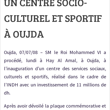
UN CENTRE SOCIO-
CULTUREL ET SPORTIF
À OUJDA
Oujda, 07/07/08 – SM le Roi Mohammed VI a
procédé, lundi à Hay Al Amal, à Oujda, à
l’inauguration d’un centre des services sociaux,
culturels et sportifs, réalisé dans le cadre de
l’INDH avec un investissement de 11 millions de
dh.
Après avoir dévoilé la plaque commémorative et