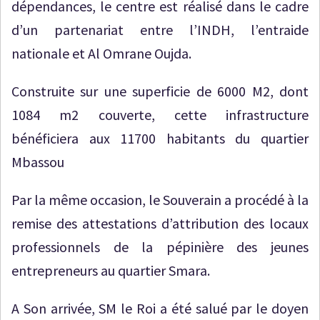
dépendances, le centre est réalisé dans le cadre
d’un partenariat entre l’INDH, l’entraide
nationale et Al Omrane Oujda.
Construite sur une superficie de 6000 M2, dont
1084 m2 couverte, cette infrastructure
bénéficiera aux 11700 habitants du quartier
Mbassou
Par la même occasion, le Souverain a procédé à la
remise des attestations d’attribution des locaux
professionnels de la pépinière des jeunes
entrepreneurs au quartier Smara.
A Son arrivée, SM le Roi a été salué par le doyen