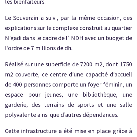
les bienfaiteurs.
Le Souverain a suivi, par la même occasion, des
explications sur le complexe construit au quartier
N’gadi dans le cadre de l’INDH avec un budget de
l’ordre de 7 millions de dh.
Réalisé sur une superficie de 7200 m2, dont 1750
m2 couverte, ce centre d’une capacité d’accueil
de 400 personnes comporte un foyer féminin, un
espace pour jeunes, une bibliothèque, une
garderie, des terrains de sports et une salle
polyvalente ainsi que d’autres dépendances.
Cette infrastructure a été mise en place grâce à