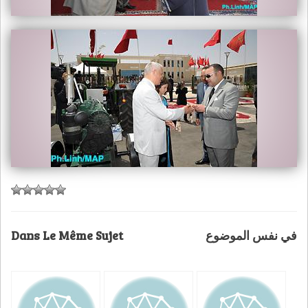
Dans Le Même Sujet
في نفس الموضوع