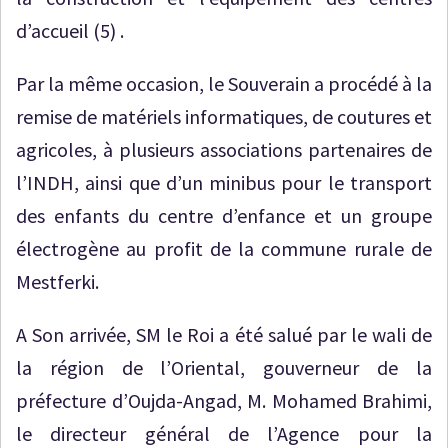
d’accueil (5) .
Par la même occasion, le Souverain a procédé à la
remise de matériels informatiques, de coutures et
agricoles, à plusieurs associations partenaires de
l’INDH, ainsi que d’un minibus pour le transport
des enfants du centre d’enfance et un groupe
électrogène au profit de la commune rurale de
Mestferki.
A Son arrivée, SM le Roi a été salué par le wali de
la région de l’Oriental, gouverneur de la
préfecture d’Oujda-Angad, M. Mohamed Brahimi,
le directeur général de l’Agence pour la