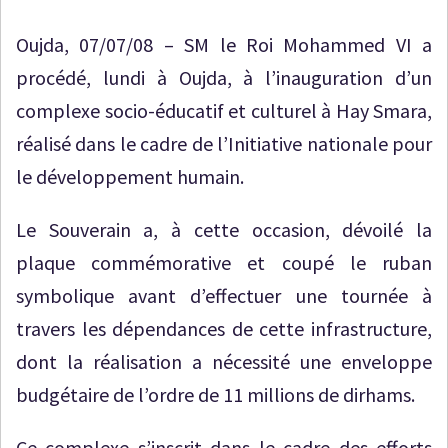
Oujda, 07/07/08 – SM le Roi Mohammed VI a
procédé, lundi à Oujda, à l’inauguration d’un
complexe socio-éducatif et culturel à Hay Smara,
réalisé dans le cadre de l’Initiative nationale pour
le développement humain.
Le Souverain a, à cette occasion, dévoilé la
plaque commémorative et coupé le ruban
symbolique avant d’effectuer une tournée à
travers les dépendances de cette infrastructure,
dont la réalisation a nécessité une enveloppe
budgétaire de l’ordre de 11 millions de dirhams.
Ce complexe s’inscrit dans le cadre des efforts