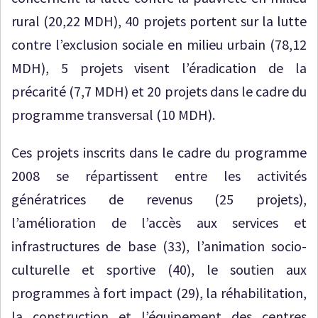
rural (20,22 MDH), 40 projets portent sur la lutte
contre l’exclusion sociale en milieu urbain (78,12
MDH), 5 projets visent l’éradication de la
précarité (7,7 MDH) et 20 projets dans le cadre du
programme transversal (10 MDH).
Ces projets inscrits dans le cadre du programme
2008 se répartissent entre les activités
génératrices de revenus (25 projets),
l’amélioration de l’accès aux services et
infrastructures de base (33), l’animation socio-
culturelle et sportive (40), le soutien aux
programmes à fort impact (29), la réhabilitation,
la construction et l’équipement des centres