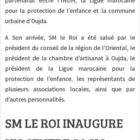
partenariat entre l’INDH, la Ligue marocaine
pour la protection de l’enfance et la commune
urbaine d’Oujda.
A Son arrivée, SM le Roi a été salué par le
président du conseil de la région de l’Oriental, le
président de la chambre d’artisanat à Oujda, le
président de la Ligue marocaine pour la
protection de l’enfance, les représentants de
plusieurs associations locales, ainsi que par
d’autres personnalités.
SM LE ROI INAUGURE