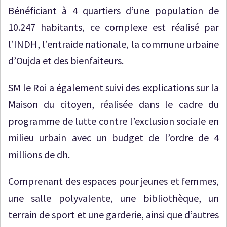
Bénéficiant à 4 quartiers d’une population de
10.247 habitants, ce complexe est réalisé par
l’INDH, l’entraide nationale, la commune urbaine
d’Oujda et des bienfaiteurs.
SM le Roi a également suivi des explications sur la
Maison du citoyen, réalisée dans le cadre du
programme de lutte contre l’exclusion sociale en
milieu urbain avec un budget de l’ordre de 4
millions de dh.
Comprenant des espaces pour jeunes et femmes,
une salle polyvalente, une bibliothèque, un
terrain de sport et une garderie, ainsi que d’autres