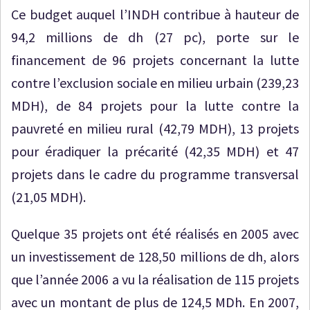
Ce budget auquel l’INDH contribue à hauteur de
94,2 millions de dh (27 pc), porte sur le
financement de 96 projets concernant la lutte
contre l’exclusion sociale en milieu urbain (239,23
MDH), de 84 projets pour la lutte contre la
pauvreté en milieu rural (42,79 MDH), 13 projets
pour éradiquer la précarité (42,35 MDH) et 47
projets dans le cadre du programme transversal
(21,05 MDH).
Quelque 35 projets ont été réalisés en 2005 avec
un investissement de 128,50 millions de dh, alors
que l’année 2006 a vu la réalisation de 115 projets
avec un montant de plus de 124,5 MDh. En 2007,