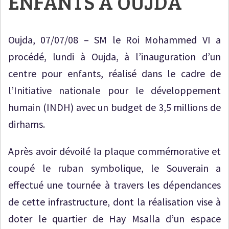
ENFANTS À OUJDA
Oujda, 07/07/08 – SM le Roi Mohammed VI a
procédé, lundi à Oujda, à l’inauguration d’un
centre pour enfants, réalisé dans le cadre de
l’Initiative nationale pour le développement
humain (INDH) avec un budget de 3,5 millions de
dirhams.
Après avoir dévoilé la plaque commémorative et
coupé le ruban symbolique, le Souverain a
effectué une tournée à travers les dépendances
de cette infrastructure, dont la réalisation vise à
doter le quartier de Hay Msalla d’un espace