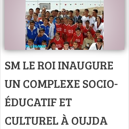
SM LE ROI INAUGURE
UN COMPLEXE SOCIO-
ÉDUCATIF ET
CULTUREL À OUJDA