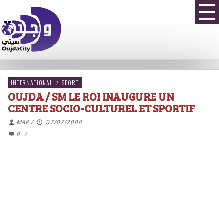
INTERNATIONAL
/
SPORT
OUJDA / SM LE ROI INAUGURE UN
CENTRE SOCIO-CULTUREL ET SPORTIF
MAP
/
07/07/2008
0
/