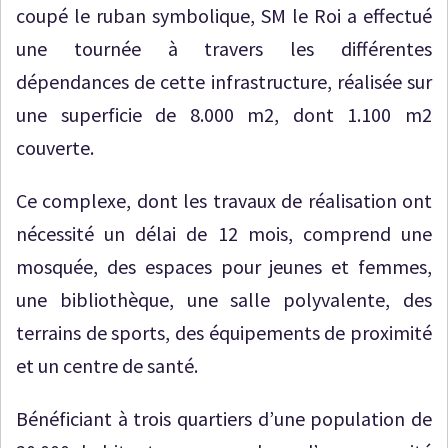
coupé le ruban symbolique, SM le Roi a effectué
une tournée à travers les différentes
dépendances de cette infrastructure, réalisée sur
une superficie de 8.000 m2, dont 1.100 m2
couverte.
Ce complexe, dont les travaux de réalisation ont
nécessité un délai de 12 mois, comprend une
mosquée, des espaces pour jeunes et femmes,
une bibliothèque, une salle polyvalente, des
terrains de sports, des équipements de proximité
et un centre de santé.
Bénéficiant à trois quartiers d’une population de