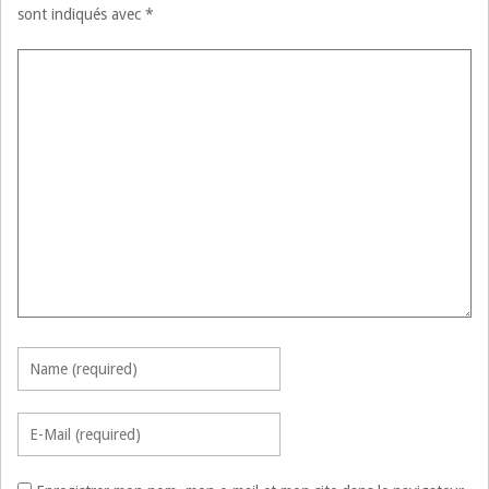
sont indiqués avec
*