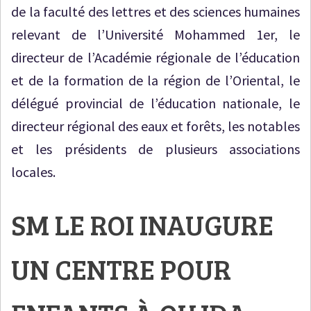
de la faculté des lettres et des sciences humaines
relevant de l’Université Mohammed 1er, le
directeur de l’Académie régionale de l’éducation
et de la formation de la région de l’Oriental, le
délégué provincial de l’éducation nationale, le
directeur régional des eaux et forêts, les notables
et les présidents de plusieurs associations
locales.
SM LE ROI INAUGURE
UN CENTRE POUR