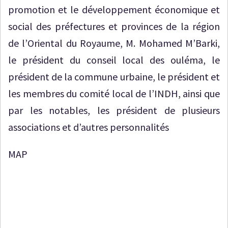
promotion et le développement économique et
social des préfectures et provinces de la région
de l’Oriental du Royaume, M. Mohamed M’Barki,
le président du conseil local des ouléma, le
président de la commune urbaine, le président et
les membres du comité local de l’INDH, ainsi que
par les notables, les président de plusieurs
associations et d’autres personnalités
MAP