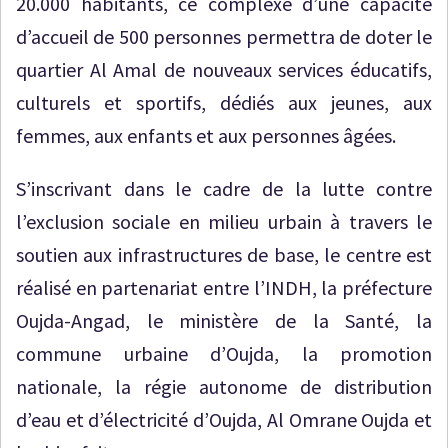
20.000 habitants, ce complexe d’une capacité
d’accueil de 500 personnes permettra de doter le
quartier Al Amal de nouveaux services éducatifs,
culturels et sportifs, dédiés aux jeunes, aux
femmes, aux enfants et aux personnes âgées.
S’inscrivant dans le cadre de la lutte contre
l’exclusion sociale en milieu urbain à travers le
soutien aux infrastructures de base, le centre est
réalisé en partenariat entre l’INDH, la préfecture
Oujda-Angad, le ministère de la Santé, la
commune urbaine d’Oujda, la promotion
nationale, la régie autonome de distribution
d’eau et d’électricité d’Oujda, Al Omrane Oujda et