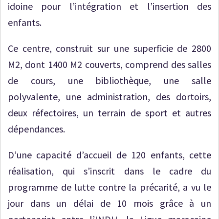
idoine pour l’intégration et l’insertion des
enfants.
Ce centre, construit sur une superficie de 2800
M2, dont 1400 M2 couverts, comprend des salles
de cours, une bibliothèque, une salle
polyvalente, une administration, des dortoirs,
deux réfectoires, un terrain de sport et autres
dépendances.
D’une capacité d’accueil de 120 enfants, cette
réalisation, qui s’inscrit dans le cadre du
programme de lutte contre la précarité, a vu le
jour dans un délai de 10 mois grâce à un