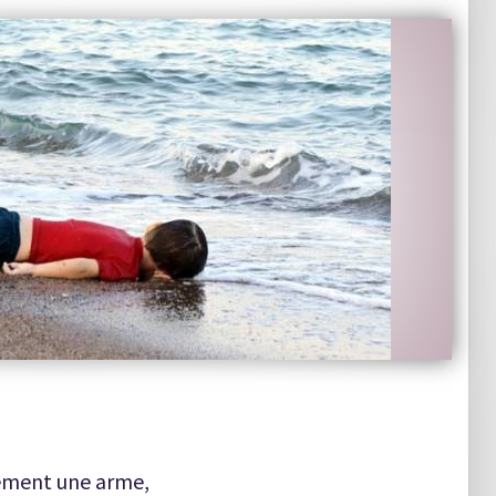
rement une arme,