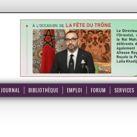
JOURNAL
BIBLIOTHÈQUE
EMPLOI
FORUM
SERVICES