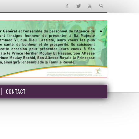
CONTACT