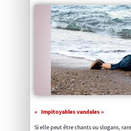
« Impitoyables vandales »
Si elle peut être chants ou slogans, ra