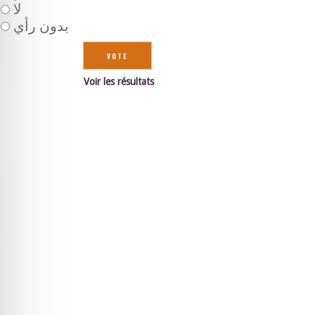
لا
بدون رأي
Voir les résultats