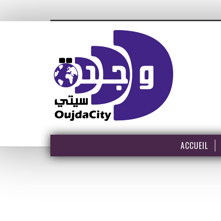
ACCUEIL