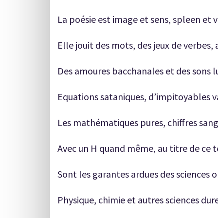
La poésie est image et sens, spleen et 
Elle jouit des mots, des jeux de verbes,
Des amoures bacchanales et des sons l
Equations sataniques, d’impitoyables v
Les mathématiques pures, chiffres sang
Avec un H quand même, au titre de ce t
Sont les garantes ardues des sciences o
Physique, chimie et autres sciences dure