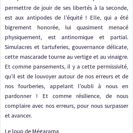
permettre de jouir de ses libertés à la seconde,
est aux antipodes de l’équité ! Elle, qui a été
bigrement honorée, lui quasiment menacé
physiquement, est antinomique et partial.
Simulacres et tartuferies, gouvernance délicate,
cette mascarade tourne au vertige et au vinaigre.
Et comme pansements, il y a cette permissivité,
qu’il est de louvoyer autour de nos erreurs et de
nos fourberies, appelant l’oubli à nous en
pardonner ! Et comme résilience, de nous
complaire avec nos erreurs, pour nous surpasser
et avancer.
Le loup de Mégarama