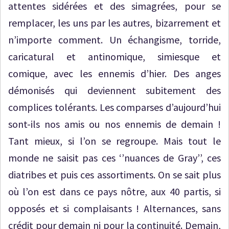
attentes sidérées et des simagrées, pour se
remplacer, les uns par les autres, bizarrement et
n’importe comment. Un échangisme, torride,
caricatural et antinomique, simiesque et
comique, avec les ennemis d’hier. Des anges
démonisés qui deviennent subitement des
complices tolérants. Les comparses d’aujourd’hui
sont-ils nos amis ou nos ennemis de demain !
Tant mieux, si l’on se regroupe. Mais tout le
monde ne saisit pas ces ‘’nuances de Gray’’, ces
diatribes et puis ces assortiments. On se sait plus
où l’on est dans ce pays nôtre, aux 40 partis, si
opposés et si complaisants ! Alternances, sans
crédit pour demain ni pour la continuité. Demain,