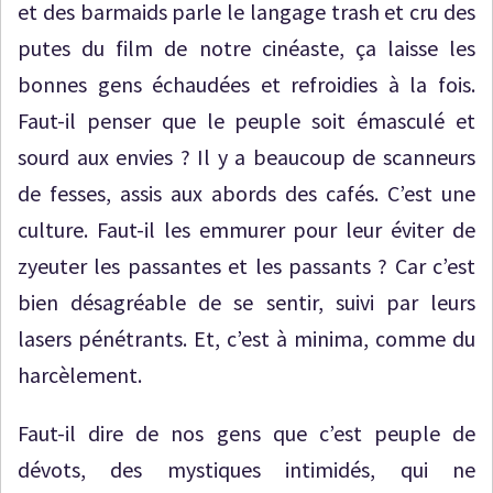
et des barmaids parle le langage trash et cru des
putes du film de notre cinéaste, ça laisse les
bonnes gens échaudées et refroidies à la fois.
Faut-il penser que le peuple soit émasculé et
sourd aux envies ? Il y a beaucoup de scanneurs
de fesses, assis aux abords des cafés. C’est une
culture. Faut-il les emmurer pour leur éviter de
zyeuter les passantes et les passants ? Car c’est
bien désagréable de se sentir, suivi par leurs
lasers pénétrants. Et, c’est à minima, comme du
harcèlement.
Faut-il dire de nos gens que c’est peuple de
dévots, des mystiques intimidés, qui ne