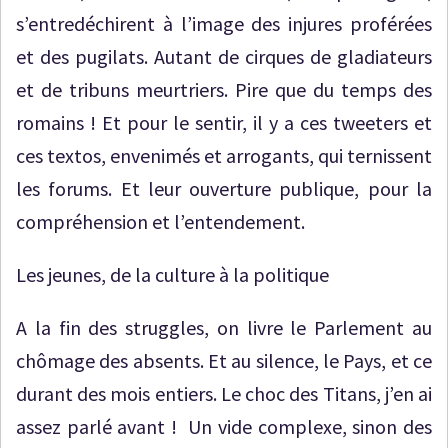
s’entredéchirent à l’image des injures proférées
et des pugilats. Autant de cirques de gladiateurs
et de tribuns meurtriers. Pire que du temps des
romains ! Et pour le sentir, il y a ces tweeters et
ces textos, envenimés et arrogants, qui ternissent
les forums. Et leur ouverture publique, pour la
compréhension et l’entendement.
Les jeunes, de la culture à la politique
A la fin des struggles, on livre le Parlement au
chômage des absents. Et au silence, le Pays, et ce
durant des mois entiers. Le choc des Titans, j’en ai
assez parlé avant ! Un vide complexe, sinon des