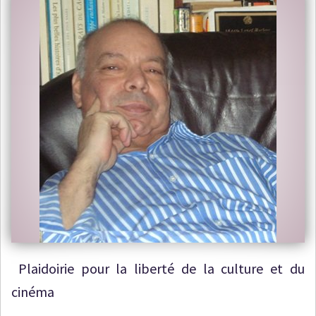
Plaidoirie pour la liberté de la culture et du
cinéma