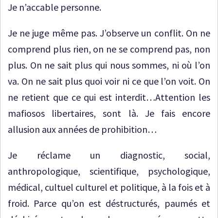
Je n’accable personne.
Je ne juge même pas. J’observe un conflit. On ne
comprend plus rien, on ne se comprend pas, non
plus. On ne sait plus qui nous sommes, ni où l’on
va. On ne sait plus quoi voir ni ce que l’on voit. On
ne retient que ce qui est interdit…Attention les
mafiosos libertaires, sont là. Je fais encore
allusion aux années de prohibition…
Je réclame un diagnostic, social,
anthropologique, scientifique, psychologique,
médical, cultuel culturel et politique, à la fois et à
froid. Parce qu’on est déstructurés, paumés et