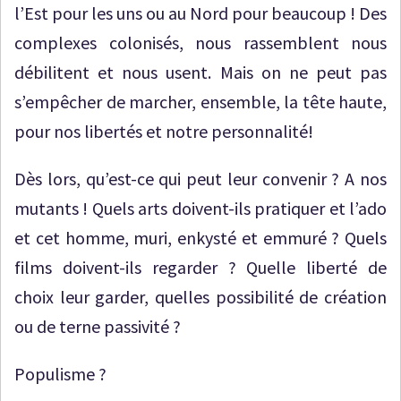
l’Est pour les uns ou au Nord pour beaucoup ! Des
complexes colonisés, nous rassemblent nous
débilitent et nous usent. Mais on ne peut pas
s’empêcher de marcher, ensemble, la tête haute,
pour nos libertés et notre personnalité!
Dès lors, qu’est-ce qui peut leur convenir ? A nos
mutants ! Quels arts doivent-ils pratiquer et l’ado
et cet homme, muri, enkysté et emmuré ? Quels
films doivent-ils regarder ? Quelle liberté de
choix leur garder, quelles possibilité de création
ou de terne passivité ?
Populisme ?