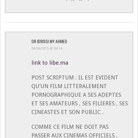
DR IDRISSI MY AHMED
04/06/2015 AT 00:14
link to libe.ma
POST SCRIPTUM : IL EST EVIDENT
QU’UN FILM LITTERALEMENT
PORNOGRAPHIQUE A SES ADEPTES
ET SES AMATEURS , SES FILIERES , SES
CINEASTES ET SON PUBLIC .
COMME CE FILM NE DOIT PAS
PASSER AUX CINEMAS OFFICIELS ,