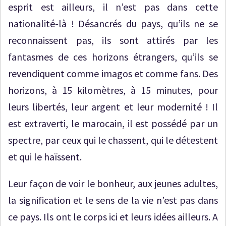
esprit est ailleurs, il n’est pas dans cette
nationalité-là ! Désancrés du pays, qu’ils ne se
reconnaissent pas, ils sont attirés par les
fantasmes de ces horizons étrangers, qu’ils se
revendiquent comme imagos et comme fans. Des
horizons, à 15 kilomètres, à 15 minutes, pour
leurs libertés, leur argent et leur modernité ! Il
est extraverti, le marocain, il est possédé par un
spectre, par ceux qui le chassent, qui le détestent
et qui le haïssent.
Leur façon de voir le bonheur, aux jeunes adultes,
la signification et le sens de la vie n’est pas dans
ce pays. Ils ont le corps ici et leurs idées ailleurs. A