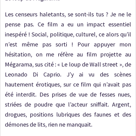
Les censeurs haletants, se sont-ils tus ? Je ne le
pense pas. Ce film a eu un impact essentiel
inespéré ! Social, politique, culturel, ce alors qu’il
n’est même pas sorti ! Pour appuyer mon
hésitation, on me réfère au film projette au
Mégarama, sus cité : « Le loup de Wall street », de
Leonado Di Caprio. J’y ai vu des scènes
hautement érotiques, sur ce film qui n’avait pas
été interdit. Des prises de vue de fesses nues,
striées de poudre que l’acteur sniffait. Argent,
drogues, positions lubriques des faunes et des
démones de lits, rien ne manquait.