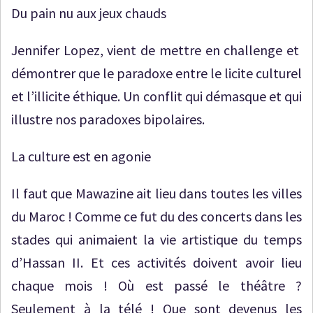
Du pain nu aux jeux chauds
Jennifer Lopez, vient de mettre en challenge et
démontrer que le paradoxe entre le licite culturel
et l’illicite éthique. Un conflit qui démasque et qui
illustre nos paradoxes bipolaires.
La culture est en agonie
Il faut que Mawazine ait lieu dans toutes les villes
du Maroc ! Comme ce fut du des concerts dans les
stades qui animaient la vie artistique du temps
d’Hassan II. Et ces activités doivent avoir lieu
chaque mois ! Où est passé le théâtre ?
Seulement à la télé ! Que sont devenus les