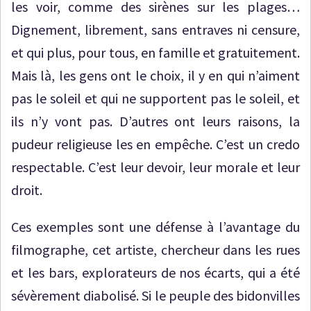
les voir, comme des sirènes sur les plages…
Dignement, librement, sans entraves ni censure,
et qui plus, pour tous, en famille et gratuitement.
Mais là, les gens ont le choix, il y en qui n’aiment
pas le soleil et qui ne supportent pas le soleil, et
ils n’y vont pas. D’autres ont leurs raisons, la
pudeur religieuse les en empêche. C’est un credo
respectable. C’est leur devoir, leur morale et leur
droit.
Ces exemples sont une défense à l’avantage du
filmographe, cet artiste, chercheur dans les rues
et les bars, explorateurs de nos écarts, qui a été
sévèrement diabolisé. Si le peuple des bidonvilles