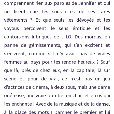
comprennent rien aux paroles de Jennifer et qui
ne lisent que les sous-titres de ses rares
vêtements ? Et que seuls les dévoyés et les
voyous perçoivent le sens érotique et les
contorsions lubriques de J LO. Des mordus, en
panne de gémissements, qui s’en excitent et
s’enivrent, comme s’il n’y avait pas de vraies
femmes au pays pour les rendre heureux ? Sauf
que là, près de chez eux, en la capitale, là sur
scène et pour de vrai, ce n’est pas un jeu
d’actrices de cinéma, à deux sous, mais une dame
onéreuse, une vraie bombe, en chair et en os qui
les enchante ! Avec de la musique et de la danse,
à la place des mots ! Damner le premier et lui