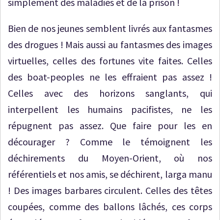
simplement des maladies et de la prison !
Bien de nos jeunes semblent livrés aux fantasmes
des drogues ! Mais aussi au fantasmes des images
virtuelles, celles des fortunes vite faites. Celles
des boat-peoples ne les effraient pas assez !
Celles avec des horizons sanglants, qui
interpellent les humains pacifistes, ne les
répugnent pas assez. Que faire pour les en
décourager ? Comme le témoignent les
déchirements du Moyen-Orient, où nos
référentiels et nos amis, se déchirent, larga manu
! Des images barbares circulent. Celles des têtes
coupées, comme des ballons lâchés, ces corps