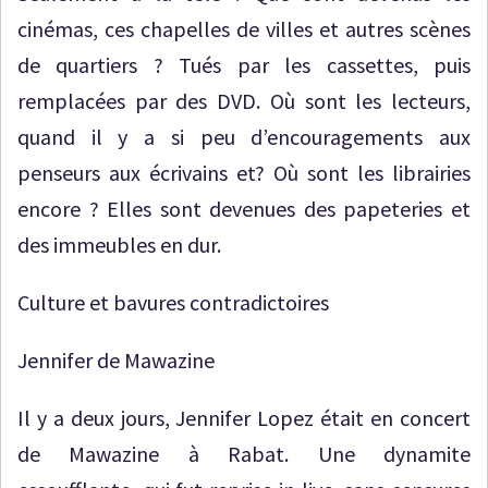
cinémas, ces chapelles de villes et autres scènes
de quartiers ? Tués par les cassettes, puis
remplacées par des DVD. Où sont les lecteurs,
quand il y a si peu d’encouragements aux
penseurs aux écrivains et? Où sont les librairies
encore ? Elles sont devenues des papeteries et
des immeubles en dur.
Culture et bavures contradictoires
Jennifer de Mawazine
Il y a deux jours, Jennifer Lopez était en concert
de Mawazine à Rabat. Une dynamite