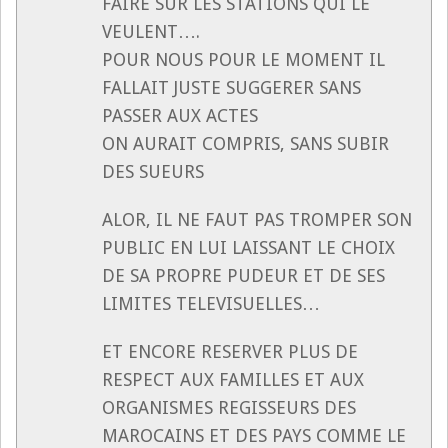
FAIRE SUR LES STATIONS QUI LE
VEULENT….
POUR NOUS POUR LE MOMENT IL
FALLAIT JUSTE SUGGERER SANS
PASSER AUX ACTES
ON AURAIT COMPRIS, SANS SUBIR
DES SUEURS
ALOR, IL NE FAUT PAS TROMPER SON
PUBLIC EN LUI LAISSANT LE CHOIX
DE SA PROPRE PUDEUR ET DE SES
LIMITES TELEVISUELLES…
ET ENCORE RESERVER PLUS DE
RESPECT AUX FAMILLES ET AUX
ORGANISMES REGISSEURS DES
MAROCAINS ET DES PAYS COMME LE