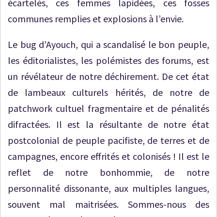
écartelés, ces femmes lapidées, ces fosses
communes remplies et explosions à l’envie.
Le bug d’Ayouch, qui a scandalisé le bon peuple,
les éditorialistes, les polémistes des forums, est
un révélateur de notre déchirement. De cet état
de lambeaux culturels hérités, de notre de
patchwork cultuel fragmentaire et de pénalités
difractées. Il est la résultante de notre état
postcolonial de peuple pacifiste, de terres et de
campagnes, encore effrités et colonisés ! Il est le
reflet de notre bonhommie, de notre
personnalité dissonante, aux multiples langues,
souvent mal maitrisées. Sommes-nous des