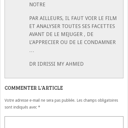
NOTRE
PAR AILLEURS, IL FAUT VOIR LE FILM
ET ANALYSER TOUTES SES FACETTES
AVANT DE LE MEJUGER , DE
L’APPRECIER OU DE LE CONDAMNER
…
DR IDRISSI MY AHMED
COMMENTER L'ARTICLE
Votre adresse e-mail ne sera pas publiée.
Les champs obligatoires
sont indiqués avec
*