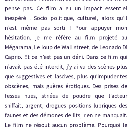
pense pas. Ce film a eu un impact essentiel
inespéré ! Socio politique, culturel, alors qu’il
n’est même pas sorti ! Pour appuyer mon
hésitation, je me réfère au film projeté au
Mégarama, Le loup de Wall street, de Leonado Di
Caprio. Et ce n’est pas un déni. Dans ce film qui
n’avait pas été interdit, j’y ai vu des scènes plus
que suggestives et lascives, plus qu’impudentes
obscènes, mais guères érotiques. Des prises de
fesses nues, striées de poudre que l’acteur
sniffait, argent, drogues positions lubriques des
faunes et des démones de lits, rien ne manquait.
Le film ne résout aucun problème. Pourquoi le