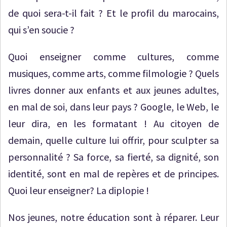
de quoi sera-t-il fait ? Et le profil du marocains,
qui s’en soucie ?
Quoi enseigner comme cultures, comme
musiques, comme arts, comme filmologie ? Quels
livres donner aux enfants et aux jeunes adultes,
en mal de soi, dans leur pays ? Google, le Web, le
leur dira, en les formatant ! Au citoyen de
demain, quelle culture lui offrir, pour sculpter sa
personnalité ? Sa force, sa fierté, sa dignité, son
identité, sont en mal de repères et de principes.
Quoi leur enseigner? La diplopie !
Nos jeunes, notre éducation sont à réparer. Leur