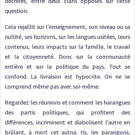
déchirés, entre deux clans opposés sur cette
question.
Cela rejaillit sur l’enseignement, son niveau ou sa
nullité, ses horizons, sur les langues usitées, leurs
contenus, leurs impacts sur la famille, le travail
et la citoyenneté. Donc sur la communauté
entière et sur la politique du pays. Tout se
confond. La livraison est hypocrite. On ne se
comprend même pas avec soi-même.
Regardez les réunions et comment les harangues
des partis politiques, qui profitent des
différences, incriminent et diabolisent l’autre en
brûlant, à mort cet autrui. Ils, les parangons,