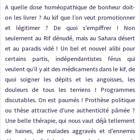
A quelle dose homéopathique de bonheur doit-
on les livrer ? Au kif que l’on veut promotionner
et légitimer ? De quoi s’empiffrer ! Non
seulement au Rif dénudé, mais au Sahara désert
et au paradis vidé ! Un bel et nouvel alibi pour
certains partis, indépendantistes férus qui
veulent qu’il y ait des médicaments dans le kif, de
quoi soigner les dépits et les angoisses, les
douleurs de tous les terriens ! Programmes
discutables. On est paumés ! Prothèse politique
ou thèse attractive d’une authenticité pâmée ?
Une belle thérapie, qui nous vaut déjà tellement
de haines, de malades aggravés et d’ennemis