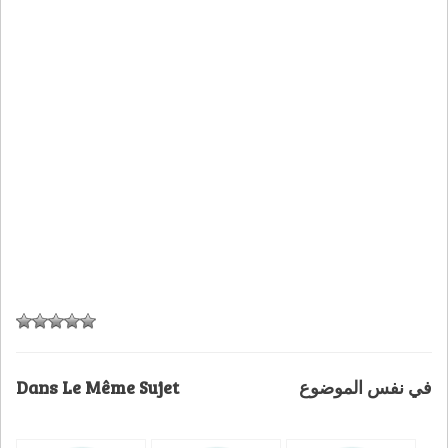
Dans Le Même Sujet
في نفس الموضوع