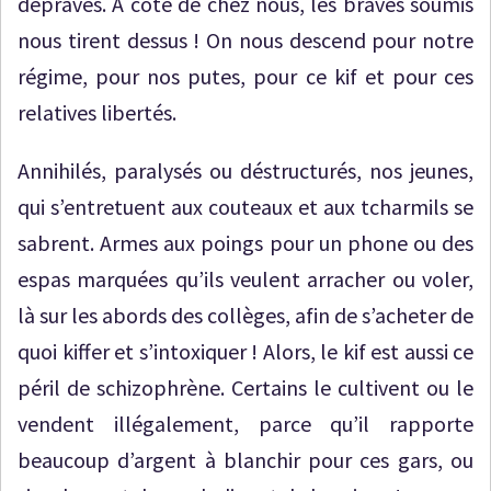
dépravés. A côté de chez nous, les braves soumis
nous tirent dessus ! On nous descend pour notre
régime, pour nos putes, pour ce kif et pour ces
relatives libertés.
Annihilés, paralysés ou déstructurés, nos jeunes,
qui s’entretuent aux couteaux et aux tcharmils se
sabrent. Armes aux poings pour un phone ou des
espas marquées qu’ils veulent arracher ou voler,
là sur les abords des collèges, afin de s’acheter de
quoi kiffer et s’intoxiquer ! Alors, le kif est aussi ce
péril de schizophrène. Certains le cultivent ou le
vendent illégalement, parce qu’il rapporte
beaucoup d’argent à blanchir pour ces gars, ou