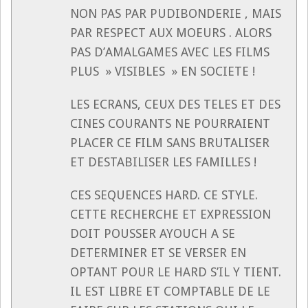
NON PAS PAR PUDIBONDERIE , MAIS
PAR RESPECT AUX MOEURS . ALORS
PAS D’AMALGAMES AVEC LES FILMS
PLUS » VISIBLES » EN SOCIETE !
LES ECRANS, CEUX DES TELES ET DES
CINES COURANTS NE POURRAIENT
PLACER CE FILM SANS BRUTALISER
ET DESTABILISER LES FAMILLES !
CES SEQUENCES HARD. CE STYLE.
CETTE RECHERCHE ET EXPRESSION
DOIT POUSSER AYOUCH A SE
DETERMINER ET SE VERSER EN
OPTANT POUR LE HARD S’IL Y TIENT.
IL EST LIBRE ET COMPTABLE DE LE