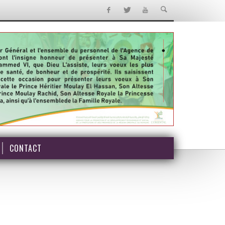
CONTACT