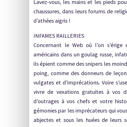
Lavez-vous, les mains et les pieds pou
chaussures, dans leurs forums de religi
d’athées aigris !
INFAMES RAILLERIES
Concernant le Web où l’on s’érige 
américains dans un goulag russe, infat
ils épient comme des snipers les moindr
poing, comme des donneurs de leçons q
vulgates et d’imprécations. Voire s’us
vivre de vexations gratuites à vos d
d’outrages à vos chefs et votre histo
gémonies par les imprécateurs qui vous
abjectes et sous les huées de leurs 