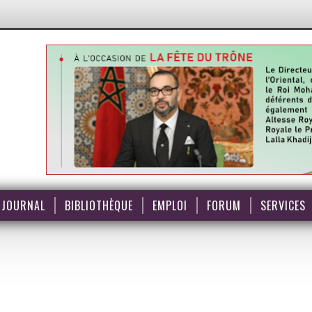
JOURNAL
BIBLIOTHÈQUE
EMPLOI
FORUM
SERVICES