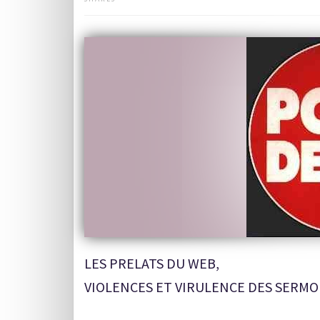
LES PRELATS DU WEB,
VIOLENCES ET VIRULENCE DES SERMO