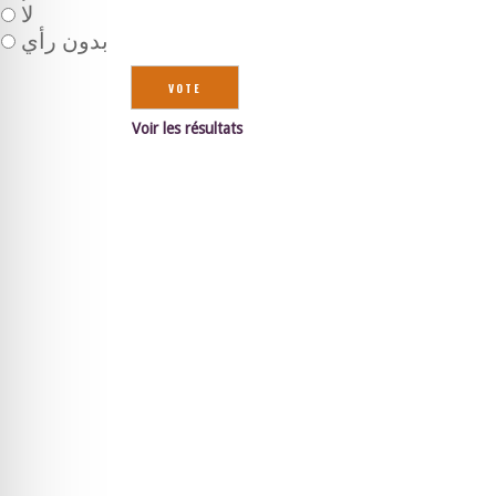
لا
بدون رأي
Voir les résultats