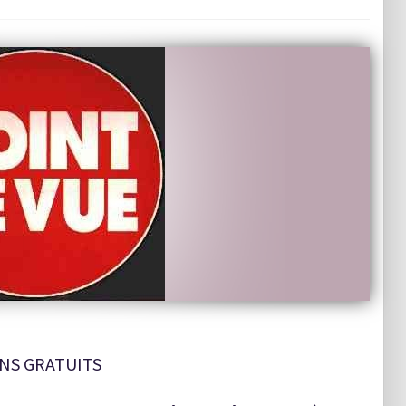
NS GRATUITS