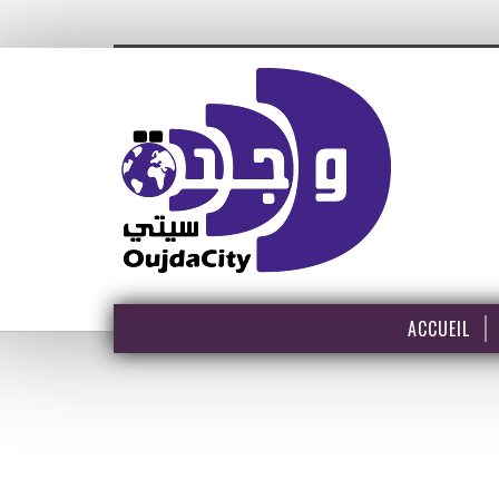
ACCUEIL