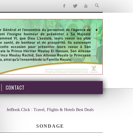
CONTACT
JetBook.Click : Travel, Flights & Hotels Best Deals
SONDAGE