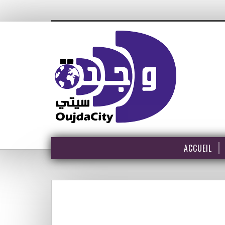
ACCUEIL