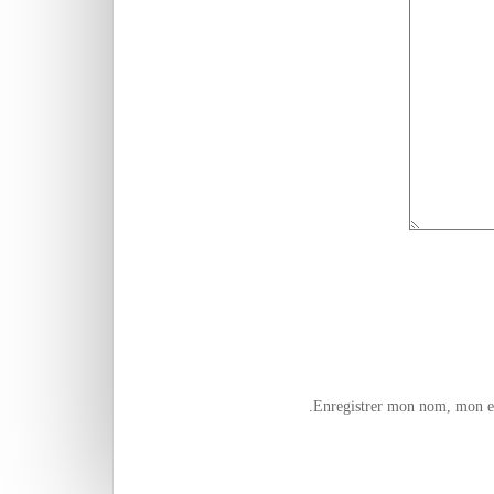
Enregistrer mon nom, mon e-