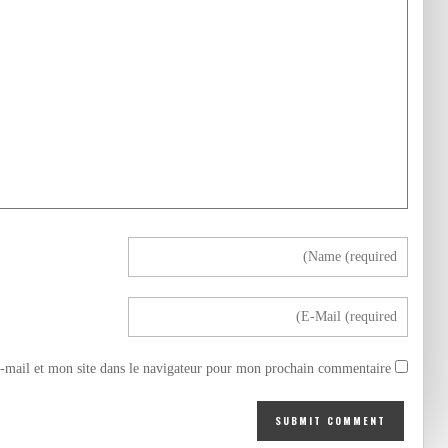
mail et mon site dans le navigateur pour mon prochain commentaire.