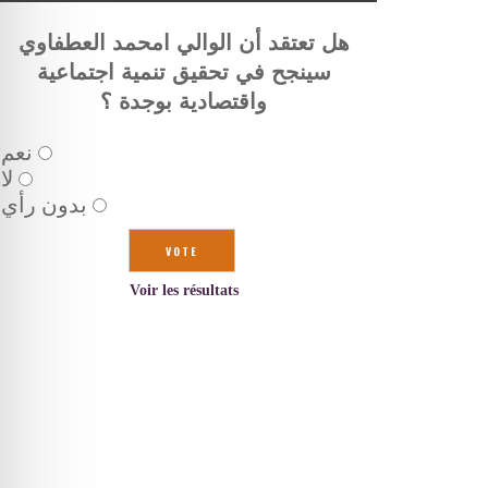
هل تعتقد أن الوالي امحمد العطفاوي
سينجح في تحقيق تنمية اجتماعية
واقتصادية بوجدة ؟
نعم
لا
بدون رأي
Voir les résultats