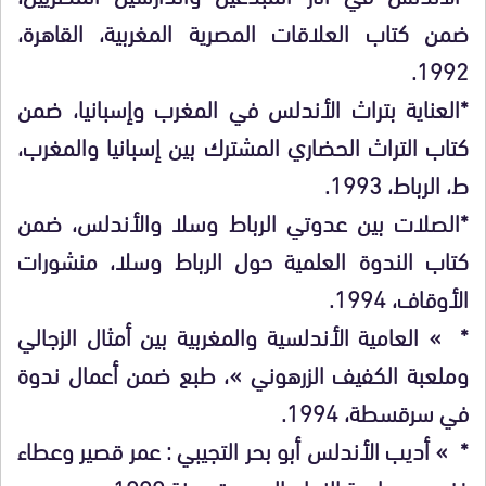
ضمن كتاب العلاقات المصرية المغربية، القاهرة،
1992.
*العناية بتراث الأندلس في المغرب وإسبانيا، ضمن
كتاب التراث الحضاري المشترك بين إسبانيا والمغرب،
ط، الرباط، 1993.
*الصلات بين عدوتي الرباط وسلا والأندلس، ضمن
كتاب الندوة العلمية حول الرباط وسلا، منشورات
الأوقاف، 1994.
* » العامية الأندلسية والمغربية بين أمثال الزجالي
وملعبة الكفيف الزرهوني »، طبع ضمن أعمال ندوة
في سرقسطة، 1994.
* » أديب الأندلس أبو بحر التجيبي : عمر قصير وعطاء