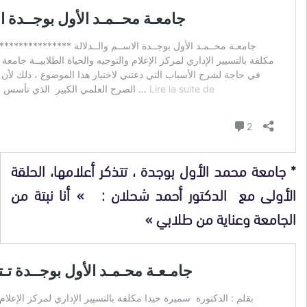
* جامعة محمد الأول بوجدة ، تتذكر أعلامها، الحلقة
الأولى مع الدكتور أحمد شحلان : » أنا نبتة من
الجامعة وعناية من طلابي »