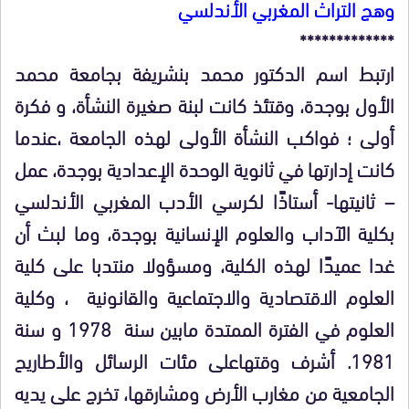
وهج التراث المغربي الأندلسي
*************
ارتبط اسم الدكتور محمد بنشريفة بجامعة محمد
الأول بوجدة، وقتئذ كانت لبنة صغيرة النشأة، و فكرة
أولى ؛ فواكب النشأة الأولى لهذه الجامعة ،عندما
كانت إدارتها في ثانوية الوحدة الإعدادية بوجدة، عمل
– ثانيتها- أستاذًا لكرسي الأدب المغربي الأندلسي
بكلية الآداب والعلوم الإنسانية بوجدة، وما لبث أن
غدا عميدًا لهذه الكلية، ومسؤولا منتدبا على كلية
العلوم الاقتصادية والاجتماعية والقانونية ، وكلية
العلوم في الفترة الممتدة مابين سنة 1978 و سنة
1981. أشرف وقتهاعلى مئات الرسائل والأطاريح
الجامعية من مغارب الأرض ومشارقها، تخرج على يديه