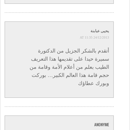
يحيى عبابنة
24/12/2013 AT 11:35
أتقدم بالشكر الجزيل من الدكتورة
سميرة حيدا على تقديمها هذا التعريف
الطيب بعلم من أعلام الأمة وقامة من
حجم قامة هذا العالم الكبير… بوركت
وبورك عطاؤك
ANONYME