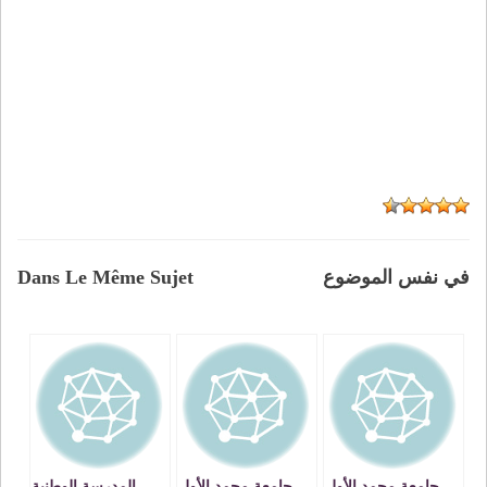
في نفس الموضوع
Dans Le Même Sujet
جامعة محمد الأول
جامعة محمد الأول
المدرسة الوطنية