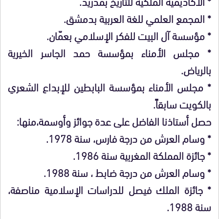
* الأكاديمية الملكية للتاريخ بمدريد.
* المجمع العلمي للغة العربية بدمشق.
* مؤسسة آل البيت للفكر الإسلامي بعمّان.
* مجلس الأمناء بمؤسسة حمد الجاسر الخيرية
بالرياض.
* مجلس الأمناء بمؤسسة البابطين للإبداع الشعري
بالكويت سابقاً.
حصل أستاذنا الفاضل على عدة جوائز وأوسمة،منها:
* وسام العرش من درجة فارس، سنة 1978.
* جائزة المملكة المغربية سنة 1986.
* وسام العرش من درجة ضابط ، سنة 1988.
* جائزة الملك فيصل للدراسات الإسلامية مناصفة،
سنة 1988.