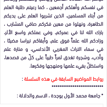
في نفسكم وأهلكم أجمعين ، كما رعيتم طلبة العلم
من أبناء المسلمين، الذين تشربوا العلم على يديكم
الطاهرة، ونهلوا من معين فكركم صافي المشارب ،
بارك الله لنا في عمركم، وفي عملكم واسع الأثر،
وزادكم الله علماً فوق علم، وأبقاكم نبراسا مضيئا ،
في سماء التراث المغربي الأندلسي، و منارة علم
وأدب، وشجرة تغدق ثمراً طيباً على كلّ من قصدها،
واستظلّ بفيء علمها ومنهجها وفكرها.
روابط المواضيع السابقة في هذه السلسلة
:
***************************
* جامعة محمد الأول بوجدة ، الاسم والدلالة :