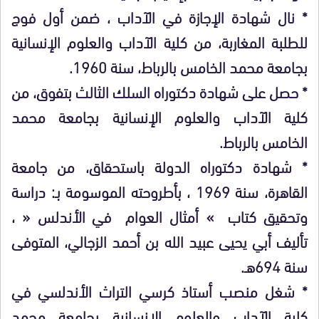
* نال شهادة الإجازة في الآداب ، ضمن أول فوج
للطلبة المغاربة، من كلية الآداب والعلوم الإنسانية
بجامعة محمد الخامس بالرباط، سنة 1960.
* حصل على شهادة دكتوراه السلك الثالث بتفوق، من
كلية الآداب والعلوم الإنسانية بجامعة محمد
الخامس بالرباط.
* شهادة دكتوراه الدولة باستحقاق، من جامعة
القاهرة، سنة 1969 ، بأطروحته الموسومة بـ: دراسة
وتحقيق كتاب » أمثال العوام في الأندلس « ،
تأليف أبي يحيى عبيد الله بن أحمد الزجالي، المتوفى
سنة 694هـ.
* شغل منصب أستاذ كرسي التراث الأندلسي في
كلية الآداب والعلوم الإنسانية بجامعة محمد