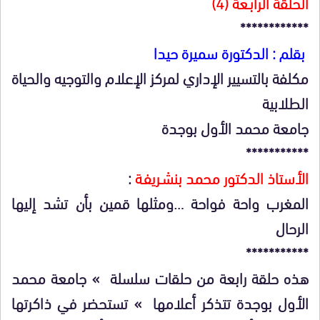
الحلقة الرابـعة (4)
************
بقلم : الدكتورة سميرة حيدا
مكلفة بالتسيير الإداري لمركز الإعلام والتوجيه والحياة
الطلابية
جامعة محمد الأول بوجدة
***********
الأستاذ الدكتور محمد بنشـريفـة
:
المغرب واحة فواحة …ومثلها قمين بأن تشد إليها
الرحال
***********
هذه حلقة رابعة من حلقات سلسلة » جامعة محمد
الأول بوجدة تتذكر أعلامها » تستحضر في ذاكرتها