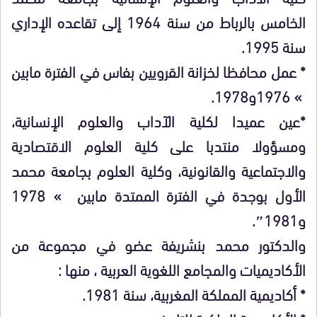
الخامس بالرباط من سنة 1964 إلى تقاعده الإداري
سنة 1995.
* عمل محافظا لخزانة القرويين بفاس في الفترة مابين
» 1976و1978.
*عين عميدا لكلية الآداب والعلوم الإنسانية،
ومسؤولا منتدبا على كلية العلوم الاقتصادية
والاجتماعية والقانونية، وكلية العلوم بجامعة محمد
الأول بوجدة في الفترة الممتدة مابين » 1978
و1981″.
والدكتور محمد بنشريفة عضو في مجموعة من
الأكاديميات والمجامع اللغوية العربية ، منها :
* أكاديمية المملكة المغربية، سنة 1981.