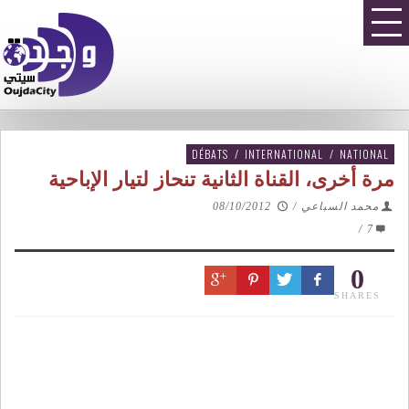
DÉBATS
/
INTERNATIONAL
/
NATIONAL
مرة أخرى، القناة الثانية تنحاز لتيار الإباحية
محمد السباعي
/
08/10/2012
/
7
0
SHARES