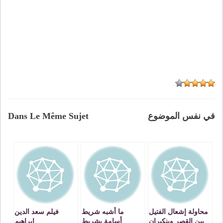
في نفس الموضوع
Dans Le Même Sujet
محاولة إشعال الفتيل
ما أشبه شريط
فيلم سعد الدين
بين القصر وبنكيران
أسامة بشريط
إبراهيم