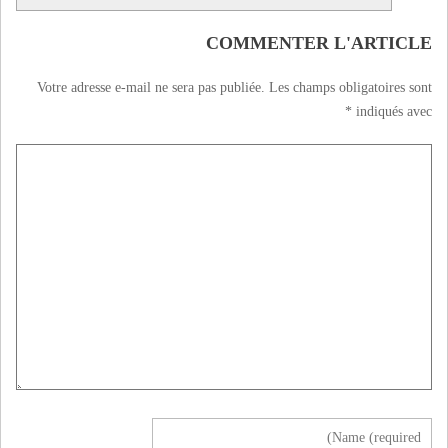
COMMENTER L'ARTICLE
Votre adresse e-mail ne sera pas publiée.
Les champs obligatoires sont
*
indiqués avec