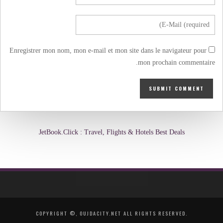
Enregistrer mon nom, mon e-mail et mon site dans le navigateur pour
mon prochain commentaire.
JetBook.Click : Travel, Flights & Hotels Best Deals
COPYRIGHT ©, OUJDACITY.NET ALL RIGHTS RESERVED.