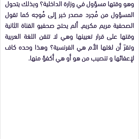
وهو وقتها مسؤول في وزارة الداخلية؟ وبذلك يتحول
المسؤول من مُجرد مصدر خبر إلى مُوجه كما تقول
الصحفية مريم مكريم. ألم يحتج صحفيو القناة الثانية
وقتها على قرار تعيينها وهي لا تتقن اللغة العربية
وتقرَ أن لغتها الأم هي الفرنسية؟ وهذا وحده كاف
لإعفائها و تنصيب من هو أو هي أكفؤ منها.