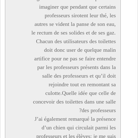
imaginer que pendant que certains
professeurs sirotent leur thé, les
autres se vident la panse de son eau,
le rectum de ses solides et de ses gaz.
Chacun des utilisateurs des toilettes
doit donc user de quelque malin
artifice pour ne pas se faire entendre
par les professeurs présents dans la
salle des professeurs et qu’il doit
rejoindre tout en remontant sa
culotte.Quelle idée que celle de
concevoir des toilettes dans une salle
des professeurs?
J’ai également remarqué la présence
d’un chien qui circulait parmi les
professeurs et les élèves: je me suis