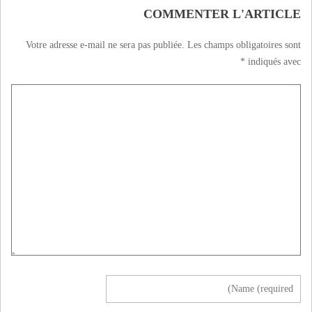
COMMENTER L'ARTICLE
Votre adresse e-mail ne sera pas publiée.
Les champs obligatoires sont
*
indiqués avec