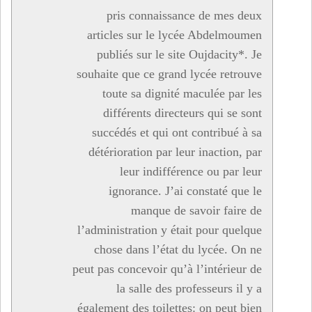
pris connaissance de mes deux
articles sur le lycée Abdelmoumen
publiés sur le site Oujdacity*. Je
souhaite que ce grand lycée retrouve
toute sa dignité maculée par les
différents directeurs qui se sont
succédés et qui ont contribué à sa
détérioration par leur inaction, par
leur indifférence ou par leur
ignorance. J’ai constaté que le
manque de savoir faire de
l’administration y était pour quelque
chose dans l’état du lycée. On ne
peut pas concevoir qu’à l’intérieur de
la salle des professeurs il y a
également des toilettes: on peut bien