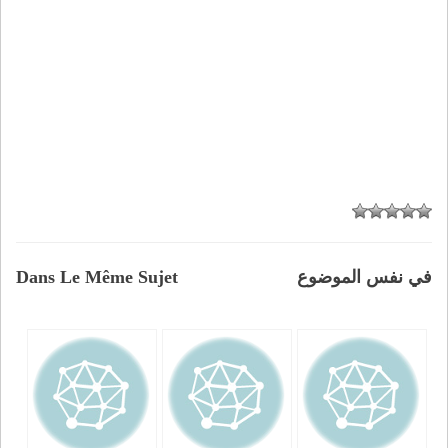
Dans Le Même Sujet
في نفس الموضوع