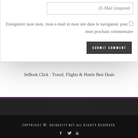
Enregistrer mon nom, mon e-mail et mon site dans le navigateur pour
mon prochain commentaire.
JetBook.Click : Travel, Flights & Hotels Best Deals
COPYRIGHT ©, OUJDACITY.NET ALL RIGHTS RESERVED.