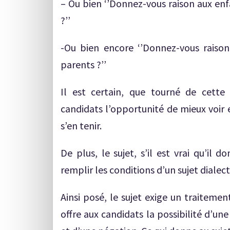
– Ou bien ‘’Donnez-vous raison aux enf
?’’
-Ou bien encore ‘’Donnez-vous raiso
parents ?’’
Il est certain, que tourné de cette 
candidats l’opportunité de mieux voir 
s’en tenir.
De plus, le sujet, s’il est vrai qu’il d
remplir les conditions d’un sujet dialect
Ainsi posé, le sujet exige un traitemen
offre aux candidats la possibilité d’u