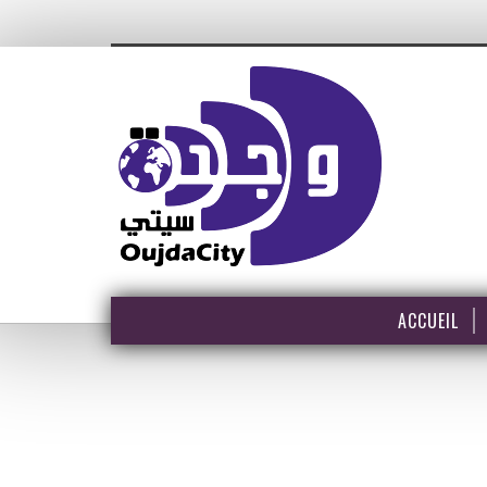
ACCUEIL