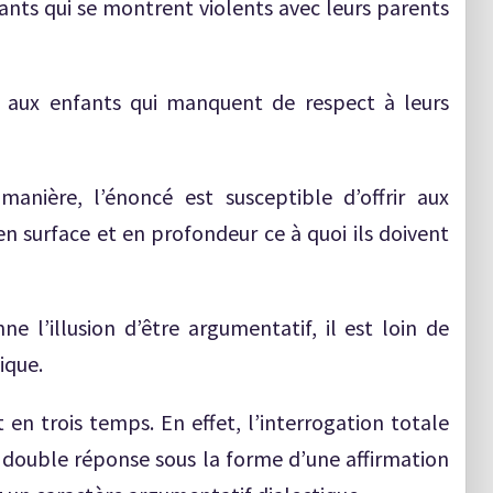
ants qui se montrent violents avec leurs parents
n aux enfants qui manquent de respect à leurs
manière, l’énoncé est susceptible d’offrir aux
en surface et en profondeur ce à quoi ils doivent
onne l’illusion d’être argumentatif, il est loin de
ique.
t en trois temps. En effet, l’interrogation totale
ne double réponse sous la forme d’une affirmation