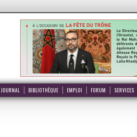
JOURNAL
BIBLIOTHÈQUE
EMPLOI
FORUM
SERVICES