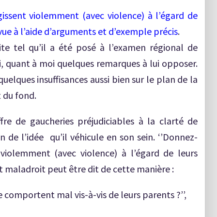
issent violemment (avec violence) à l’égard de
 vue à l’aide d’arguments et d’exemple précis
.
ite tel qu’il a été posé à l’examen régional de
’ai, quant à moi quelques remarques à lui opposer.
quelques insuffisances aussi bien sur le plan de la
t du fond.
fre de gaucheries préjudiciables à la clarté de
 de l’idée qu’il véhicule en son sein. ‘’Donnez-
 violemment (avec violence) à l’égard de leurs
 maladroit peut être dit de cette manière :
 comportent mal vis-à-vis de leurs parents ?’’,