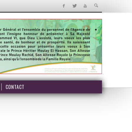
CONTACT