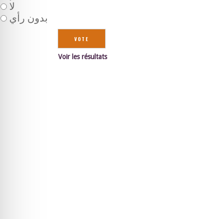
لا
بدون رأي
Voir les résultats