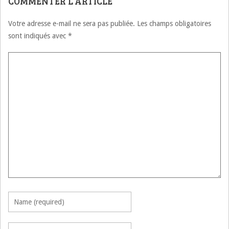
COMMENTER L'ARTICLE
Votre adresse e-mail ne sera pas publiée.
Les champs obligatoires
sont indiqués avec
*