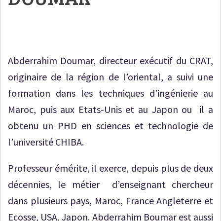
Abderrahim Doumar, directeur exécutif du CRAT,
originaire de la région de l’oriental, a suivi une
formation dans les techniques d’ingénierie au
Maroc, puis aux Etats-Unis et au Japon ou il a
obtenu un PHD en sciences et technologie de
l’université CHIBA.
Professeur émérite, il exerce, depuis plus de deux
décennies, le métier d’enseignant chercheur
dans plusieurs pays, Maroc, France Angleterre et
Ecosse, USA, Japon. Abderrahim Boumar est aussi