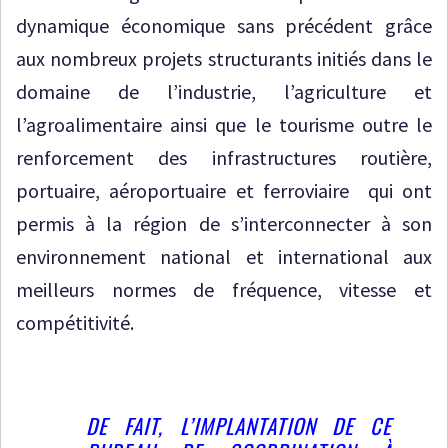
dynamique économique sans précédent grâce
aux nombreux projets structurants initiés dans le
domaine de l’industrie, l’agriculture et
l’agroalimentaire ainsi que le tourisme outre le
renforcement des infrastructures routière,
portuaire, aéroportuaire et ferroviaire qui ont
permis à la région de s’interconnecter à son
environnement national et international aux
meilleurs normes de fréquence, vitesse et
compétitivité.
DE FAIT, L’IMPLANTATION DE CE