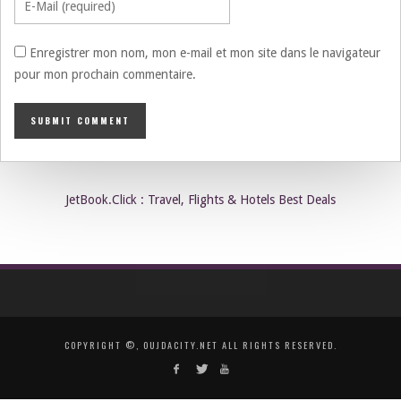
Enregistrer mon nom, mon e-mail et mon site dans le navigateur
pour mon prochain commentaire.
JetBook.Click : Travel, Flights & Hotels Best Deals
COPYRIGHT ©, OUJDACITY.NET ALL RIGHTS RESERVED.