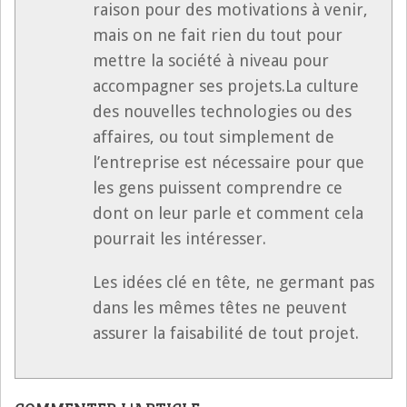
raison pour des motivations à venir,
mais on ne fait rien du tout pour
mettre la société à niveau pour
accompagner ses projets.La culture
des nouvelles technologies ou des
affaires, ou tout simplement de
l’entreprise est nécessaire pour que
les gens puissent comprendre ce
dont on leur parle et comment cela
pourrait les intéresser.
Les idées clé en tête, ne germant pas
dans les mêmes têtes ne peuvent
assurer la faisabilité de tout projet.