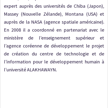
expert auprès des universités de Chiba (Japon),
Massey (Nouvelle Zélande), Montana (USA) et
auprès de la NASA (agence spatiale américaine).
En 2008 il a coordonné en partenariat avec le
ministère de l’enseignement supérieur et
l’agence coréenne de développement le projet
de création du centre de technologie et de
l’information pour le développement humain à
l’université ALAKHAWAYN.