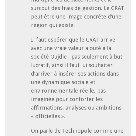
surcout des frais de gestion. Le CRAT
peut être une image concrète d’une
région qui existe.
Il faut espérer que le CRAT arrive
avec une vraie valeur ajouté à la
société Oujdie , pas seulement à but
lucratif, ainsi il faut lui souhaiter
d’arriver à insérer ses actions dans
une dynamique sociale et
environnementale réelle, pas
imaginée pour conforter les
affirmations, analyses ou ambitions
« officielles ».
On parle de Technopole comme une