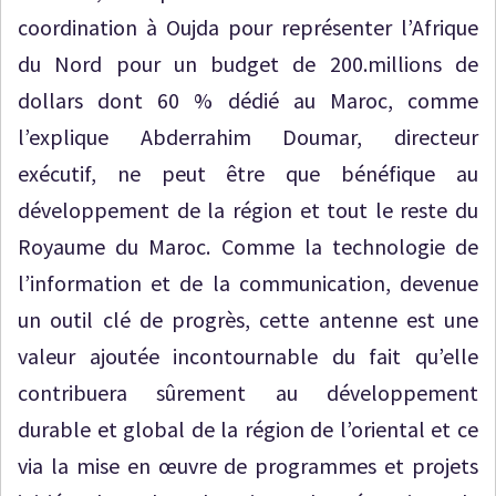
coordination à Oujda pour représenter l’Afrique
du Nord pour un budget de 200.millions de
dollars dont 60 % dédié au Maroc, comme
l’explique Abderrahim Doumar, directeur
exécutif, ne peut être que bénéfique au
développement de la région et tout le reste du
Royaume du Maroc. Comme la technologie de
l’information et de la communication, devenue
un outil clé de progrès, cette antenne est une
valeur ajoutée incontournable du fait qu’elle
contribuera sûrement au développement
durable et global de la région de l’oriental et ce
via la mise en œuvre de programmes et projets