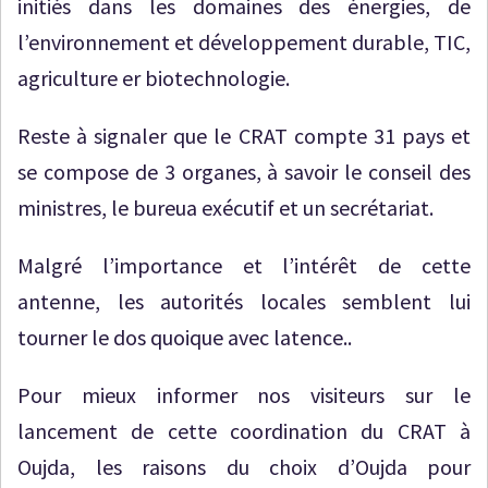
initiés dans les domaines des énergies, de
l’environnement et développement durable, TIC,
agriculture er biotechnologie.
Reste à signaler que le CRAT compte 31 pays et
se compose de 3 organes, à savoir le conseil des
ministres, le bureua exécutif et un secrétariat.
Malgré l’importance et l’intérêt de cette
antenne, les autorités locales semblent lui
tourner le dos quoique avec latence..
Pour mieux informer nos visiteurs sur le
lancement de cette coordination du CRAT à
Oujda, les raisons du choix d’Oujda pour