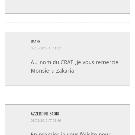
IMANE
08/05/2012 AT 11:02
AU nom du CRAT ,je vous remercie
Monsieru Zakaria
AZZEDDINE SADKI
08/05/2012 AT 23:46
En premier je vous félicite pour