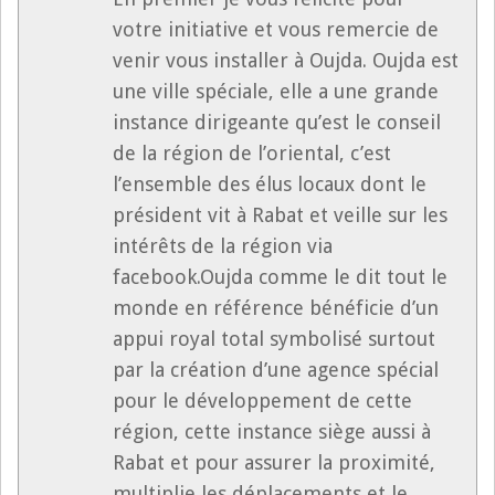
votre initiative et vous remercie de
venir vous installer à Oujda. Oujda est
une ville spéciale, elle a une grande
instance dirigeante qu’est le conseil
de la région de l’oriental, c’est
l’ensemble des élus locaux dont le
président vit à Rabat et veille sur les
intérêts de la région via
facebook.Oujda comme le dit tout le
monde en référence bénéficie d’un
appui royal total symbolisé surtout
par la création d’une agence spécial
pour le développement de cette
région, cette instance siège aussi à
Rabat et pour assurer la proximité,
multiplie les déplacements et le