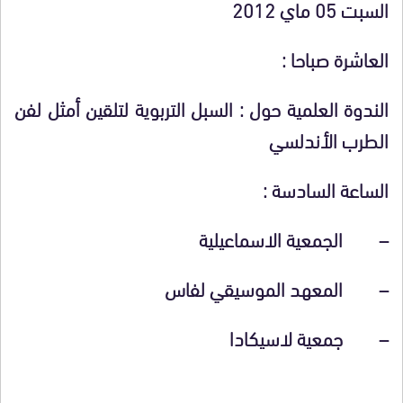
السبت 05 ماي 2012
العاشرة صباحا :
الندوة العلمية حول : السبل التربوية لتلقين أمثل لفن
الطرب الأندلسي
الساعة السادسة :
– الجمعية الاسماعيلية
– المعهد الموسيقي لفاس
– جمعية لاسيكادا