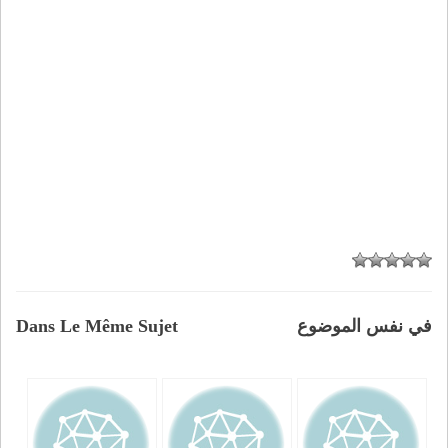
في نفس الموضوع
Dans Le Même Sujet