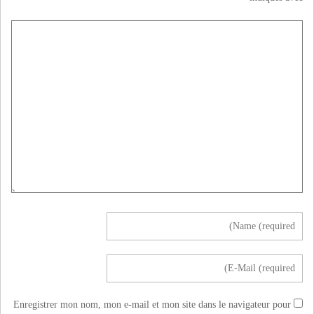
Enregistrer mon nom, mon e-mail et mon site dans le navigateur pour