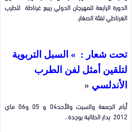
الدورة الرابعة للمهرجان الدولي ربيع غرناطة للطرب
الغرناطي لفئة الصغار.
تحت شعار : » السبل التربوية
لتلقين أمثل لفن الطرب
الأندلسي
«
أيام الجمعة والسبت والأحد04 و 05 و06 ماي
2012 بدار الطالبة بوجدة .