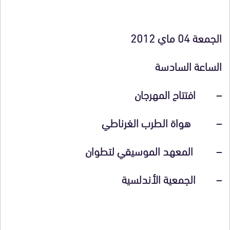
الجمعة 04 ماي 2012
الساعة السادسة
– افتتاح المهرجان
– هواة الطرب الغرناطي
– المعهد الموسيقي لتطوان
– الجمعية الأندلسية