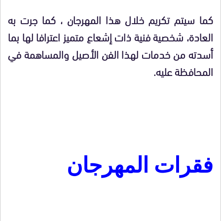
كما سيتم تكريم خلال هذا المهرجان ، كما جرت به
العادة، شخصية فنية ذات إشعاع متميز اعترافا لها بما
أسدته من خدمات لهذا الفن الأصيل والمساهمة في
المحافظة عليه.
فقرات المهرجان