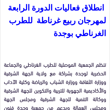
انطلاق فعاليات الدورة الرابعة
لمهرجان ربيع غرناطة للطرب
الغرناطي بوجدة
تنظم الجمعية الموصلية للطرب الغرناطي والجماعة
الحضرية لوجدة بشراكة مع ولاية الجهة الشرقية
ووزارة الثقافة ووزارة الشباب والرياضة وكلية الآداب
والأكاديمية الجهوية للتربية والتكوين للجهة الشرقية
ووكالة التنمية للجهة الشرقية ومجلس الجهة
ومجلس العمالة وبدعم من جمعية وجدة فنون