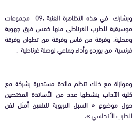
ويشارك في هذه التظاهرة الفنية ،09 مجموعات
موسيقية للطرب الغرناطي منها خمس فرق جهوية
ومحلية، وفرقة من فاس وفرقة من تطوان وفرقة
فرنسية من بوردو وأداء جماعي لوصلة غرناطية .
وموازاة مع ذلك تنظم مائدة مستديرة بشركة مع
كلية الآداب ينشطها عدد من الأساتذة المختصين
حول موضوع « السبل التربوية للتلقين أمثل لفن
الطرب الأندلسي ».