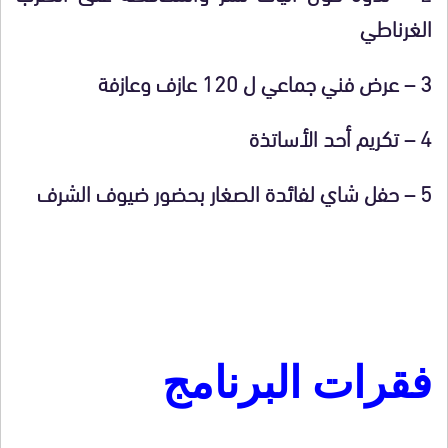
الغرناطي
3 – عرض فني جماعي ل 120 عازف وعازفة
4 – تكريم أحد الأساتذة
5 – حفل شاي لفائدة الصغار بحضور ضيوف الشرف
فقرات البرنامج