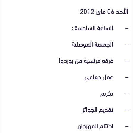
الأحد 06 ماي 2012
– الساعة السادسة :
– الجمعية الموصلية
– فرقة فرنسية من بوردوا
– عمل جماعي
– تكريم
– تقديم الجوائز
– اختتام المهرجان