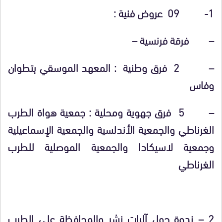
1- 09 عروض فنية :
– فرقة فرنسية –
– 2 فرق وطنية : المعهد الموسقي بتطوان
وفاس
– 5 فرق جهوية ومحلية : جمعية هواة الطرب
الغرناطي والجمعية الأندلسية والجمعية الإسماعيلية
وجمعية لاسيكادا والجمعية الموصلية للطرب
الغرناطي
2 – ندوة حول آليات نشر والمحافظة على الطرب