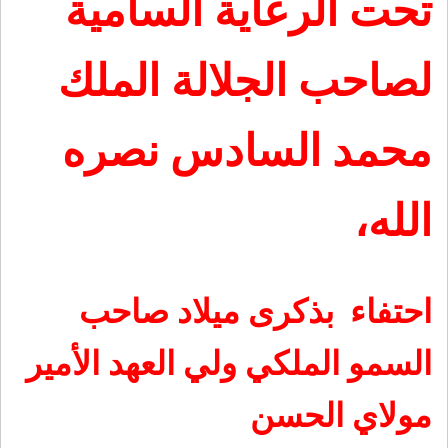
تحت الرعاية السامية
لصاحب الجلالة الملك
محمد السادس نصره
الله،
احتفاء بذكرى ميلاد صاحب
السمو الملكي ولي العهد الأمير
مولاي الحسن